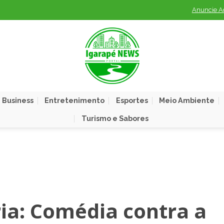
Anuncie A
 Business
Entretenimento
Esportes
Meio Ambiente
Turismo e Sabores
ia: Comédia contra a