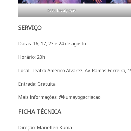
Foto: Divulgação
SERVIÇO
Datas: 16, 17, 23 e 24 de agosto
Horário: 20h
Local: Teatro Américo Alvarez, Av. Ramos Ferreira, 
Entrada: Gratuita
Mais informações: @kumayogacriacao
FICHA TÉCNICA
Direção: Mariellen Kuma