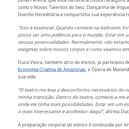
como o Novos Talentos do Sesc. Dançarina de Vogue
Doente Hereditária e compartilha sua experiência n
“Isso é essencial. Quando comecei na ballroom, f
posso ser uma potência para o mundo. Estar em u
nossas potencialidades. Normalmente, não estamo
estigmas sobre nossos corpos e como vivemos em
Duca Vieira, também atriz do elenco, já participou 
Economia Criativa do Amazonas
, e Ópera do Maland
sua vida.
“O teatro me leva a desconfortos necessários da 
minha transição. Dentro do teatro, comecei a me 
onde ele tinha mais possibilidades. Estar em um es
o mais interessante e acolhedor daqui”,
afirma Duc
A preparação corporal do elenco é conduzida por A