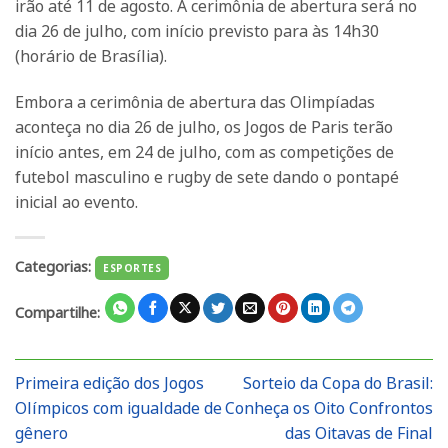
irão até 11 de agosto. A cerimônia de abertura será no
dia 26 de julho, com início previsto para às 14h30
(horário de Brasília).
Embora a cerimônia de abertura das Olimpíadas
aconteça no dia 26 de julho, os Jogos de Paris terão
início antes, em 24 de julho, com as competições de
futebol masculino e rugby de sete dando o pontapé
inicial ao evento.
Categorias:
ESPORTES
Compartilhe:
Primeira edição dos Jogos
Sorteio da Copa do Brasil:
Olímpicos com igualdade de
Conheça os Oito Confrontos
gênero
das Oitavas de Final