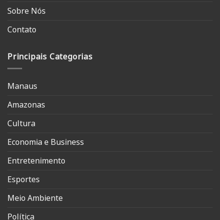
Sobre Nós
Contato
Principais Categorias
Manaus
Amazonas
Cultura
Economia e Business
Entretenimento
Esportes
Meio Ambiente
Política