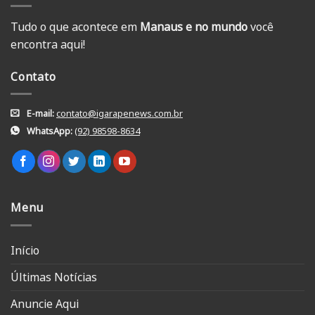
Tudo o que acontece em
Manaus e no mundo
você
encontra aqui!
Contato
E-mail:
contato@igarapenews.com.br
WhatsApp:
(92) 98598-8634
Menu
Início
Últimas Notícias
Anuncie Aqui