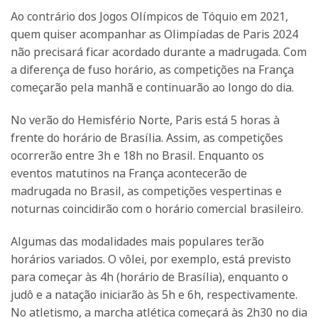
Ao contrário dos Jogos Olímpicos de Tóquio em 2021,
quem quiser acompanhar as Olimpíadas de Paris 2024
não precisará ficar acordado durante a madrugada. Com
a diferença de fuso horário, as competições na França
começarão pela manhã e continuarão ao longo do dia.
No verão do Hemisfério Norte, Paris está 5 horas à
frente do horário de Brasília. Assim, as competições
ocorrerão entre 3h e 18h no Brasil. Enquanto os
eventos matutinos na França acontecerão de
madrugada no Brasil, as competições vespertinas e
noturnas coincidirão com o horário comercial brasileiro.
Algumas das modalidades mais populares terão
horários variados. O vôlei, por exemplo, está previsto
para começar às 4h (horário de Brasília), enquanto o
judô e a natação iniciarão às 5h e 6h, respectivamente.
No atletismo, a marcha atlética começará às 2h30 no dia