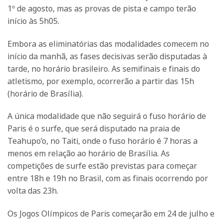
1º de agosto, mas as provas de pista e campo terão
início às 5h05.
Embora as eliminatórias das modalidades comecem no
início da manhã, as fases decisivas serão disputadas à
tarde, no horário brasileiro. As semifinais e finais do
atletismo, por exemplo, ocorrerão a partir das 15h
(horário de Brasília).
A única modalidade que não seguirá o fuso horário de
Paris é o surfe, que será disputado na praia de
Teahupo’o, no Taiti, onde o fuso horário é 7 horas a
menos em relação ao horário de Brasília. As
competições de surfe estão previstas para começar
entre 18h e 19h no Brasil, com as finais ocorrendo por
volta das 23h.
Os Jogos Olímpicos de Paris começarão em 24 de julho e