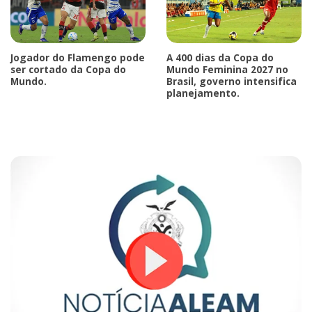
Jogador do Flamengo pode
A 400 dias da Copa do
ser cortado da Copa do
Mundo Feminina 2027 no
Mundo.
Brasil, governo intensifica
planejamento.