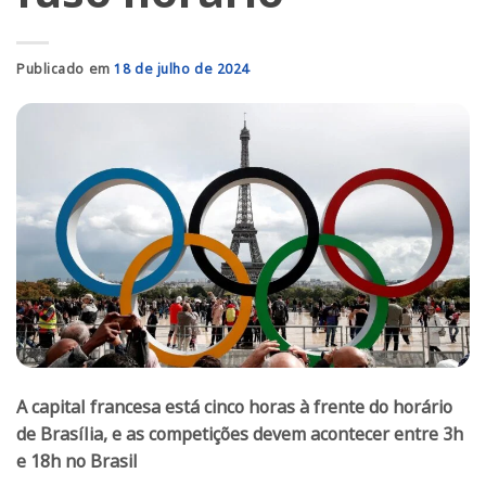
Publicado em
18 de julho de 2024
A capital francesa está cinco horas à frente do horário
de Brasília, e as competições devem acontecer entre 3h
e 18h no Brasil