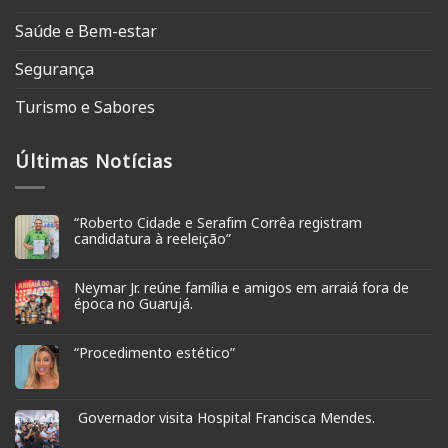
Saúde e Bem-estar
Segurança
Turismo e Sabores
Últimas Notícias
“Roberto Cidade e Serafim Corrêa registram
candidatura à reeleição”
Neymar Jr. reúne família e amigos em arraiá fora de
época no Guarujá.
“Procedimento estético”
Governador visita Hospital Francisca Mendes.