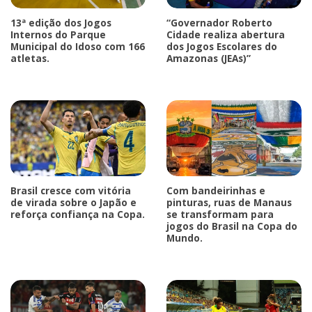
13ª edição dos Jogos
“Governador Roberto
Internos do Parque
Cidade realiza abertura
Municipal do Idoso com 166
dos Jogos Escolares do
atletas.
Amazonas (JEAs)”
Brasil cresce com vitória
Com bandeirinhas e
de virada sobre o Japão e
pinturas, ruas de Manaus
reforça confiança na Copa.
se transformam para
jogos do Brasil na Copa do
Mundo.