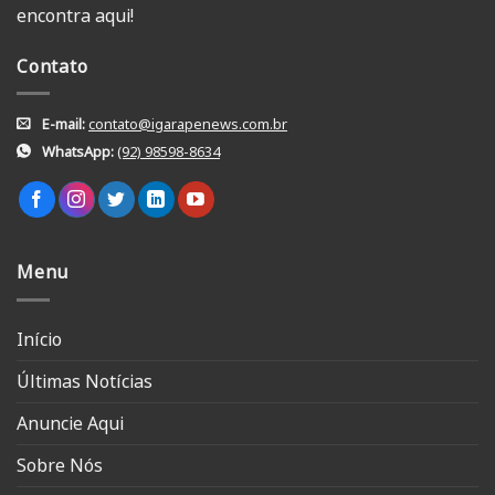
encontra aqui!
Contato
E-mail:
contato@igarapenews.com.br
WhatsApp:
(92) 98598-8634
Menu
Início
Últimas Notícias
Anuncie Aqui
Sobre Nós