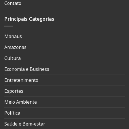
Contato
Principais Categorias
Manaus
Amazonas
Cultura
Economia e Business
Entretenimento
Esportes
Meio Ambiente
Política
Saúde e Bem-estar