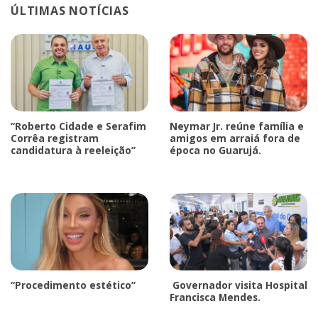
ÚLTIMAS NOTÍCIAS
“Roberto Cidade e Serafim
Neymar Jr. reúne família e
Corrêa registram
amigos em arraiá fora de
candidatura à reeleição”
época no Guarujá.
“Procedimento estético”
Governador visita Hospital
Francisca Mendes.