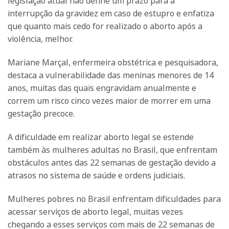
legislação atual não define um prazo para a
interrupção da gravidez em caso de estupro e enfatiza
que quanto mais cedo for realizado o aborto após a
violência, melhor.
Mariane Marçal, enfermeira obstétrica e pesquisadora,
destaca a vulnerabilidade das meninas menores de 14
anos, muitas das quais engravidam anualmente e
correm um risco cinco vezes maior de morrer em uma
gestação precoce.
A dificuldade em realizar aborto legal se estende
também às mulheres adultas no Brasil, que enfrentam
obstáculos antes das 22 semanas de gestação devido a
atrasos no sistema de saúde e ordens judiciais.
Mulheres pobres no Brasil enfrentam dificuldades para
acessar serviços de aborto legal, muitas vezes
chegando a esses serviços com mais de 22 semanas de