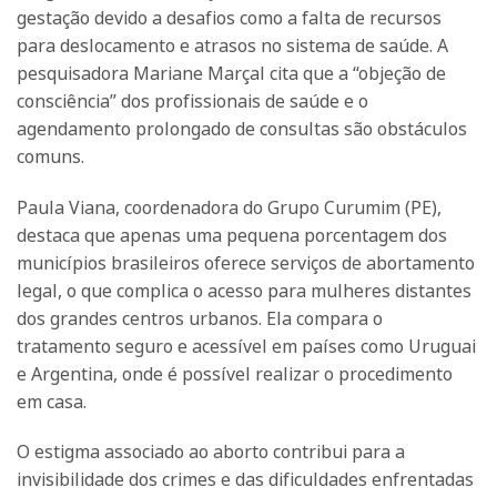
gestação devido a desafios como a falta de recursos
para deslocamento e atrasos no sistema de saúde. A
pesquisadora Mariane Marçal cita que a “objeção de
consciência” dos profissionais de saúde e o
agendamento prolongado de consultas são obstáculos
comuns.
Paula Viana, coordenadora do Grupo Curumim (PE),
destaca que apenas uma pequena porcentagem dos
municípios brasileiros oferece serviços de abortamento
legal, o que complica o acesso para mulheres distantes
dos grandes centros urbanos. Ela compara o
tratamento seguro e acessível em países como Uruguai
e Argentina, onde é possível realizar o procedimento
em casa.
O estigma associado ao aborto contribui para a
invisibilidade dos crimes e das dificuldades enfrentadas