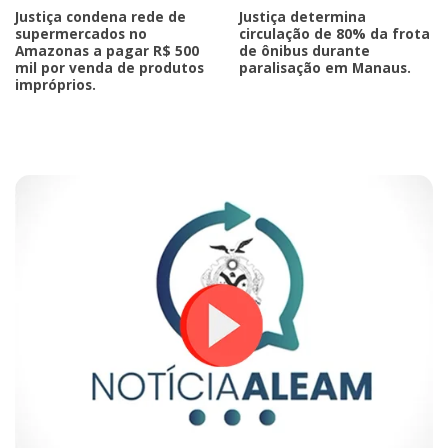
Justiça condena rede de
Justiça determina
supermercados no
circulação de 80% da frota
Amazonas a pagar R$ 500
de ônibus durante
mil por venda de produtos
paralisação em Manaus.
impróprios.