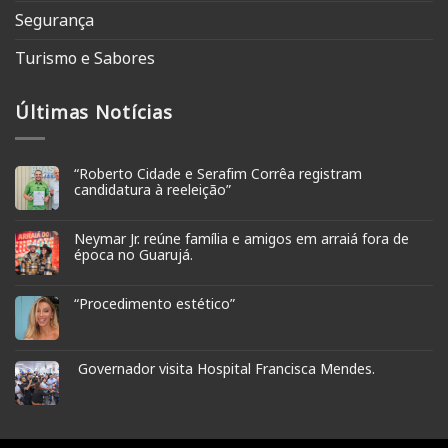
Segurança
Turismo e Sabores
Últimas Notícias
“Roberto Cidade e Serafim Corrêa registram
candidatura à reeleição”
Neymar Jr. reúne família e amigos em arraiá fora de
época no Guarujá.
“Procedimento estético”
Governador visita Hospital Francisca Mendes.