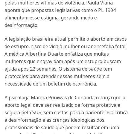
pelas mulheres vítimas de violência. Paula Viana
aponta que propostas legislativas como o PL 1904
alimentam esse estigma, gerando medo e
desinformação.
A legislação brasileira atual permite o aborto em casos
de estupro, risco de vida à mulher ou anencefalia fetal.
A médica Albertina Duarte enfatiza que muitas
mulheres que engravidam após um estupro buscam
ajuda após 22 semanas. O sistema de saúde tem
protocolos para atender essas mulheres sem a
necessidade de um boletim de ocorrência.
A psicóloga Marina Poniwas do Conanda reforça que o
aborto legal deve ser realizado de forma protetiva e
segura pelo SUS, sem custos para a paciente. Ela critica
a desinformação e as crenças ideológicas dos
profissionais de saúde que podem resultar em uma