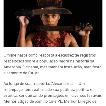
O filme nasce como resposta à escassez de registros
respeitosos sobre a população negra na história da
Amazônia. É cinema, mas também instalação, manifesto
e semente de futuro.
Ao longo de sua trajetória, ‘Alexandrina — Um
relâmpago’ tem reafirmado sua potência política e
estética, conquistando premiações em diversos festivais:
Melhor Edição de Som no Cine PE, Melhor Direção de