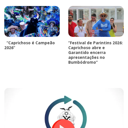
“Caprichoso é Campeão
”Festival de Parintins 2026:
2026”
Caprichoso abre e
Garantido encerra
apresentações no
Bumbódromo”