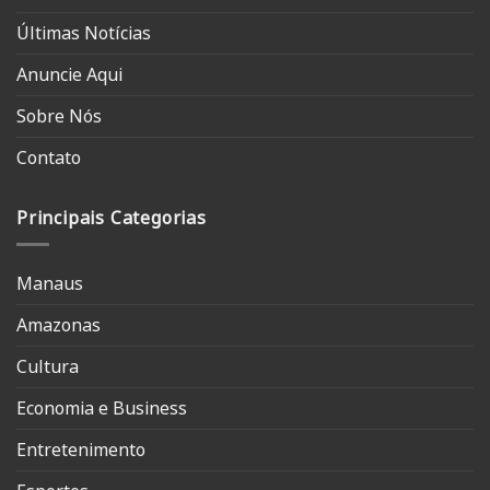
Últimas Notícias
Anuncie Aqui
Sobre Nós
Contato
Principais Categorias
Manaus
Amazonas
Cultura
Economia e Business
Entretenimento