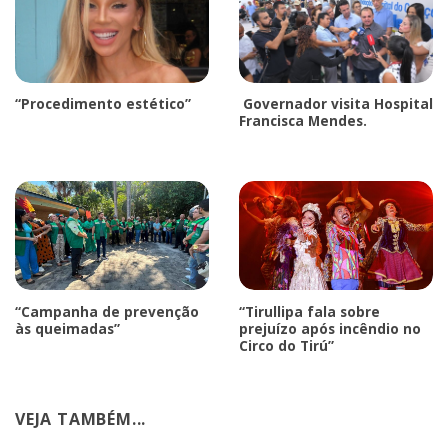
“Procedimento estético”
Governador visita Hospital
Francisca Mendes.
“Campanha de prevenção
“Tirullipa fala sobre
às queimadas”
prejuízo após incêndio no
Circo do Tirú”
VEJA TAMBÉM...