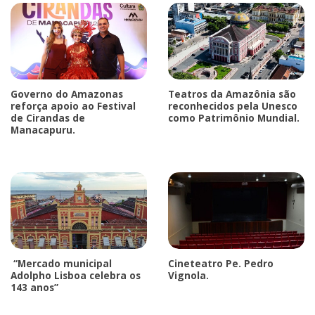
Governo do Amazonas
Teatros da Amazônia são
reforça apoio ao Festival
reconhecidos pela Unesco
de Cirandas de
como Patrimônio Mundial.
Manacapuru.
“Mercado municipal
Cineteatro Pe. Pedro
Adolpho Lisboa celebra os
Vignola.
143 anos”