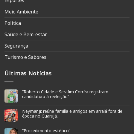
Esportes
Meio Ambiente
Política
Saúde e Bem-estar
Segurança
Turismo e Sabores
Últimas Notícias
“Roberto Cidade e Serafim Corrêa registram
candidatura à reeleição”
Neymar Jr. reúne família e amigos em arraiá fora de
época no Guarujá.
“Procedimento estético”