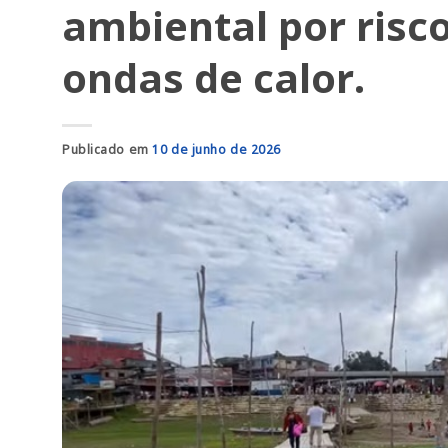
ambiental por risc
ondas de calor.
Publicado em
10 de junho de 2026