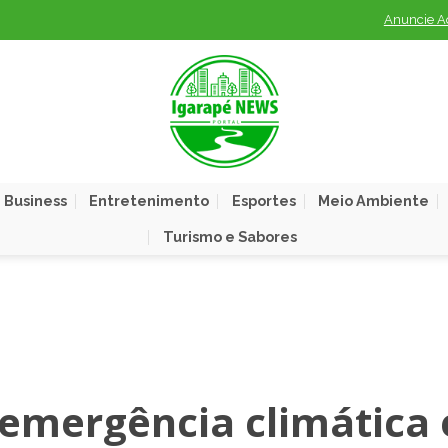
Anuncie A
 Business
Entretenimento
Esportes
Meio Ambiente
Turismo e Sabores
emergência climática 