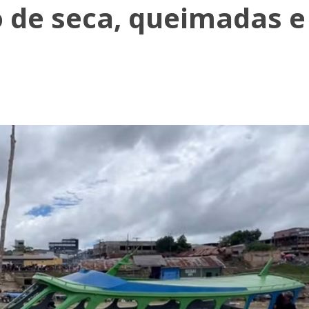
o de seca, queimadas e