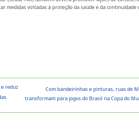
tar medidas voltadas à proteção da saúde e da continuidade 
 e reduz
Com bandeirinhas e pinturas, ruas de 
das
transformam para jogos do Brasil na Copa do M