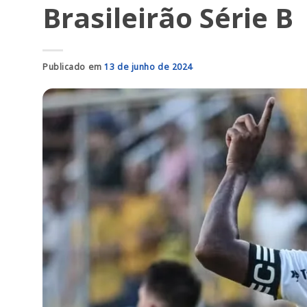
Brasileirão Série B
Publicado em
13 de junho de 2024