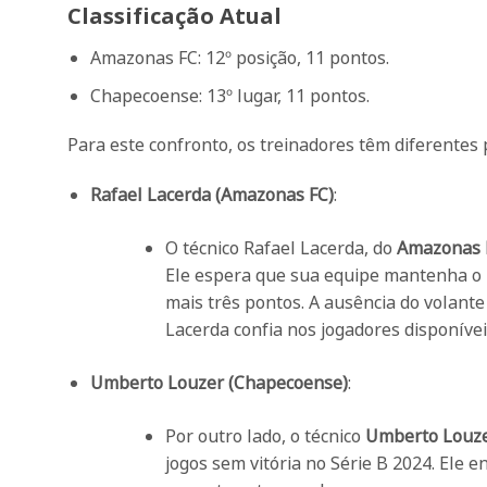
Classificação Atual
Amazonas FC: 12º posição, 11 pontos.
Chapecoense: 13º lugar, 11 pontos.
Para este confronto, os treinadores têm diferentes 
Rafael Lacerda (Amazonas FC)
:
O técnico Rafael Lacerda, do
Amazonas 
Ele espera que sua equipe mantenha o
mais três pontos. A ausência do volant
Lacerda confia nos jogadores disponívei
Umberto Louzer (Chapecoense)
:
Por outro lado, o técnico
Umberto Louz
jogos sem vitória no Série B 2024. Ele 