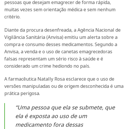
pessoas que desejam emagrecer de forma rápida,
muitas vezes sem orientação médica e sem nenhum
critério.
Diante da procura desenfreada, a Agência Nacional de
Vigilância Sanitária (Anvisa) emitiu um alerta sobre a
compra e consumo desses medicamentos. Segundo a
Anvisa, a venda e o uso de canetas emagrecedoras
falsas representam um sério risco à saúde e é
considerado um crime hediondo no país.
A farmacêutica Natally Rosa esclarece que o uso de
versões manipuladas ou de origem desconhecida é uma
prática perigosa.
“Uma pessoa que ela se submete, que
ela é exposta ao uso de um
medicamento fora dessas