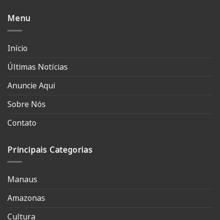
Menu
Início
Últimas Notícias
Anuncie Aqui
Sobre Nós
Contato
Principais Categorias
Manaus
Amazonas
Cultura