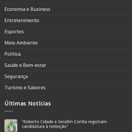
Economia e Business
Entretenimento
Esportes
Meio Ambiente
Política
Saúde e Bem-estar
Segurança
Turismo e Sabores
Últimas Notícias
“Roberto Cidade e Serafim Corrêa registram
candidatura à reeleição”