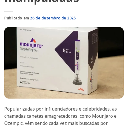
Publicado em
26 de dezembro de 2025
Popularizadas por influenciadores e celebridades, as
chamadas canetas emagrecedoras, como Mounjaro e
Ozempic, vêm sendo cada vez mais buscadas por