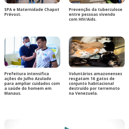
SPA e Maternidade Chapot
Prevenção da tuberculose
Prévost.
entre pessoas vivendo
com HIV/Aids.
Prefeitura intensifica
Voluntários amazonenses
ações do Julho Azulado
resgatam 16 gatos de
para ampliar cuidados com
conjunto habitacional
a saúde do homem em
destruído por terremoto
Manaus.
na Venezuela.