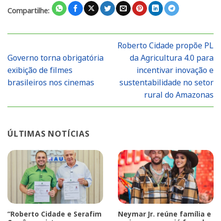
Compartilhe:
Roberto Cidade propõe PL
Governo torna obrigatória
da Agricultura 4.0 para
exibição de filmes
incentivar inovação e
brasileiros nos cinemas
sustentabilidade no setor
rural do Amazonas
ÚLTIMAS NOTÍCIAS
“Roberto Cidade e Serafim
Neymar Jr. reúne família e