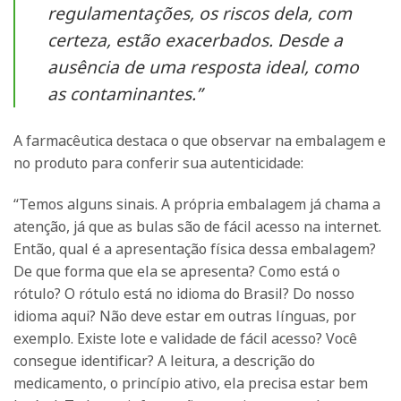
regulamentações, os riscos dela, com
certeza, estão exacerbados. Desde a
ausência de uma resposta ideal, como
as contaminantes.”
A farmacêutica destaca o que observar na embalagem e
no produto para conferir sua autenticidade:
“Temos alguns sinais. A própria embalagem já chama a
atenção, já que as bulas são de fácil acesso na internet.
Então, qual é a apresentação física dessa embalagem?
De que forma que ela se apresenta? Como está o
rótulo? O rótulo está no idioma do Brasil? Do nosso
idioma aqui? Não deve estar em outras línguas, por
exemplo. Existe lote e validade de fácil acesso? Você
consegue identificar? A leitura, a descrição do
medicamento, o princípio ativo, ela precisa estar bem