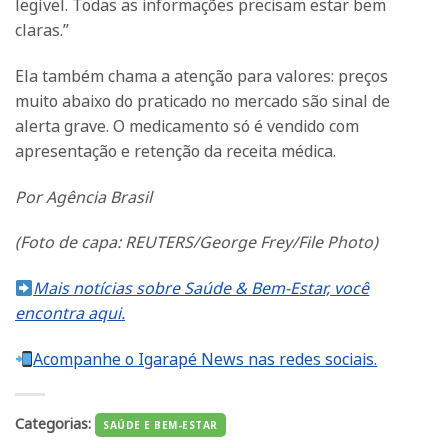
legível. Todas as informações precisam estar bem
claras.”
Ela também chama a atenção para valores: preços
muito abaixo do praticado no mercado são sinal de
alerta grave. O medicamento só é vendido com
apresentação e retenção da receita médica.
Por Agência Brasil
(Foto de capa: REUTERS/George Frey/File Photo)
Mais notícias sobre Saúde & Bem-Estar, você
encontra aqui.
Acompanhe o Igarapé News nas redes sociais.
Categorias:
SAÚDE E BEM-ESTAR