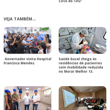
Circo do Tirú”
VEJA TAMBÉM...
Governador visita Hospital
Saúde bucal chega às
Francisca Mendes.
residências de pacientes
com mobilidade reduzida
no Morar Melhor 13.