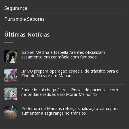
Segurança
Turismo e Sabores
Últimas Notícias
Gabriel Medina e Isabella Arantes oficializam
casamento em cerimônia com famosos.
IMMU prepara operação especial de trânsito para o
Círio de Nazaré em Manaus.
Saúde bucal chega às residências de pacientes com
mobilidade reduzida no Morar Melhor 13.
Prefeitura de Manaus reforça sinalização viária para
aumentar a segurança no trânsito.