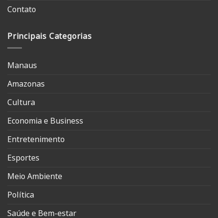
Contato
Principais Categorias
Manaus
Amazonas
Cultura
Economia e Business
Entretenimento
Esportes
Meio Ambiente
Política
Saúde e Bem-estar