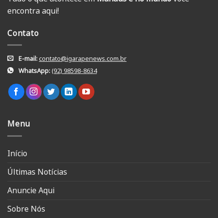
encontra aqui!
Contato
E-mail:
contato@igarapenews.com.br
WhatsApp:
(92) 98598-8634
Menu
Início
Últimas Notícias
Anuncie Aqui
Sobre Nós