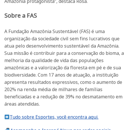
Amazônia protagonista’’, destaca Rosa.
Sobre a FAS
A Fundação Amazônia Sustentável (FAS) é uma
organização da sociedade civil sem fins lucrativos que
atua pelo desenvolvimento sustentável da Amazônia.
Sua missão é contribuir para a conservação do bioma, a
melhoria da qualidade de vida das populações
amazônicas e a valorização da floresta em pé e de sua
biodiversidade. Com 17 anos de atuação, a instituição
apresenta resultados expressivos, como o aumento de
202% na renda média de milhares de famílias
beneficiadas e a redução de 39% no desmatamento em
áreas atendidas.
Tudo sobre Esportes, você encontra aqui.