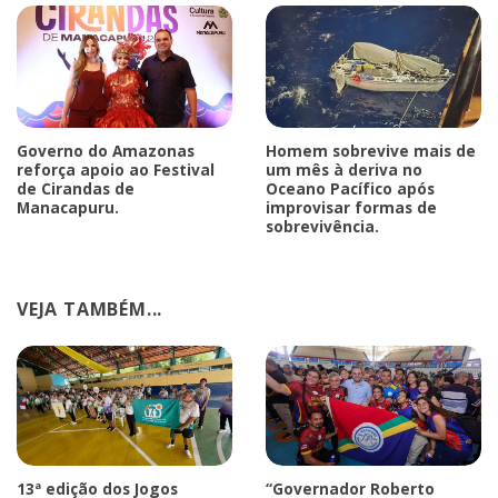
Governo do Amazonas
Homem sobrevive mais de
reforça apoio ao Festival
um mês à deriva no
de Cirandas de
Oceano Pacífico após
Manacapuru.
improvisar formas de
sobrevivência.
VEJA TAMBÉM...
13ª edição dos Jogos
“Governador Roberto