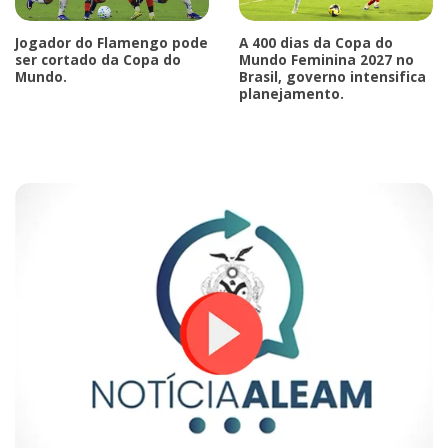
Jogador do Flamengo pode
A 400 dias da Copa do
ser cortado da Copa do
Mundo Feminina 2027 no
Mundo.
Brasil, governo intensifica
planejamento.