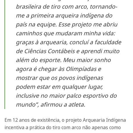
brasileira de tiro com arco, tornando-
me a primeira arqueira indígena do
país na equipe. Esse projeto me abriu
caminhos que mudaram minha vida:
graças à arquearia, concluí a faculdade
de Ciências Contábeis e aprendi muito
além do esporte. Meu maior sonho
agora é chegar às Olimpíadas e
mostrar que os povos indígenas
podem estar em qualquer lugar,
inclusive no maior palco esportivo do
mundo”, afirmou a atleta.
Em 12 anos de existência, o projeto Arquearia Indígena
incentiva a prática do tiro com arco não apenas como