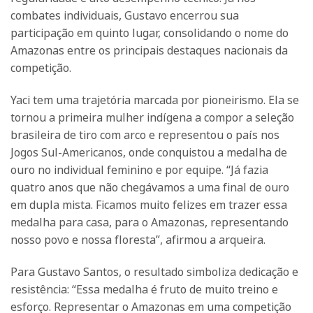
combates individuais, Gustavo encerrou sua
participação em quinto lugar, consolidando o nome do
Amazonas entre os principais destaques nacionais da
competição.
Yaci tem uma trajetória marcada por pioneirismo. Ela se
tornou a primeira mulher indígena a compor a seleção
brasileira de tiro com arco e representou o país nos
Jogos Sul-Americanos, onde conquistou a medalha de
ouro no individual feminino e por equipe. “Já fazia
quatro anos que não chegávamos a uma final de ouro
em dupla mista. Ficamos muito felizes em trazer essa
medalha para casa, para o Amazonas, representando
nosso povo e nossa floresta”, afirmou a arqueira.
Para Gustavo Santos, o resultado simboliza dedicação e
resistência: “Essa medalha é fruto de muito treino e
esforço. Representar o Amazonas em uma competição