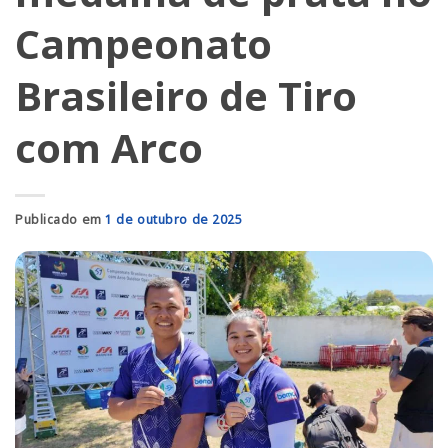
Campeonato
Brasileiro de Tiro
com Arco
Publicado em
1 de outubro de 2025