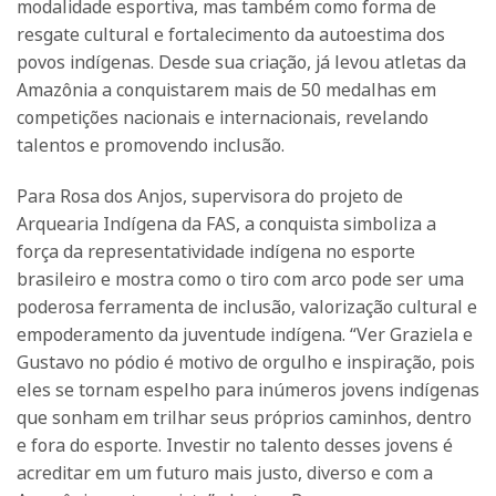
modalidade esportiva, mas também como forma de
resgate cultural e fortalecimento da autoestima dos
povos indígenas. Desde sua criação, já levou atletas da
Amazônia a conquistarem mais de 50 medalhas em
competições nacionais e internacionais, revelando
talentos e promovendo inclusão.
Para Rosa dos Anjos, supervisora do projeto de
Arquearia Indígena da FAS, a conquista simboliza a
força da representatividade indígena no esporte
brasileiro e mostra como o tiro com arco pode ser uma
poderosa ferramenta de inclusão, valorização cultural e
empoderamento da juventude indígena. “Ver Graziela e
Gustavo no pódio é motivo de orgulho e inspiração, pois
eles se tornam espelho para inúmeros jovens indígenas
que sonham em trilhar seus próprios caminhos, dentro
e fora do esporte. Investir no talento desses jovens é
acreditar em um futuro mais justo, diverso e com a