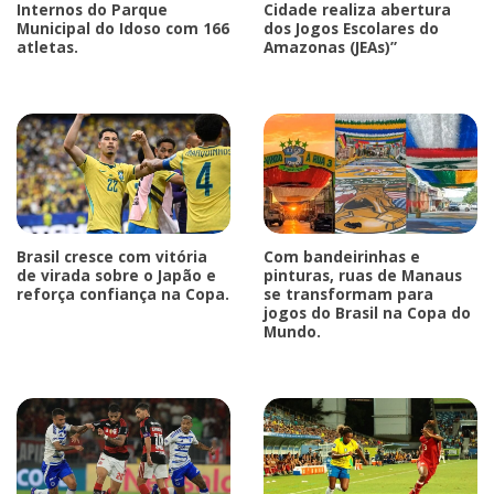
Internos do Parque
Cidade realiza abertura
Municipal do Idoso com 166
dos Jogos Escolares do
atletas.
Amazonas (JEAs)”
Brasil cresce com vitória
Com bandeirinhas e
de virada sobre o Japão e
pinturas, ruas de Manaus
reforça confiança na Copa.
se transformam para
jogos do Brasil na Copa do
Mundo.