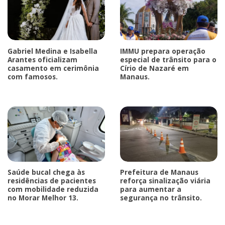
Gabriel Medina e Isabella
IMMU prepara operação
Arantes oficializam
especial de trânsito para o
casamento em cerimônia
Círio de Nazaré em
com famosos.
Manaus.
Saúde bucal chega às
Prefeitura de Manaus
residências de pacientes
reforça sinalização viária
com mobilidade reduzida
para aumentar a
no Morar Melhor 13.
segurança no trânsito.