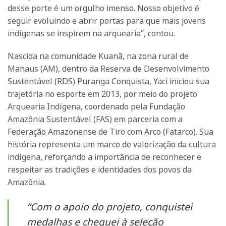
desse porte é um orgulho imenso. Nosso objetivo é
seguir evoluindo e abrir portas para que mais jovens
indígenas se inspirem na arquearia”, contou.
Nascida na comunidade Kuanã, na zona rural de
Manaus (AM), dentro da Reserva de Desenvolvimento
Sustentável (RDS) Puranga Conquista, Yaci iniciou sua
trajetória no esporte em 2013, por meio do projeto
Arquearia Indígena, coordenado pela Fundação
Amazônia Sustentável (FAS) em parceria com a
Federação Amazonense de Tiro com Arco (Fatarco). Sua
história representa um marco de valorização da cultura
indígena, reforçando a importância de reconhecer e
respeitar as tradições e identidades dos povos da
Amazônia.
“Com o apoio do projeto, conquistei
medalhas e cheguei à seleção