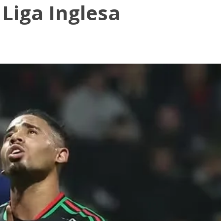
 Liga Inglesa