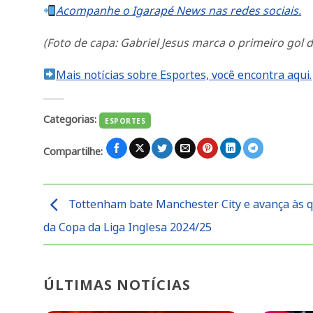
Acompanhe o Igarapé News nas redes sociais.
(Foto de capa: Gabriel Jesus marca o primeiro gol
Mais notícias sobre Esportes, você encontra aqui.
Categorias:
ESPORTES
Compartilhe:
Tottenham bate Manchester City e avança às 
da Copa da Liga Inglesa 2024/25
ÚLTIMAS NOTÍCIAS