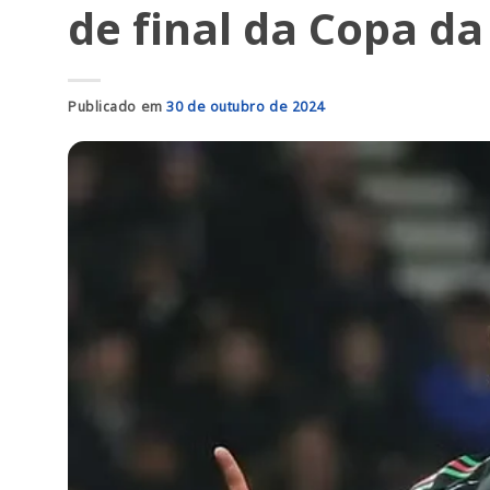
de final da Copa da
Publicado em
30 de outubro de 2024