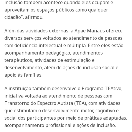
inclusão também acontece quando eles ocupam e
aproveitam os espaços públicos como qualquer
cidadão”, afirmou.
Além das atividades externas, a Apae Manaus oferece
diversos serviços voltados ao atendimento de pessoas
com deficiência intelectual e múltipla. Entre eles estão
acompanhamento pedagógico, atendimentos
terapêuticos, atividades de estimulação e
desenvolvimento, além de ações de inclusão social e
apoio às famílias.
A instituição também desenvolve o Programa TEAtivo,
iniciativa voltada ao atendimento de pessoas com
Transtorno do Espectro Autista (TEA), com atividades
que estimulam o desenvolvimento motor, cognitivo e
social dos participantes por meio de práticas adaptadas,
acompanhamento profissional e ações de inclusão.