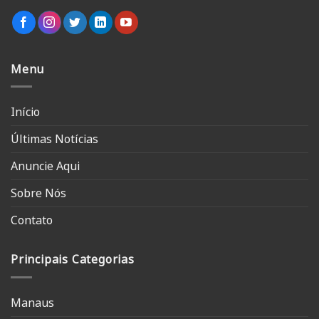
Menu
Início
Últimas Notícias
Anuncie Aqui
Sobre Nós
Contato
Principais Categorias
Manaus