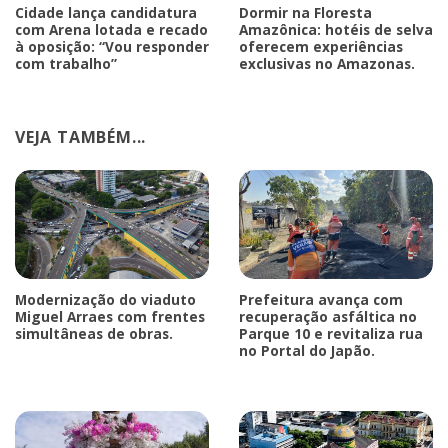
Cidade lança candidatura
Dormir na Floresta
com Arena lotada e recado
Amazônica: hotéis de selva
à oposição: “Vou responder
oferecem experiências
com trabalho”
exclusivas no Amazonas.
VEJA TAMBÉM...
Modernização do viaduto
Prefeitura avança com
Miguel Arraes com frentes
recuperação asfáltica no
simultâneas de obras.
Parque 10 e revitaliza rua
no Portal do Japão.