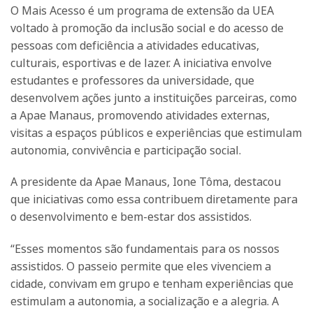
O Mais Acesso é um programa de extensão da UEA
voltado à promoção da inclusão social e do acesso de
pessoas com deficiência a atividades educativas,
culturais, esportivas e de lazer. A iniciativa envolve
estudantes e professores da universidade, que
desenvolvem ações junto a instituições parceiras, como
a Apae Manaus, promovendo atividades externas,
visitas a espaços públicos e experiências que estimulam
autonomia, convivência e participação social.
A presidente da Apae Manaus, Ione Tôma, destacou
que iniciativas como essa contribuem diretamente para
o desenvolvimento e bem-estar dos assistidos.
“Esses momentos são fundamentais para os nossos
assistidos. O passeio permite que eles vivenciem a
cidade, convivam em grupo e tenham experiências que
estimulam a autonomia, a socialização e a alegria. A