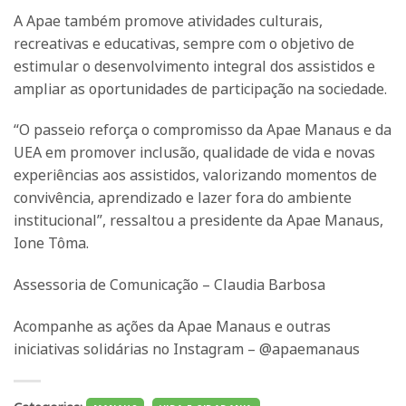
A Apae também promove atividades culturais,
recreativas e educativas, sempre com o objetivo de
estimular o desenvolvimento integral dos assistidos e
ampliar as oportunidades de participação na sociedade.
“O passeio reforça o compromisso da Apae Manaus e da
UEA em promover inclusão, qualidade de vida e novas
experiências aos assistidos, valorizando momentos de
convivência, aprendizado e lazer fora do ambiente
institucional”, ressaltou a presidente da Apae Manaus,
Ione Tôma.
Assessoria de Comunicação – Claudia Barbosa
Acompanhe as ações da Apae Manaus e outras
iniciativas solidárias no Instagram – @apaemanaus