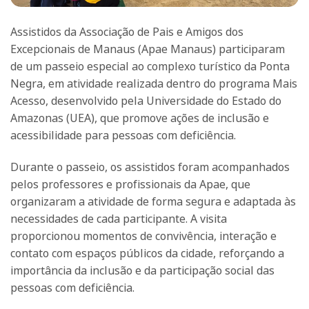
Assistidos da Associação de Pais e Amigos dos
Excepcionais de Manaus (Apae Manaus) participaram
de um passeio especial ao complexo turístico da Ponta
Negra, em atividade realizada dentro do programa Mais
Acesso, desenvolvido pela Universidade do Estado do
Amazonas (UEA), que promove ações de inclusão e
acessibilidade para pessoas com deficiência.
Durante o passeio, os assistidos foram acompanhados
pelos professores e profissionais da Apae, que
organizaram a atividade de forma segura e adaptada às
necessidades de cada participante. A visita
proporcionou momentos de convivência, interação e
contato com espaços públicos da cidade, reforçando a
importância da inclusão e da participação social das
pessoas com deficiência.