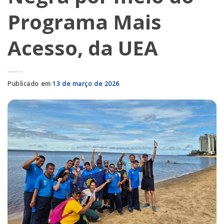
Programa Mais
Acesso, da UEA
Publicado em
13 de março de 2026