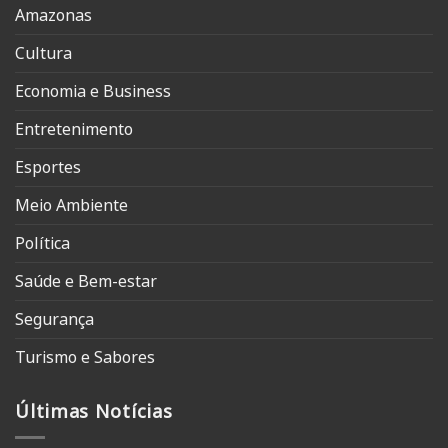
Amazonas
Cultura
Economia e Business
Entretenimento
Esportes
Meio Ambiente
Política
Saúde e Bem-estar
Segurança
Turismo e Sabores
Últimas Notícias