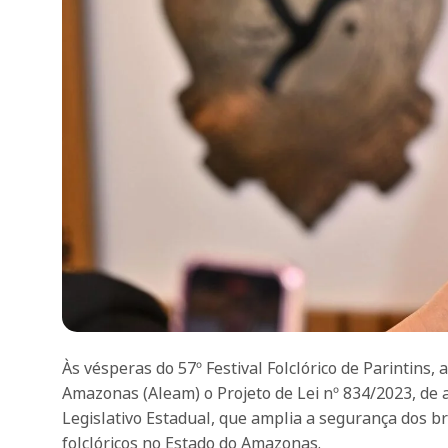
Às vésperas do 57º Festival Folclórico de Parintins
Amazonas (Aleam) o Projeto de Lei nº 834/2023, de 
Legislativo Estadual, que amplia a segurança dos br
folclóricos no Estado do Amazonas.