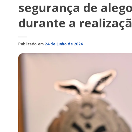
segurança de alegor
durante a realizaçã
Publicado em
24 de junho de 2024