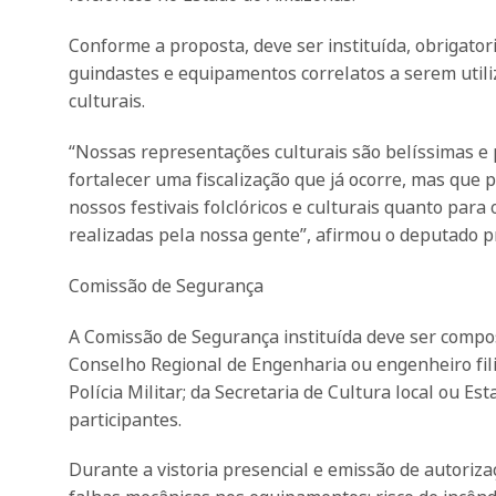
Conforme a proposta, deve ser instituída, obrigato
guindastes e equipamentos correlatos a serem util
culturais.
“Nossas representações culturais são belíssimas e
fortalecer uma fiscalização que já ocorre, mas que 
nossos festivais folclóricos e culturais quanto para
realizadas pela nossa gente”, afirmou o deputado p
Comissão de Segurança
A Comissão de Segurança instituída deve ser compost
Conselho Regional de Engenharia ou engenheiro fi
Polícia Militar; da Secretaria de Cultura local ou 
participantes.
Durante a vistoria presencial e emissão de autoriza