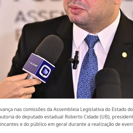
, avança nas comissões da Assembleia Legislativa do Estado do
autoria do deputado estadual Roberto Cidade (UB), presiden
incantes e do público em geral durante a realização de even