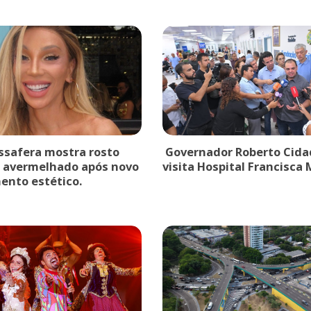
safera mostra rosto
Governador Roberto Cida
 avermelhado após novo
visita Hospital Francisca
ento estético.