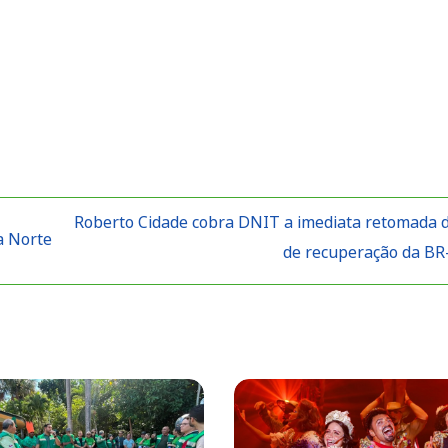
Roberto Cidade cobra DNIT a imediata retomada 
a Norte
de recuperação da B