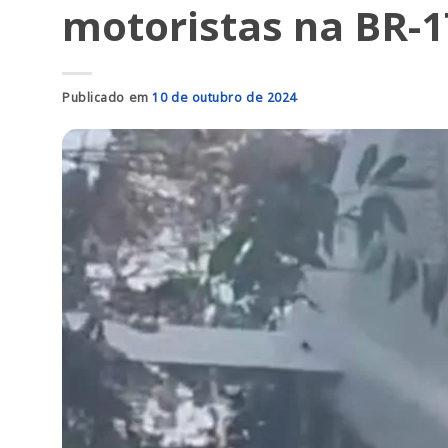
motoristas na BR-1
Publicado em
10 de outubro de 2024