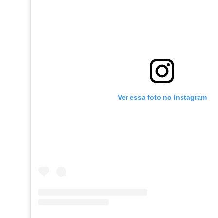
Ver essa foto no Instagram