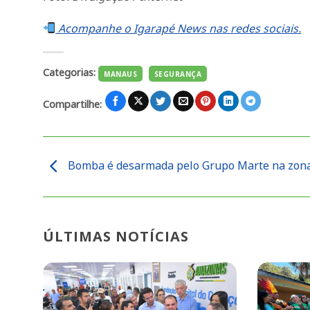
Acompanhe o Igarapé News nas redes sociais.
Categorias:
MANAUS
SEGURANÇA
Compartilhe:
Bomba é desarmada pelo Grupo Marte na zon
ÚLTIMAS NOTÍCIAS