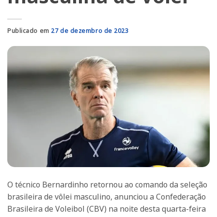
Publicado em
27 de dezembro de 2023
O técnico Bernardinho retornou ao comando da seleção
brasileira de vôlei masculino, anunciou a Confederação
Brasileira de Voleibol (CBV) na noite desta quarta-feira