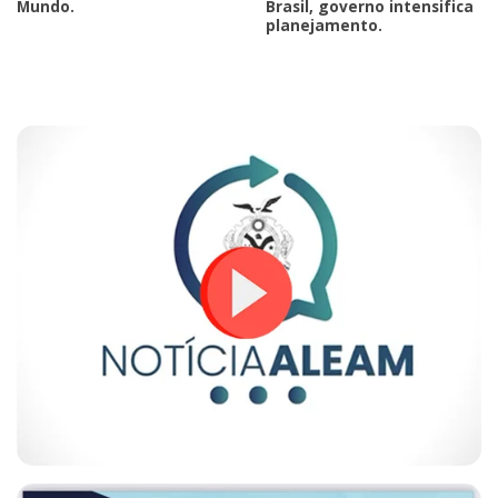
Mundo.
Brasil, governo intensifica
planejamento.