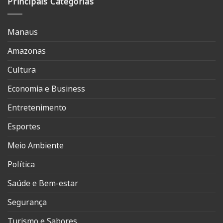
Principais Categorias
Manaus
Amazonas
Cultura
Economia e Business
Entretenimento
Esportes
Meio Ambiente
Política
Saúde e Bem-estar
Segurança
Turismo e Sabores