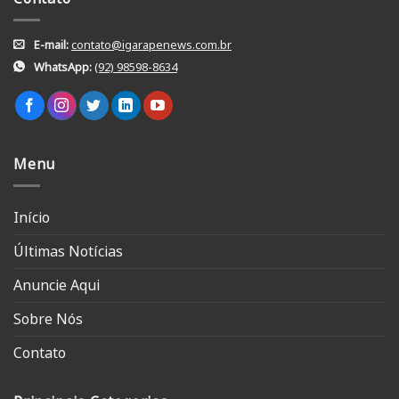
E-mail:
contato@igarapenews.com.br
WhatsApp:
(92) 98598-8634
Menu
Início
Últimas Notícias
Anuncie Aqui
Sobre Nós
Contato