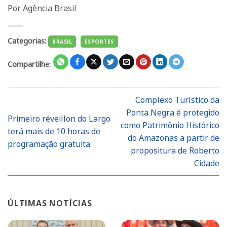
Por Agência Brasil
Categorias:
BRASIL
ESPORTES
Compartilhe:
Complexo Turístico da
Ponta Negra é protegido
Primeiro réveillon do Largo
como Patrimônio Histórico
terá mais de 10 horas de
do Amazonas a partir de
programação gratuita
propositura de Roberto
Cidade
ÚLTIMAS NOTÍCIAS