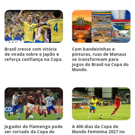
Brasil cresce com vitória
Com bandeirinhas e
de virada sobre o Japão e
pinturas, ruas de Manaus
reforça confiança na Copa.
se transformam para
jogos do Brasil na Copa do
Mundo.
Jogador do Flamengo pode
A 400 dias da Copa do
ser cortado da Copa do
Mundo Feminina 2027 no