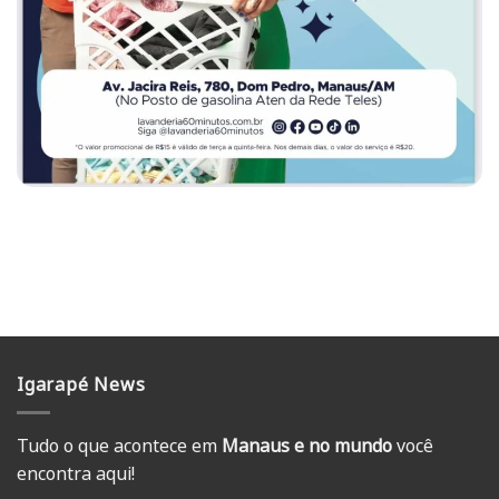
Igarapé News
Tudo o que acontece em
Manaus e no mundo
você
encontra aqui!