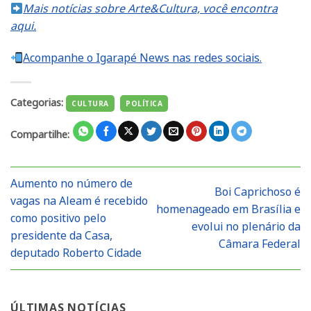
Mais notícias sobre Arte&Cultura, você encontra
aqui.
Acompanhe o Igarapé News nas redes sociais.
Categorias:
CULTURA
POLÍTICA
Compartilhe:
Aumento no número de
Boi Caprichoso é
vagas na Aleam é recebido
homenageado em Brasília e
como positivo pelo
evolui no plenário da
presidente da Casa,
Câmara Federal
deputado Roberto Cidade
ÚLTIMAS NOTÍCIAS