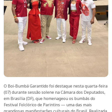
O Boi-Bumbá Garantido foi destaque nesta quarta-feira
(07) durante sessão solene na Câmara dos Deputados,
em Brasília (DF), que homenageou os bumbás do
Festival Folclórico de Parintins — uma das mais
grandiosas manifestações culturais do Brasil. Realizada