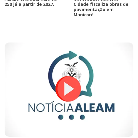
250 já a partir de 2027.
Cidade fiscaliza obras de
pavimentação em
Manicoré.