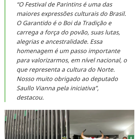
“O Festival de Parintins é uma das
maiores expressões culturais do Brasil.
O Garantido é o Boi da Tradição e
carrega a força do povão, suas lutas,
alegrias e ancestralidade. Essa
homenagem é um passo importante
para valorizarmos, em nível nacional, o
que representa a cultura do Norte.
Nosso muito obrigado ao deputado
Saullo Vianna pela iniciativa”,
destacou.