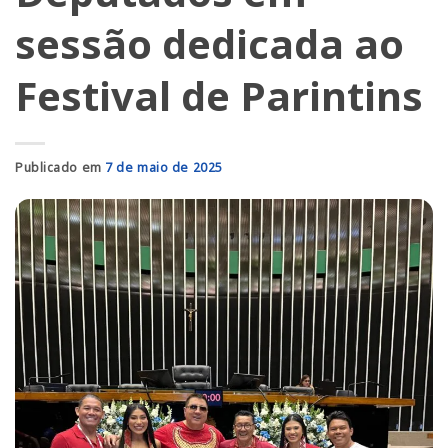
sessão dedicada ao
Festival de Parintins
Publicado em
7 de maio de 2025