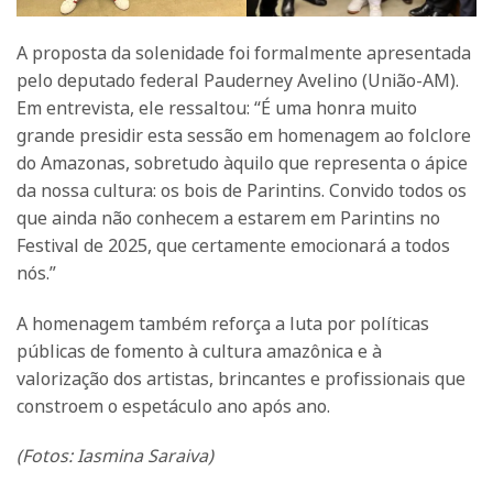
A proposta da solenidade foi formalmente apresentada
pelo deputado federal Pauderney Avelino (União-AM).
Em entrevista, ele ressaltou: “É uma honra muito
grande presidir esta sessão em homenagem ao folclore
do Amazonas, sobretudo àquilo que representa o ápice
da nossa cultura: os bois de Parintins. Convido todos os
que ainda não conhecem a estarem em Parintins no
Festival de 2025, que certamente emocionará a todos
nós.”
A homenagem também reforça a luta por políticas
públicas de fomento à cultura amazônica e à
valorização dos artistas, brincantes e profissionais que
constroem o espetáculo ano após ano.
(Fotos: Iasmina Saraiva)