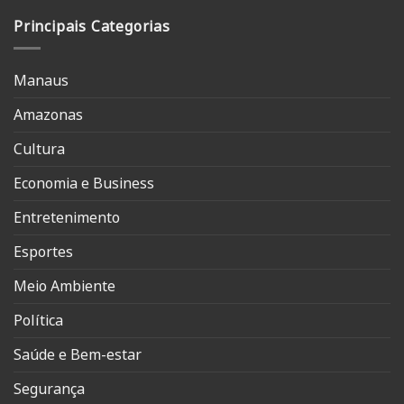
Principais Categorias
Manaus
Amazonas
Cultura
Economia e Business
Entretenimento
Esportes
Meio Ambiente
Política
Saúde e Bem-estar
Segurança