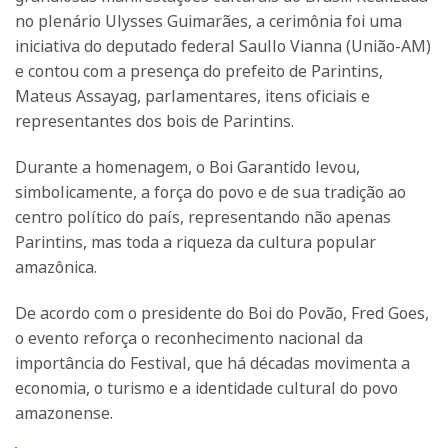
no plenário Ulysses Guimarães, a cerimônia foi uma
iniciativa do deputado federal Saullo Vianna (União-AM)
e contou com a presença do prefeito de Parintins,
Mateus Assayag, parlamentares, itens oficiais e
representantes dos bois de Parintins.
Durante a homenagem, o Boi Garantido levou,
simbolicamente, a força do povo e de sua tradição ao
centro político do país, representando não apenas
Parintins, mas toda a riqueza da cultura popular
amazônica.
De acordo com o presidente do Boi do Povão, Fred Goes,
o evento reforça o reconhecimento nacional da
importância do Festival, que há décadas movimenta a
economia, o turismo e a identidade cultural do povo
amazonense.