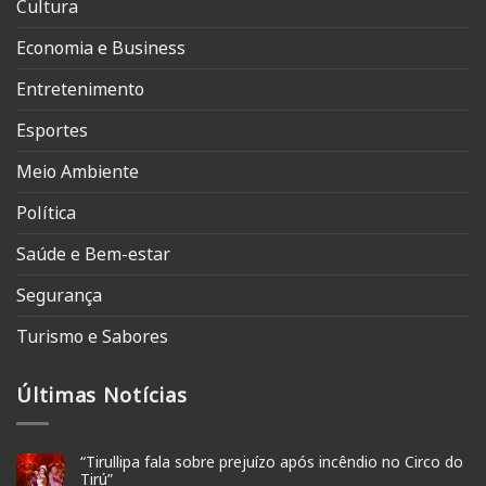
Cultura
Economia e Business
Entretenimento
Esportes
Meio Ambiente
Política
Saúde e Bem-estar
Segurança
Turismo e Sabores
Últimas Notícias
“Tirullipa fala sobre prejuízo após incêndio no Circo do
Tirú”