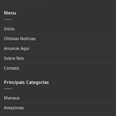
Menu
Início
Últimas Notícias
Anuncie Aqui
Sobre Nós
Contato
Principais Categorias
Manaus
Amazonas