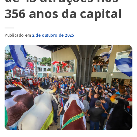
356 anos da capital
Publicado em
2 de outubro de 2025