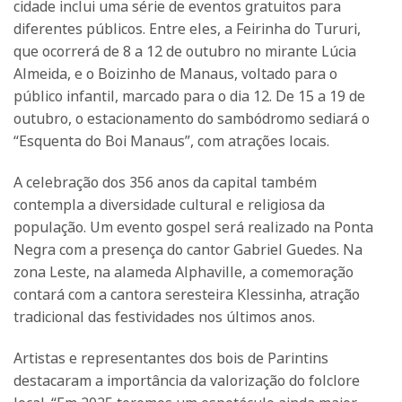
cidade inclui uma série de eventos gratuitos para
diferentes públicos. Entre eles, a Feirinha do Tururi,
que ocorrerá de 8 a 12 de outubro no mirante Lúcia
Almeida, e o Boizinho de Manaus, voltado para o
público infantil, marcado para o dia 12. De 15 a 19 de
outubro, o estacionamento do sambódromo sediará o
“Esquenta do Boi Manaus”, com atrações locais.
A celebração dos 356 anos da capital também
contempla a diversidade cultural e religiosa da
população. Um evento gospel será realizado na Ponta
Negra com a presença do cantor Gabriel Guedes. Na
zona Leste, na alameda Alphaville, a comemoração
contará com a cantora seresteira Klessinha, atração
tradicional das festividades nos últimos anos.
Artistas e representantes dos bois de Parintins
destacaram a importância da valorização do folclore