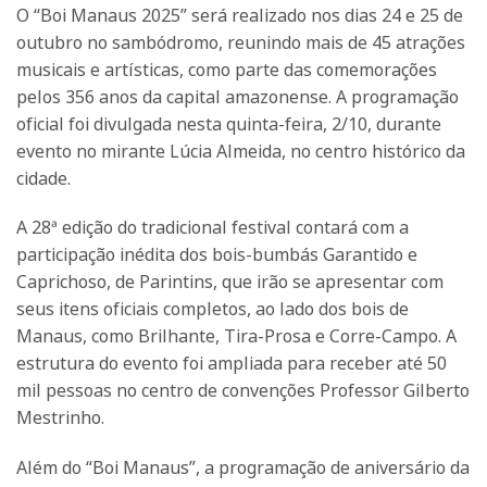
O “Boi Manaus 2025” será realizado nos dias 24 e 25 de
outubro no sambódromo, reunindo mais de 45 atrações
musicais e artísticas, como parte das comemorações
pelos 356 anos da capital amazonense. A programação
oficial foi divulgada nesta quinta-feira, 2/10, durante
evento no mirante Lúcia Almeida, no centro histórico da
cidade.
A 28ª edição do tradicional festival contará com a
participação inédita dos bois-bumbás Garantido e
Caprichoso, de Parintins, que irão se apresentar com
seus itens oficiais completos, ao lado dos bois de
Manaus, como Brilhante, Tira-Prosa e Corre-Campo. A
estrutura do evento foi ampliada para receber até 50
mil pessoas no centro de convenções Professor Gilberto
Mestrinho.
Além do “Boi Manaus”, a programação de aniversário da