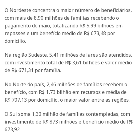
O Nordeste concentra o maior número de beneficiários,
com mais de 8,90 milhões de famílias recebendo o
pagamento de maio, totalizando R$ 5,99 bilhões em
repasses e um benefício médio de R$ 673,48 por
domicílio.
Na região Sudeste, 5,41 milhões de lares são atendidos,
com investimento total de R$ 3,61 bilhões e valor médio
de R$ 671,31 por família.
No Norte do país, 2,46 milhões de famílias recebem o
benefício, com R$ 1,73 bilhão em recursos e média de
R$ 707,13 por domicílio, o maior valor entre as regiões.
O Sul soma 1,30 milhão de famílias contempladas, com
investimento de R$ 873 milhões e benefício médio de R$
673,92.