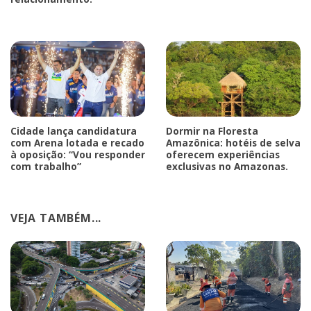
Cidade lança candidatura
Dormir na Floresta
com Arena lotada e recado
Amazônica: hotéis de selva
à oposição: “Vou responder
oferecem experiências
com trabalho”
exclusivas no Amazonas.
VEJA TAMBÉM...