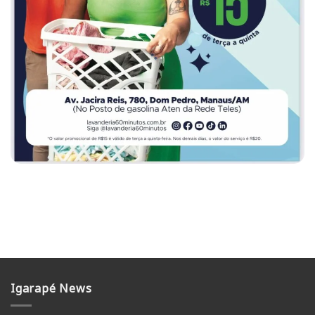
Igarapé News