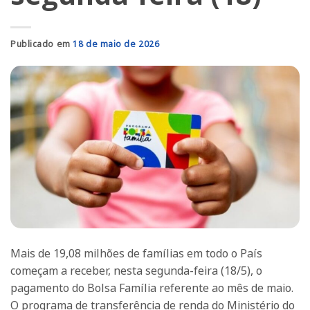
Publicado em
18 de maio de 2026
Mais de 19,08 milhões de famílias em todo o País
começam a receber, nesta segunda-feira (18/5), o
pagamento do Bolsa Família referente ao mês de maio.
O programa de transferência de renda do Ministério do