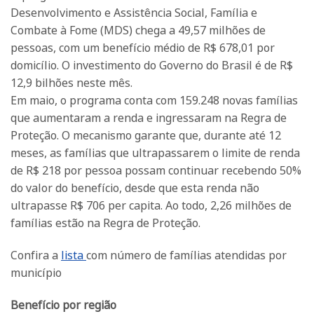
Desenvolvimento e Assistência Social, Família e
Combate à Fome (MDS) chega a 49,57 milhões de
pessoas, com um benefício médio de R$ 678,01 por
domicílio. O investimento do Governo do Brasil é de R$
12,9 bilhões neste mês.
Em maio, o programa conta com 159.248 novas famílias
que aumentaram a renda e ingressaram na Regra de
Proteção. O mecanismo garante que, durante até 12
meses, as famílias que ultrapassarem o limite de renda
de R$ 218 por pessoa possam continuar recebendo 50%
do valor do benefício, desde que esta renda não
ultrapasse R$ 706 per capita. Ao todo, 2,26 milhões de
famílias estão na Regra de Proteção.
Confira a
lista
com número de famílias atendidas por
município
Benefício por região