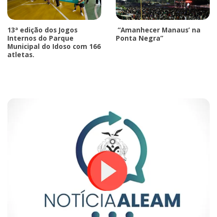
13ª edição dos Jogos
“Amanhecer Manaus’ na
Internos do Parque
Ponta Negra”
Municipal do Idoso com 166
atletas.