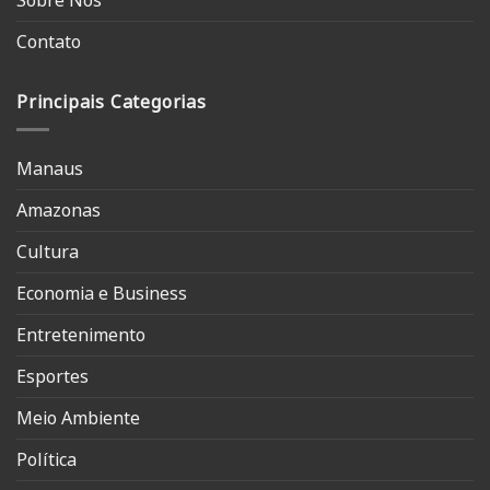
Sobre Nós
Contato
Principais Categorias
Manaus
Amazonas
Cultura
Economia e Business
Entretenimento
Esportes
Meio Ambiente
Política