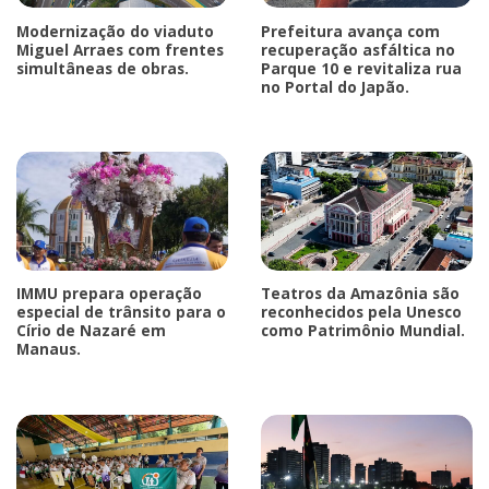
Modernização do viaduto
Prefeitura avança com
Miguel Arraes com frentes
recuperação asfáltica no
simultâneas de obras.
Parque 10 e revitaliza rua
no Portal do Japão.
IMMU prepara operação
Teatros da Amazônia são
especial de trânsito para o
reconhecidos pela Unesco
Círio de Nazaré em
como Patrimônio Mundial.
Manaus.