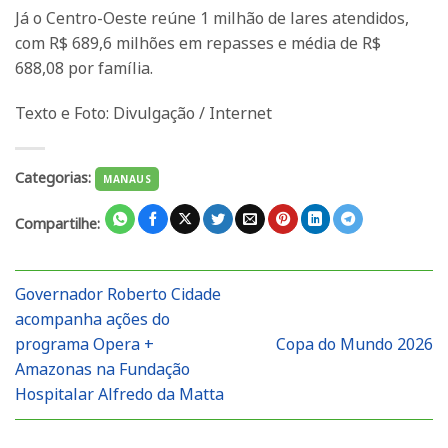
Já o Centro-Oeste reúne 1 milhão de lares atendidos,
com R$ 689,6 milhões em repasses e média de R$
688,08 por família.
Texto e Foto: Divulgação / Internet
Categorias:
MANAUS
Compartilhe:
Governador Roberto Cidade
acompanha ações do
programa Opera +
Copa do Mundo 2026
Amazonas na Fundação
Hospitalar Alfredo da Matta