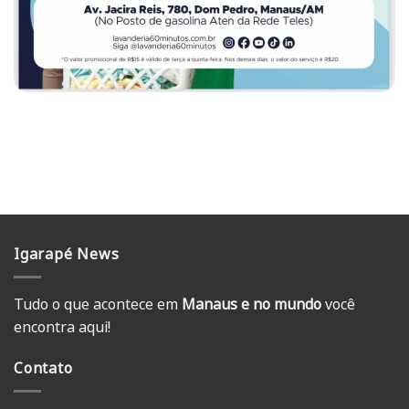
Igarapé News
Tudo o que acontece em
Manaus e no mundo
você
encontra aqui!
Contato