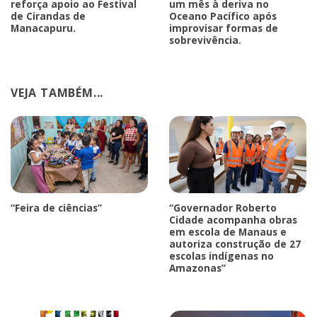
reforça apoio ao Festival
um mês à deriva no
de Cirandas de
Oceano Pacífico após
Manacapuru.
improvisar formas de
sobrevivência.
VEJA TAMBÉM...
“Feira de ciências”
“Governador Roberto
Cidade acompanha obras
em escola de Manaus e
autoriza construção de 27
escolas indígenas no
Amazonas”