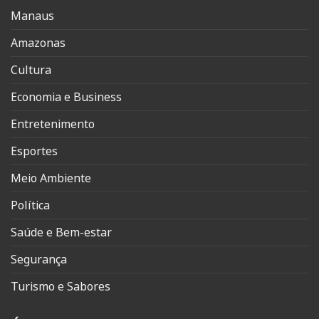
Manaus
Amazonas
Cultura
Economia e Business
Entretenimento
Esportes
Meio Ambiente
Política
Saúde e Bem-estar
Segurança
Turismo e Sabores