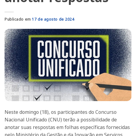
Publicado em
17 de agosto de 2024
Neste domingo (18), os participantes do Concurso
Nacional Unificado (CNU) terão a possibilidade de
anotar suas respostas em folhas específicas fornecidas
pelo Ministério da Gestão e da Inovação em Serviços