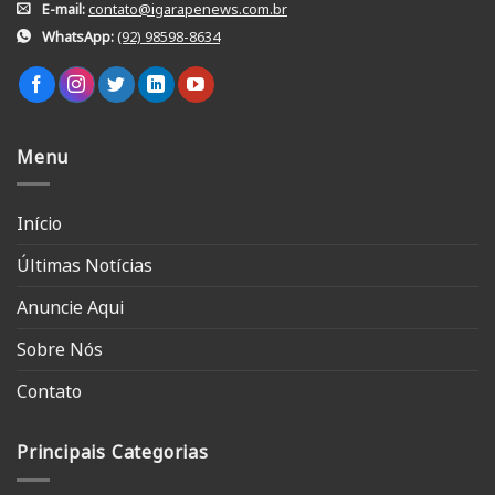
E-mail:
contato@igarapenews.com.br
WhatsApp:
(92) 98598-8634
Menu
Início
Últimas Notícias
Anuncie Aqui
Sobre Nós
Contato
Principais Categorias