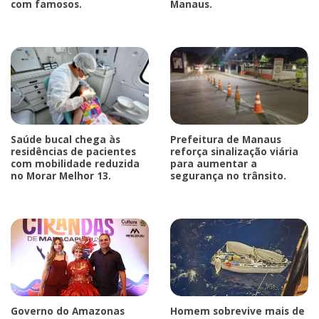
com famosos.
Manaus.
Saúde bucal chega às
Prefeitura de Manaus
residências de pacientes
reforça sinalização viária
com mobilidade reduzida
para aumentar a
no Morar Melhor 13.
segurança no trânsito.
Governo do Amazonas
Homem sobrevive mais de