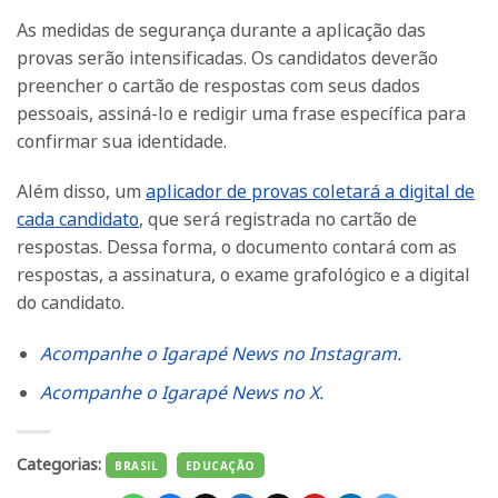
As medidas de segurança durante a aplicação das
provas serão intensificadas. Os candidatos deverão
preencher o cartão de respostas com seus dados
pessoais, assiná-lo e redigir uma frase específica para
confirmar sua identidade.
Além disso, um
aplicador de provas coletará a digital de
cada candidato
, que será registrada no cartão de
respostas. Dessa forma, o documento contará com as
respostas, a assinatura, o exame grafológico e a digital
do candidato.
Acompanhe o Igarapé News no Instagram.
Acompanhe o Igarapé News no X.
Categorias:
BRASIL
EDUCAÇÃO