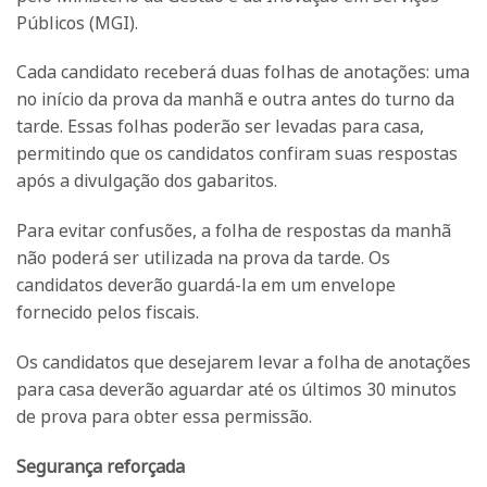
Públicos (MGI).
Cada candidato receberá duas folhas de anotações: uma
no início da prova da manhã e outra antes do turno da
tarde. Essas folhas poderão ser levadas para casa,
permitindo que os candidatos confiram suas respostas
após a divulgação dos gabaritos.
Para evitar confusões, a folha de respostas da manhã
não poderá ser utilizada na prova da tarde. Os
candidatos deverão guardá-la em um envelope
fornecido pelos fiscais.
Os candidatos que desejarem levar a folha de anotações
para casa deverão aguardar até os últimos 30 minutos
de prova para obter essa permissão.
Segurança reforçada