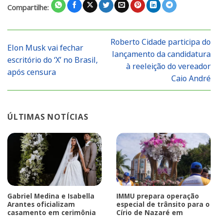
Compartilhe:
Roberto Cidade participa do
Elon Musk vai fechar
lançamento da candidatura
escritório do ‘X’ no Brasil,
à reeleição do vereador
após censura
Caio André
ÚLTIMAS NOTÍCIAS
Gabriel Medina e Isabella
IMMU prepara operação
Arantes oficializam
especial de trânsito para o
casamento em cerimônia
Círio de Nazaré em