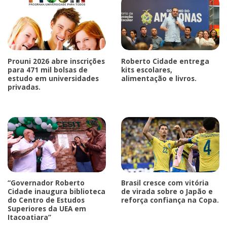
Prouni 2026 abre inscrições
Roberto Cidade entrega
para 471 mil bolsas de
kits escolares,
estudo em universidades
alimentação e livros.
privadas.
“Governador Roberto
Brasil cresce com vitória
Cidade inaugura biblioteca
de virada sobre o Japão e
do Centro de Estudos
reforça confiança na Copa.
Superiores da UEA em
Itacoatiara”