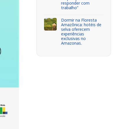
responder com
trabalho”
Dormir na Floresta
Amazônica: hotéis de
selva oferecem
experiências
exclusivas no
Amazonas.