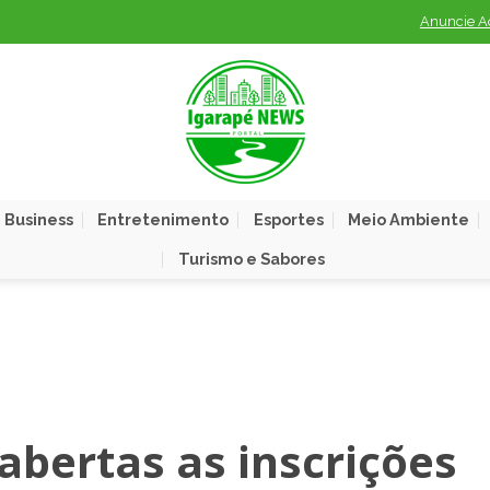
Anuncie A
 Business
Entretenimento
Esportes
Meio Ambiente
Turismo e Sabores
 abertas as inscrições