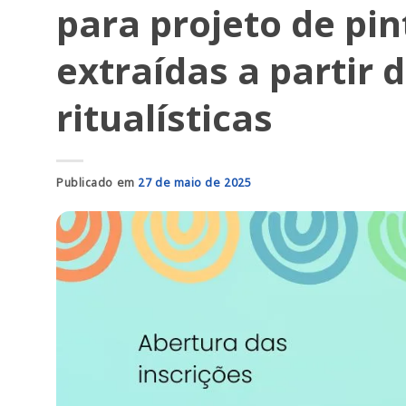
para projeto de pin
extraídas a partir 
ritualísticas
Publicado em
27 de maio de 2025