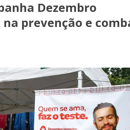
panha Dezembro
 na prevenção e comb