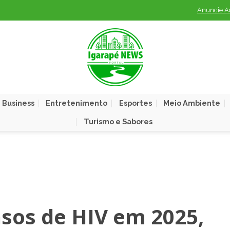
Anuncie A
 Business
Entretenimento
Esportes
Meio Ambiente
Turismo e Sabores
sos de HIV em 2025,