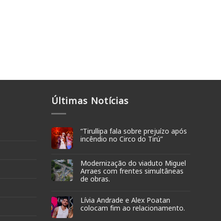
Últimas Notícias
“Tirullipa fala sobre prejuízo após
incêndio no Circo do Tirú”
Modernização do viaduto Miguel
Arraes com frentes simultâneas
de obras.
Lívia Andrade e Alex Poatan
colocam fim ao relacionamento.