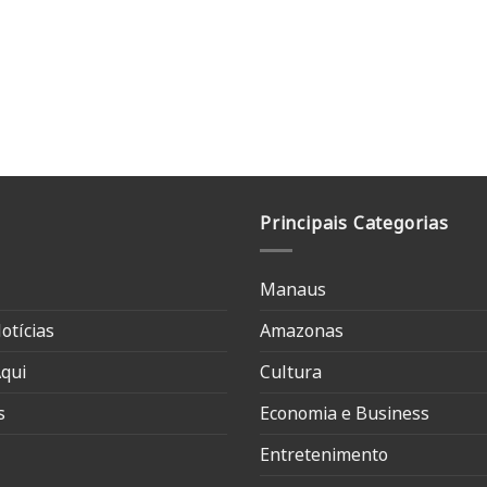
Principais Categorias
Manaus
otícias
Amazonas
qui
Cultura
s
Economia e Business
Entretenimento