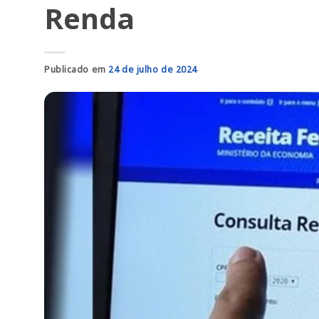
Renda
Publicado em
24 de julho de 2024