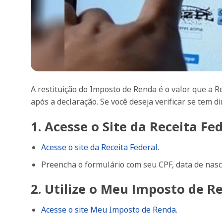
A restituição do Imposto de Renda é o valor que a R
após a declaração. Se você deseja verificar se tem d
1. Acesse o Site da Receita Fe
Acesse o site da Receita Federal.
Preencha o formulário com seu CPF, data de nasc
2. Utilize o Meu Imposto de R
Acesse o site Meu Imposto de Renda.