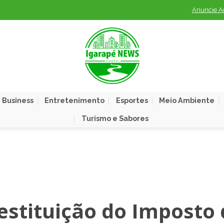
Anuncie A
 Business
Entretenimento
Esportes
Meio Ambiente
Turismo e Sabores
estituição do Imposto 