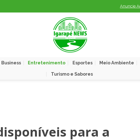
Anuncie A
 Business
Entretenimento
Esportes
Meio Ambiente
Turismo e Sabores
disponíveis para a