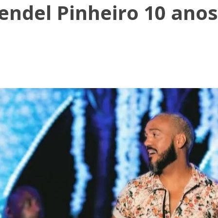
ndel Pinheiro 10 anos