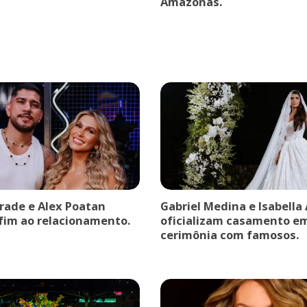
Amazonas.
drade e Alex Poatan
Gabriel Medina e Isabella
fim ao relacionamento.
oficializam casamento e
cerimônia com famosos.