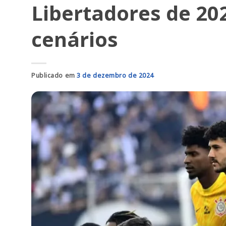
Libertadores de 202
cenários
Publicado em
3 de dezembro de 2024