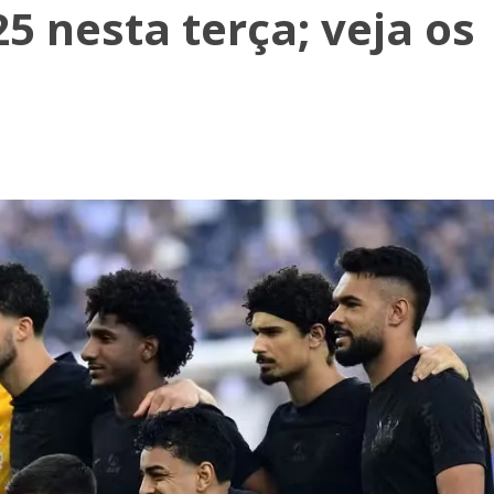
5 nesta terça; veja os