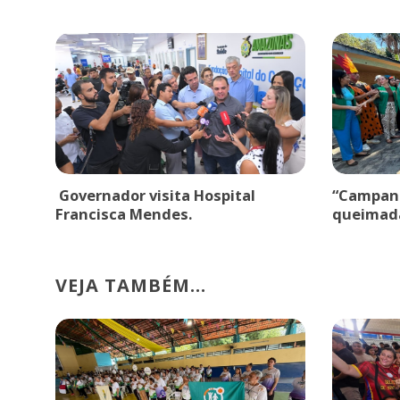
Governador visita Hospital
“Campanh
Francisca Mendes.
queimad
VEJA TAMBÉM...