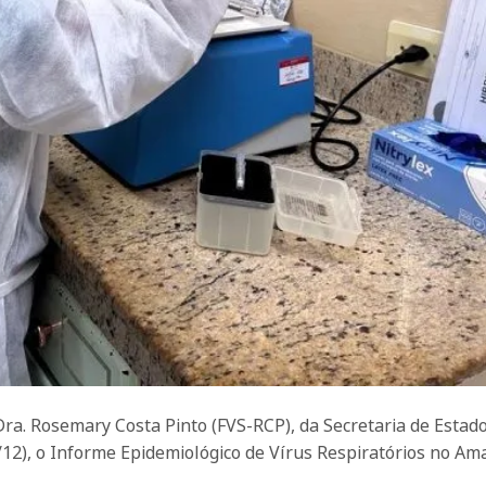
ra. Rosemary Costa Pinto (FVS-RCP), da Secretaria de Estad
/12), o Informe Epidemiológico de Vírus Respiratórios no Am