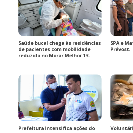
Saúde bucal chega às residências
SPA e Ma
de pacientes com mobilidade
Prévost.
reduzida no Morar Melhor 13.
Prefeitura intensifica ações do
Voluntár