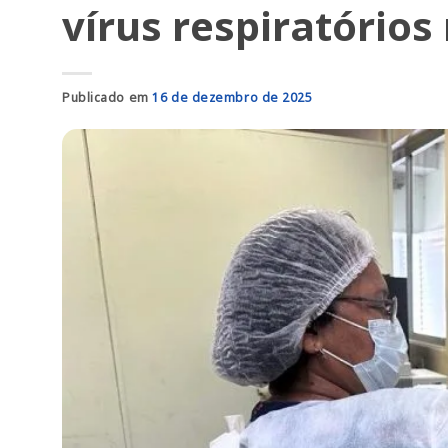
vírus respiratório
Publicado em
16 de dezembro de 2025