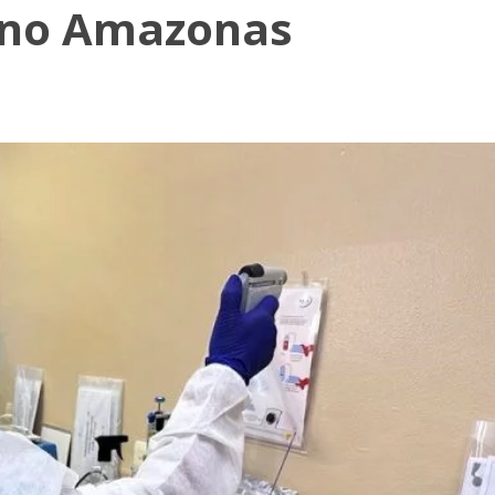
s no Amazonas