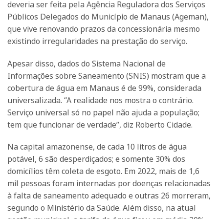
deveria ser feita pela Agência Reguladora dos Serviços
Públicos Delegados do Município de Manaus (Ageman),
que vive renovando prazos da concessionária mesmo
existindo irregularidades na prestação do serviço.
Apesar disso, dados do Sistema Nacional de
Informações sobre Saneamento (SNIS) mostram que a
cobertura de água em Manaus é de 99%, considerada
universalizada. “A realidade nos mostra o contrário.
Serviço universal só no papel não ajuda a população;
tem que funcionar de verdade”, diz Roberto Cidade.
Na capital amazonense, de cada 10 litros de água
potável, 6 são desperdiçados; e somente 30% dos
domicílios têm coleta de esgoto. Em 2022, mais de 1,6
mil pessoas foram internadas por doenças relacionadas
à falta de saneamento adequado e outras 26 morreram,
segundo o Ministério da Saúde. Além disso, na atual