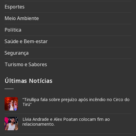
Esportes
Meio Ambiente
Política
Saúde e Bem-estar
Segurança
Turismo e Sabores
Últimas Notícias
“Tirullipa fala sobre prejuízo após incêndio no Circo do
Tirú”
Lívia Andrade e Alex Poatan colocam fim ao
relacionamento.