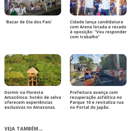
‘Bazar de Dia dos Pais’
Cidade lança candidatura
com Arena lotada e recado
à oposição: “Vou responder
com trabalho”
Dormir na Floresta
Prefeitura avança com
Amazônica: hotéis de selva
recuperação asfáltica no
oferecem experiências
Parque 10 e revitaliza rua
exclusivas no Amazonas.
no Portal do Japão.
VEJA TAMBÉM...