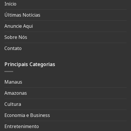
Início
Últimas Notícias
Anuncie Aqui
Sobre Nós
Contato
Principais Categorias
Manaus
Amazonas
Cultura
Economia e Business
Entretenimento