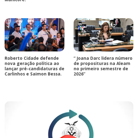
Roberto Cidade defende
“ Joana Darc lidera número
nova geração política ao
de proposituras na Aleam
lançar pré-candidaturas de
no primeiro semestre de
Carlinhos e Saimon Bessa.
2026”