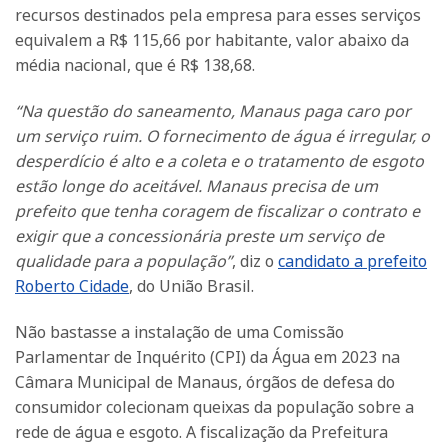
recursos destinados pela empresa para esses serviços
equivalem a R$ 115,66 por habitante, valor abaixo da
média nacional, que é R$ 138,68.
“Na questão do saneamento, Manaus paga caro por
um serviço ruim. O fornecimento de água é irregular, o
desperdício é alto e a coleta e o tratamento de esgoto
estão longe do aceitável. Manaus precisa de um
prefeito que tenha coragem de fiscalizar o contrato e
exigir que a concessionária preste um serviço de
qualidade para a população”
, diz o
candidato a prefeito
Roberto Cidade
, do União Brasil.
Não bastasse a instalação de uma Comissão
Parlamentar de Inquérito (CPI) da Água em 2023 na
Câmara Municipal de Manaus, órgãos de defesa do
consumidor colecionam queixas da população sobre a
rede de água e esgoto. A fiscalização da Prefeitura