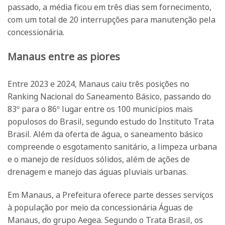
passado, a média ficou em três dias sem fornecimento,
com um total de 20 interrupções para manutenção pela
concessionária.
Manaus entre as piores
Entre 2023 e 2024, Manaus caiu três posições no
Ranking Nacional do Saneamento Básico, passando do
83º para o 86º lugar entre os 100 municípios mais
populosos do Brasil, segundo estudo do Instituto Trata
Brasil. Além da oferta de água, o saneamento básico
compreende o esgotamento sanitário, a limpeza urbana
e o manejo de resíduos sólidos, além de ações de
drenagem e manejo das águas pluviais urbanas.
Em Manaus, a Prefeitura oferece parte desses serviços
à população por meio da concessionária Águas de
Manaus, do grupo Aegea. Segundo o Trata Brasil, os