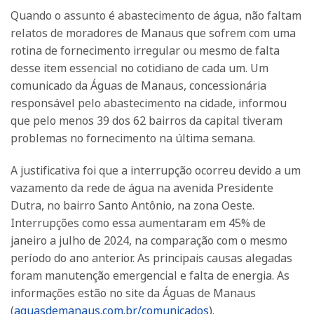
Quando o assunto é abastecimento de água, não faltam
relatos de moradores de Manaus que sofrem com uma
rotina de fornecimento irregular ou mesmo de falta
desse item essencial no cotidiano de cada um. Um
comunicado da Águas de Manaus, concessionária
responsável pelo abastecimento na cidade, informou
que pelo menos 39 dos 62 bairros da capital tiveram
problemas no fornecimento na última semana.
A justificativa foi que a interrupção ocorreu devido a um
vazamento da rede de água na avenida Presidente
Dutra, no bairro Santo Antônio, na zona Oeste.
Interrupções como essa aumentaram em 45% de
janeiro a julho de 2024, na comparação com o mesmo
período do ano anterior. As principais causas alegadas
foram manutenção emergencial e falta de energia. As
informações estão no site da Águas de Manaus
(
aguasdemanaus.com.br/comunicados
).