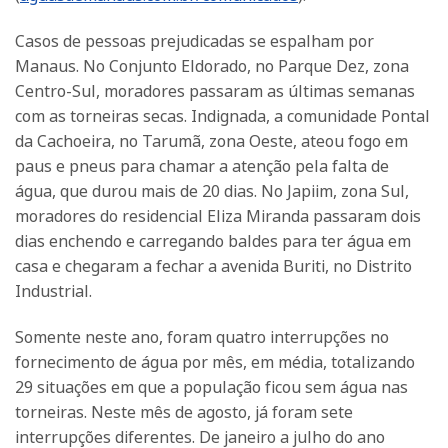
Casos de pessoas prejudicadas se espalham por
Manaus. No Conjunto Eldorado, no Parque Dez, zona
Centro-Sul, moradores passaram as últimas semanas
com as torneiras secas. Indignada, a comunidade Pontal
da Cachoeira, no Tarumã, zona Oeste, ateou fogo em
paus e pneus para chamar a atenção pela falta de
água, que durou mais de 20 dias. No Japiim, zona Sul,
moradores do residencial Eliza Miranda passaram dois
dias enchendo e carregando baldes para ter água em
casa e chegaram a fechar a avenida Buriti, no Distrito
Industrial.
Somente neste ano, foram quatro interrupções no
fornecimento de água por mês, em média, totalizando
29 situações em que a população ficou sem água nas
torneiras. Neste mês de agosto, já foram sete
interrupções diferentes. De janeiro a julho do ano