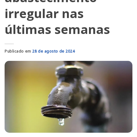
irregular nas
últimas semanas
Publicado em
28 de agosto de 2024