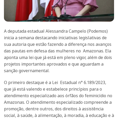
A deputada estadual Alessandra Campelo (Podemos)
inicia a semana destacando iniciativas legislativas de
sua autoria que estão fazendo a diferença nos avanços
das pautas em defesa das mulheres no Amazonas. Ela
aponta uma lei que já está em pleno vigor, além de dois
projetos importantes aprovados e que aguardam a
sanção governamental.
O primeiro destaque é a Lei Estadual n° 6.189/2023,
que já está valendo e estabelece princípios para o
atendimento especializado aos órfãos do feminicídio no
Amazonas. O atendimento especializado compreende a
promoção, dentre outros, dos direitos à assistência
social, à saúde, à alimentação, à moradia, à educação e à