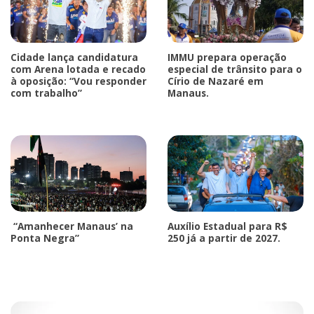
Cidade lança candidatura
IMMU prepara operação
com Arena lotada e recado
especial de trânsito para o
à oposição: “Vou responder
Círio de Nazaré em
com trabalho”
Manaus.
“Amanhecer Manaus’ na
Auxílio Estadual para R$
Ponta Negra”
250 já a partir de 2027.