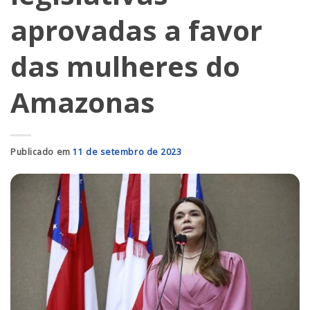
aprovadas a favor
das mulheres do
Amazonas
Publicado em
11 de setembro de 2023