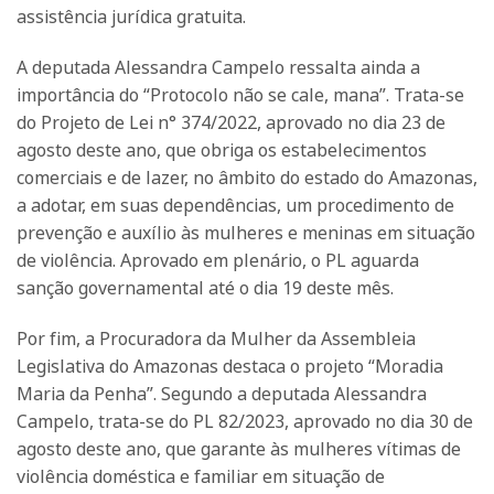
assistência jurídica gratuita.
A deputada Alessandra Campelo ressalta ainda a
importância do “Protocolo não se cale, mana”. Trata-se
do Projeto de Lei n° 374/2022, aprovado no dia 23 de
agosto deste ano, que obriga os estabelecimentos
comerciais e de lazer, no âmbito do estado do Amazonas,
a adotar, em suas dependências, um procedimento de
prevenção e auxílio às mulheres e meninas em situação
de violência. Aprovado em plenário, o PL aguarda
sanção governamental até o dia 19 deste mês.
Por fim, a Procuradora da Mulher da Assembleia
Legislativa do Amazonas destaca o projeto “Moradia
Maria da Penha”. Segundo a deputada Alessandra
Campelo, trata-se do PL 82/2023, aprovado no dia 30 de
agosto deste ano, que garante às mulheres vítimas de
violência doméstica e familiar em situação de