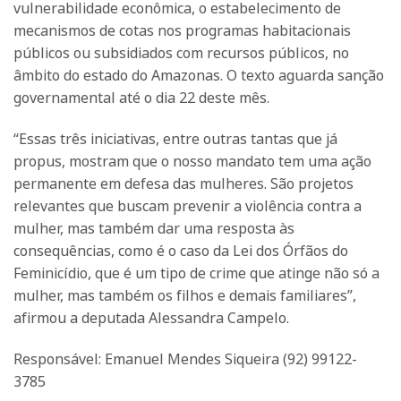
vulnerabilidade econômica, o estabelecimento de
mecanismos de cotas nos programas habitacionais
públicos ou subsidiados com recursos públicos, no
âmbito do estado do Amazonas. O texto aguarda sanção
governamental até o dia 22 deste mês.
“Essas três iniciativas, entre outras tantas que já
propus, mostram que o nosso mandato tem uma ação
permanente em defesa das mulheres. São projetos
relevantes que buscam prevenir a violência contra a
mulher, mas também dar uma resposta às
consequências, como é o caso da Lei dos Órfãos do
Feminicídio, que é um tipo de crime que atinge não só a
mulher, mas também os filhos e demais familiares”,
afirmou a deputada Alessandra Campelo.
Responsável: Emanuel Mendes Siqueira (92) 99122-
3785