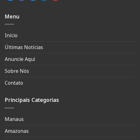
Menu
Início
Últimas Notícias
Anuncie Aqui
Sobre Nós
Contato
Principais Categorias
Manaus
Amazonas