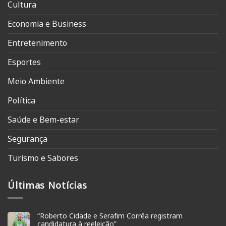
Cultura
Economia e Business
Entretenimento
Esportes
Meio Ambiente
Política
Saúde e Bem-estar
Segurança
Turismo e Sabores
Últimas Notícias
“Roberto Cidade e Serafim Corrêa registram
candidatura à reeleição”