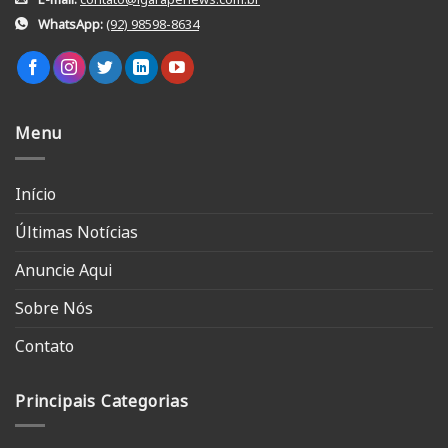
WhatsApp:
(92) 98598-8634
Menu
Início
Últimas Notícias
Anuncie Aqui
Sobre Nós
Contato
Principais Categorias