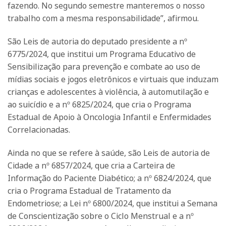
fazendo. No segundo semestre manteremos o nosso
trabalho com a mesma responsabilidade”, afirmou.
São Leis de autoria do deputado presidente a nº
6775/2024, que institui um Programa Educativo de
Sensibilização para prevenção e combate ao uso de
mídias sociais e jogos eletrônicos e virtuais que induzam
crianças e adolescentes à violência, à automutilação e
ao suicídio e a nº 6825/2024, que cria o Programa
Estadual de Apoio à Oncologia Infantil e Enfermidades
Correlacionadas.
Ainda no que se refere à saúde, são Leis de autoria de
Cidade a nº 6857/2024, que cria a Carteira de
Informação do Paciente Diabético; a nº 6824/2024, que
cria o Programa Estadual de Tratamento da
Endometriose; a Lei nº 6800/2024, que institui a Semana
de Conscientização sobre o Ciclo Menstrual e a nº