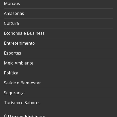
Manaus
Amazonas
Cultura
Economia e Business
Entretenimento
Esportes
Meio Ambiente
Política
Saúde e Bem-estar
Segurança
Turismo e Sabores
Últimas Notícias