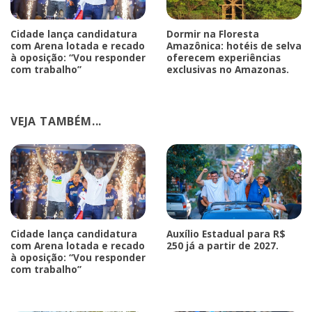
Cidade lança candidatura
Dormir na Floresta
com Arena lotada e recado
Amazônica: hotéis de selva
à oposição: “Vou responder
oferecem experiências
com trabalho”
exclusivas no Amazonas.
VEJA TAMBÉM...
Cidade lança candidatura
Auxílio Estadual para R$
com Arena lotada e recado
250 já a partir de 2027.
à oposição: “Vou responder
com trabalho”