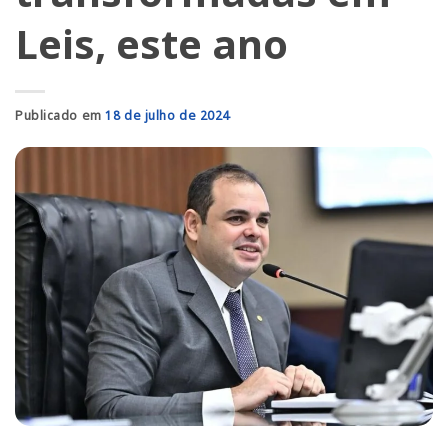
Leis, este ano
Publicado em
18 de julho de 2024