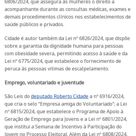
6806/2024, que assegura às mulheres o direito a
acompanhante durante as consultas médicas, exames e
demais procedimentos clínicos nos estabelecimentos de
saúde públicos e privados.
Cidade é autor também da Lei nº 6826/2024, que dispõe
sobre a garantia da dignidade humana para pessoas
com obesidade severa, permitindo acesso à saúde e da
Lei nº 6775/2024, que estabelece o fornecimento de
peruca às pessoas vítimas de escalpelamento.
Emprego, voluntariado e juventude
São Leis do
deputado Roberto Cidade
a nº 6916/2024,
que cria o selo “Empresa amiga do Voluntariado”; a Lei
nº 6815/2024, que estabelece o Programa de Apoio à
Geração de Emprego para Jovens e a Lei nº 6801/2024,
que institui a Semana de Incentivo à Participação do
Jovem no Processo Eleitoral. Além da Lei nº 6808/2024,