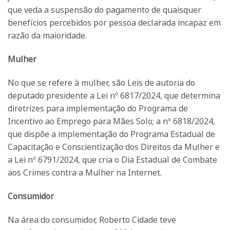
que veda a suspensão do pagamento de quaisquer
benefícios percebidos por pessoa declarada incapaz em
razão da maioridade.
Mulher
No que se refere à mulher, são Leis de autoria do
deputado presidente a Lei nº 6817/2024, que determina
diretrizes para implementação do Programa de
Incentivo ao Emprego para Mães Solo; a nº 6818/2024,
que dispõe a implementação do Programa Estadual de
Capacitação e Conscientização dos Direitos da Mulher e
a Lei nº 6791/2024, que cria o Dia Estadual de Combate
aos Crimes contra a Mulher na Internet.
Consumidor
Na área do consumidor, Roberto Cidade teve