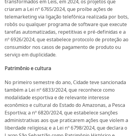
transformados em Leis, em 2024, os projetos que
criaram a Lei nº 6765/2024, que proíbe ações de
telemarketing via ligação telefônica realizada por bots,
robôs ou qualquer programa de software que execute
tarefas automatizadas, repetitivas e pré-definidas e a
nº 6926/2024, que estabelece protocolo de proteção ao
consumidor nos casos de pagamento de produto ou
serviço em duplicidade.
Patrimônio e cultura
No primeiro semestre do ano, Cidade teve sancionada
também a Lei nº 6833/2024, que reconhece como
modalidade esportiva e de relevante interesse
econômico e cultural do Estado do Amazonas, a Pesca
Esportiva; a nº 6820/2024, que estabelece sanções
administrativas aos que praticarem ações que violem a
liberdade religiosa; e a Lei nº 6798/2024, que declara o
Largo São Sebastião como Patrimônio Histórico e