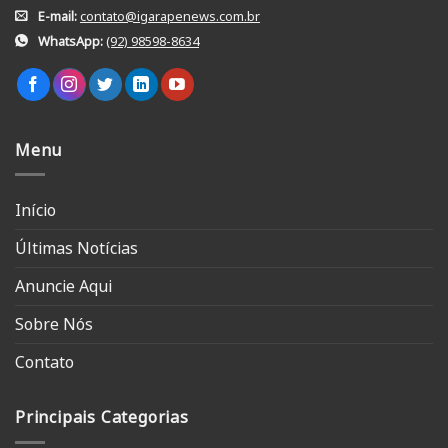
E-mail:
contato@igarapenews.com.br
WhatsApp:
(92) 98598-8634
Menu
Início
Últimas Notícias
Anuncie Aqui
Sobre Nós
Contato
Principais Categorias