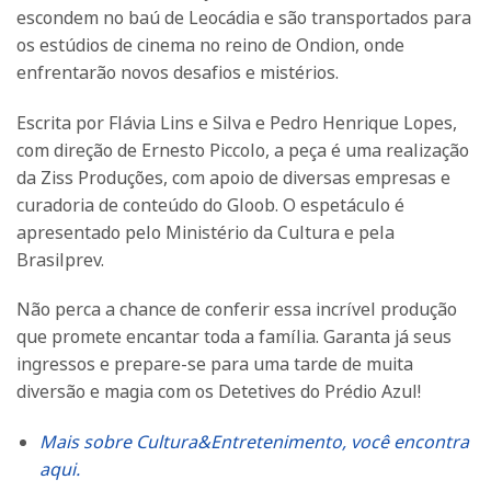
escondem no baú de Leocádia e são transportados para
os estúdios de cinema no reino de Ondion, onde
enfrentarão novos desafios e mistérios.
Escrita por Flávia Lins e Silva e Pedro Henrique Lopes,
com direção de Ernesto Piccolo, a peça é uma realização
da Ziss Produções, com apoio de diversas empresas e
curadoria de conteúdo do Gloob. O espetáculo é
apresentado pelo Ministério da Cultura e pela
Brasilprev.
Não perca a chance de conferir essa incrível produção
que promete encantar toda a família. Garanta já seus
ingressos e prepare-se para uma tarde de muita
diversão e magia com os Detetives do Prédio Azul!
Mais sobre Cultura&Entretenimento, você encontra
aqui.