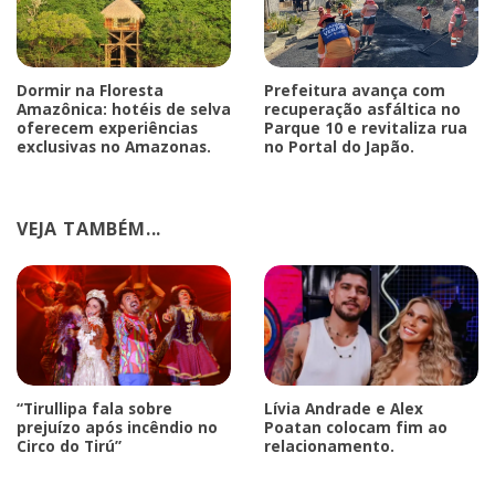
Dormir na Floresta
Prefeitura avança com
Amazônica: hotéis de selva
recuperação asfáltica no
oferecem experiências
Parque 10 e revitaliza rua
exclusivas no Amazonas.
no Portal do Japão.
VEJA TAMBÉM...
“Tirullipa fala sobre
Lívia Andrade e Alex
prejuízo após incêndio no
Poatan colocam fim ao
Circo do Tirú”
relacionamento.