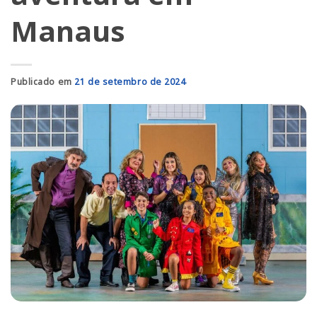
Manaus
Publicado em
21 de setembro de 2024