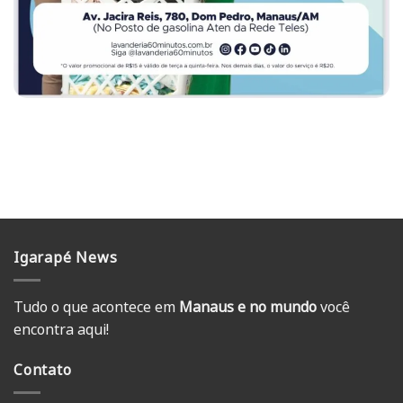
Igarapé News
Tudo o que acontece em
Manaus e no mundo
você
encontra aqui!
Contato