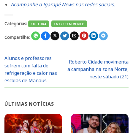
Acompanhe o Igarapé News nas redes sociais.
Categorias:
CULTURA
ENTRETENIMENTO
Compartilhe:
Alunos e professores
Roberto Cidade movimenta
sofrem com falta de
a campanha na zona Norte,
refrigeração e calor nas
neste sábado (21)
escolas de Manaus
ÚLTIMAS NOTÍCIAS