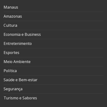
Manaus
Amazonas
Cultura
Economia e Business
Entretenimento
Esportes
Meio Ambiente
Política
Saúde e Bem-estar
Segurança
Turismo e Sabores