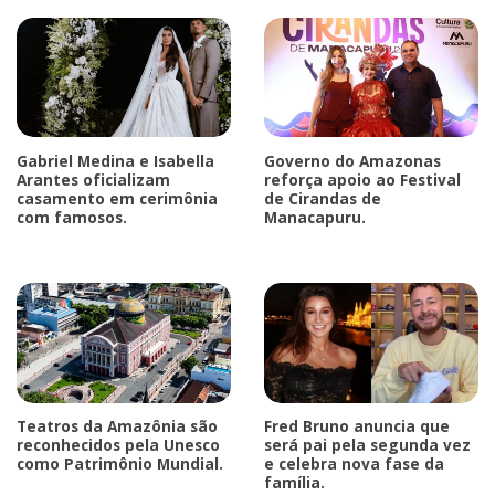
Gabriel Medina e Isabella
Governo do Amazonas
Arantes oficializam
reforça apoio ao Festival
casamento em cerimônia
de Cirandas de
com famosos.
Manacapuru.
Teatros da Amazônia são
Fred Bruno anuncia que
reconhecidos pela Unesco
será pai pela segunda vez
como Patrimônio Mundial.
e celebra nova fase da
família.