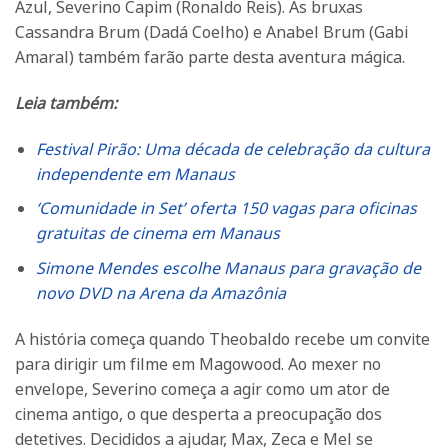
Azul, Severino Capim (Ronaldo Reis). As bruxas
Cassandra Brum (Dadá Coelho) e Anabel Brum (Gabi
Amaral) também farão parte desta aventura mágica.
Leia também:
Festival Pirão: Uma década de celebração da cultura
independente em Manaus
‘Comunidade in Set’ oferta 150 vagas para oficinas
gratuitas de cinema em Manaus
Simone Mendes escolhe Manaus para gravação de
novo DVD na Arena da Amazônia
A história começa quando Theobaldo recebe um convite
para dirigir um filme em Magowood. Ao mexer no
envelope, Severino começa a agir como um ator de
cinema antigo, o que desperta a preocupação dos
detetives. Decididos a ajudar, Max, Zeca e Mel se