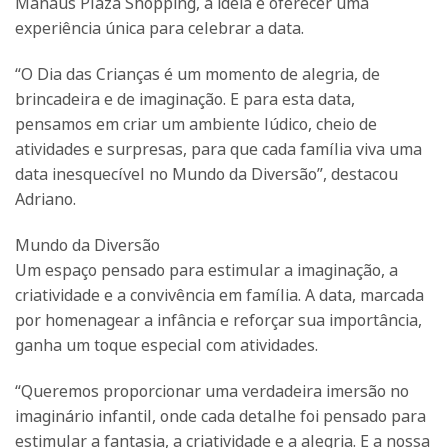
Manaus Plaza Shopping, a ideia é oferecer uma
experiência única para celebrar a data.
“O Dia das Crianças é um momento de alegria, de
brincadeira e de imaginação. E para esta data,
pensamos em criar um ambiente lúdico, cheio de
atividades e surpresas, para que cada família viva uma
data inesquecível no Mundo da Diversão”, destacou
Adriano.
Mundo da Diversão
Um espaço pensado para estimular a imaginação, a
criatividade e a convivência em família. A data, marcada
por homenagear a infância e reforçar sua importância,
ganha um toque especial com atividades.
“Queremos proporcionar uma verdadeira imersão no
imaginário infantil, onde cada detalhe foi pensado para
estimular a fantasia, a criatividade e a alegria. E a nossa