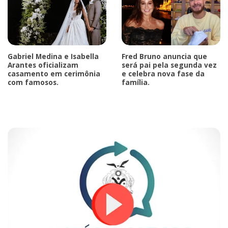
Gabriel Medina e Isabella
Fred Bruno anuncia que
Arantes oficializam
será pai pela segunda vez
casamento em cerimônia
e celebra nova fase da
com famosos.
família.