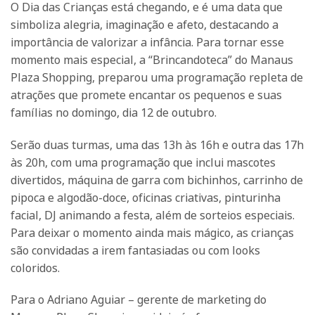
O Dia das Crianças está chegando, e é uma data que
simboliza alegria, imaginação e afeto, destacando a
importância de valorizar a infância. Para tornar esse
momento mais especial, a “Brincandoteca” do Manaus
Plaza Shopping, preparou uma programação repleta de
atrações que promete encantar os pequenos e suas
famílias no domingo, dia 12 de outubro.
Serão duas turmas, uma das 13h às 16h e outra das 17h
às 20h, com uma programação que inclui mascotes
divertidos, máquina de garra com bichinhos, carrinho de
pipoca e algodão-doce, oficinas criativas, pinturinha
facial, DJ animando a festa, além de sorteios especiais.
Para deixar o momento ainda mais mágico, as crianças
são convidadas a irem fantasiadas ou com looks
coloridos.
Para o Adriano Aguiar – gerente de marketing do