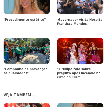
“Procedimento estético”
Governador visita Hospital
Francisca Mendes.
“Campanha de prevenção
“Tirullipa fala sobre
às queimadas”
prejuízo após incêndio no
Circo do Tirú”
VEJA TAMBÉM...