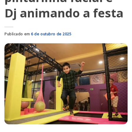
Dj animando a festa
Publicado em
6 de outubro de 2025