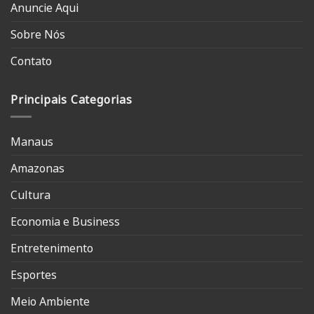
Anuncie Aqui
Sobre Nós
Contato
Principais Categorias
Manaus
Amazonas
Cultura
Economia e Business
Entretenimento
Esportes
Meio Ambiente