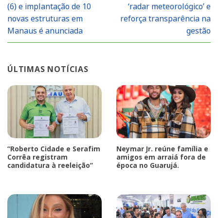
(6) e implantação de 10
‘radar meteorológico’ e
novas estruturas em
reforça transparência na
Manaus é anunciada
gestão
ÚLTIMAS NOTÍCIAS
“Roberto Cidade e Serafim
Neymar Jr. reúne família e
Corrêa registram
amigos em arraiá fora de
candidatura à reeleição”
época no Guarujá.