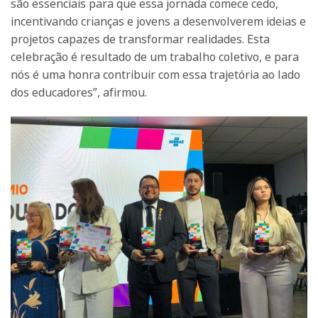
são essenciais para que essa jornada comece cedo,
incentivando crianças e jovens a desenvolverem ideias e
projetos capazes de transformar realidades. Esta
celebração é resultado de um trabalho coletivo, e para
nós é uma honra contribuir com essa trajetória ao lado
dos educadores”, afirmou.