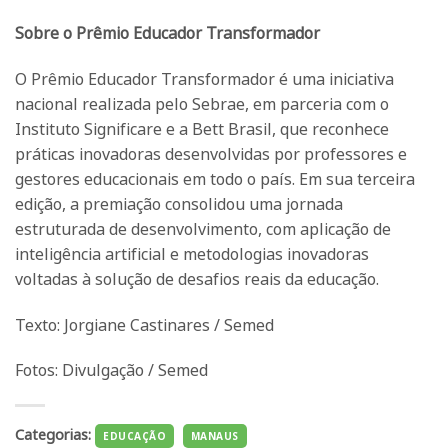
Sobre o Prêmio Educador Transformador
O Prêmio Educador Transformador é uma iniciativa
nacional realizada pelo Sebrae, em parceria com o
Instituto Significare e a Bett Brasil, que reconhece
práticas inovadoras desenvolvidas por professores e
gestores educacionais em todo o país. Em sua terceira
edição, a premiação consolidou uma jornada
estruturada de desenvolvimento, com aplicação de
inteligência artificial e metodologias inovadoras
voltadas à solução de desafios reais da educação.
Texto: Jorgiane Castinares / Semed
Fotos: Divulgação / Semed
Categorias:
EDUCAÇÃO
MANAUS