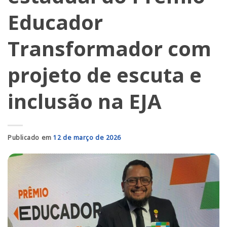
Educador
Transformador com
projeto de escuta e
inclusão na EJA
Publicado em
12 de março de 2026