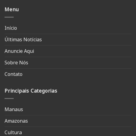
Menu
Início
Últimas Notícias
Anuncie Aqui
Sobre Nós
Contato
Principais Categorias
Manaus
Amazonas
Cultura