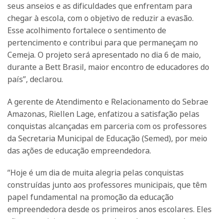
seus anseios e as dificuldades que enfrentam para
chegar à escola, com o objetivo de reduzir a evasão.
Esse acolhimento fortalece o sentimento de
pertencimento e contribui para que permaneçam no
Cemeja. O projeto será apresentado no dia 6 de maio,
durante a Bett Brasil, maior encontro de educadores do
país”, declarou.
A gerente de Atendimento e Relacionamento do Sebrae
Amazonas, Riellen Lage, enfatizou a satisfação pelas
conquistas alcançadas em parceria com os professores
da Secretaria Municipal de Educação (Semed), por meio
das ações de educação empreendedora.
“Hoje é um dia de muita alegria pelas conquistas
construídas junto aos professores municipais, que têm
papel fundamental na promoção da educação
empreendedora desde os primeiros anos escolares. Eles