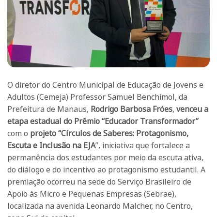
O diretor do Centro Municipal de Educação de Jovens e
Adultos (Cemeja) Professor Samuel Benchimol, da
Prefeitura de Manaus,
Rodrigo Barbosa Fróes
,
venceu a
etapa estadual do Prêmio “Educador Transformador”
com o
projeto “Círculos de Saberes: Protagonismo,
Escuta e Inclusão na EJA
”, iniciativa que fortalece a
permanência dos estudantes por meio da escuta ativa,
do diálogo e do incentivo ao protagonismo estudantil. A
premiação ocorreu na sede do Serviço Brasileiro de
Apoio às Micro e Pequenas Empresas (Sebrae),
localizada na avenida Leonardo Malcher, no Centro,