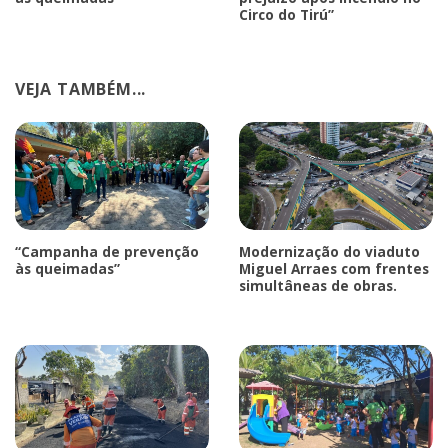
Circo do Tirú”
VEJA TAMBÉM...
“Campanha de prevenção
Modernização do viaduto
às queimadas”
Miguel Arraes com frentes
simultâneas de obras.