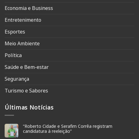
Economia e Business
Entretenimento
Esportes
Meio Ambiente
Política
Saúde e Bem-estar
Segurança
Turismo e Sabores
Últimas Notícias
“Roberto Cidade e Serafim Corrêa registram
candidatura à reeleição”