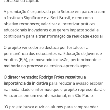
zona Sul da capital.
A premiação é organizada pelo Sebrae em parceria com
o Instituto Significare e a Bett Brasil, e tem como
objetivo reconhecer, valorizar e incentivar práticas
educacionais inovadoras que gerem impacto social e
contribuam para a transformação da realidade escolar.
O projeto vencedor se destaca por fortalecer a
permanência dos estudantes na Educação de Jovens e
Adultos (EJA), promovendo inclusão, pertencimento e
melhoria no processo de ensino-aprendizagem.
O diretor vencedor, Rodrigo Fróes ressaltou a
importância da iniciativa
para reduzir a evasão escolar
na modalidade e informou que o projeto representará o
Amazonas em um evento nacional, em São Paulo.
“O projeto busca ouvir os alunos para compreender