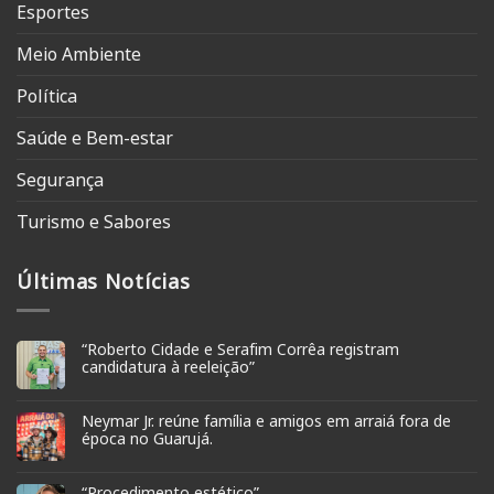
Esportes
Meio Ambiente
Política
Saúde e Bem-estar
Segurança
Turismo e Sabores
Últimas Notícias
“Roberto Cidade e Serafim Corrêa registram
candidatura à reeleição”
Neymar Jr. reúne família e amigos em arraiá fora de
época no Guarujá.
“Procedimento estético”