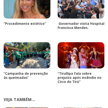
“Procedimento estético”
Governador visita Hospital
Francisca Mendes.
“Campanha de prevenção
“Tirullipa fala sobre
às queimadas”
prejuízo após incêndio no
Circo do Tirú”
VEJA TAMBÉM...