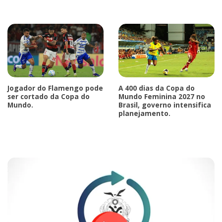
Jogador do Flamengo pode
A 400 dias da Copa do
ser cortado da Copa do
Mundo Feminina 2027 no
Mundo.
Brasil, governo intensifica
planejamento.