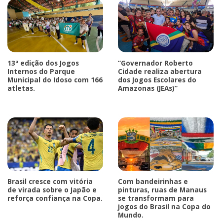
13ª edição dos Jogos
“Governador Roberto
Internos do Parque
Cidade realiza abertura
Municipal do Idoso com 166
dos Jogos Escolares do
atletas.
Amazonas (JEAs)”
Brasil cresce com vitória
Com bandeirinhas e
de virada sobre o Japão e
pinturas, ruas de Manaus
reforça confiança na Copa.
se transformam para
jogos do Brasil na Copa do
Mundo.