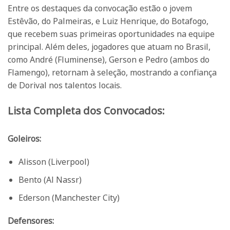
Entre os destaques da convocação estão o jovem
Estêvão, do Palmeiras, e Luiz Henrique, do Botafogo,
que recebem suas primeiras oportunidades na equipe
principal. Além deles, jogadores que atuam no Brasil,
como André (Fluminense), Gerson e Pedro (ambos do
Flamengo), retornam à seleção, mostrando a confiança
de Dorival nos talentos locais.
Lista Completa dos Convocados:
Goleiros:
Alisson (Liverpool)
Bento (Al Nassr)
Ederson (Manchester City)
Defensores: