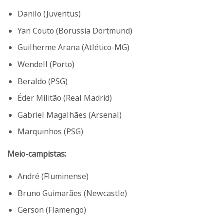
Danilo (Juventus)
Yan Couto (Borussia Dortmund)
Guilherme Arana (Atlético-MG)
Wendell (Porto)
Beraldo (PSG)
Éder Militão (Real Madrid)
Gabriel Magalhães (Arsenal)
Marquinhos (PSG)
Meio-campistas:
André (Fluminense)
Bruno Guimarães (Newcastle)
Gerson (Flamengo)