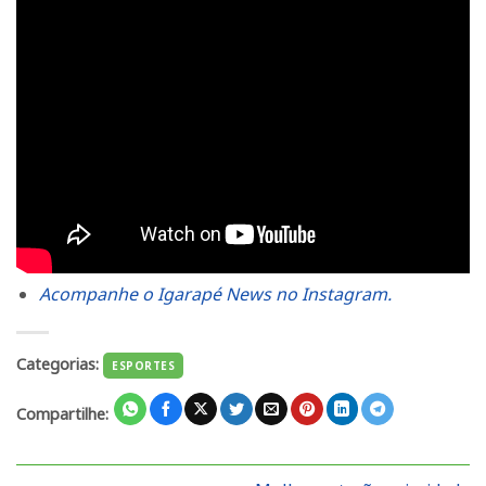
Acompanhe o Igarapé News no Instagram.
Categorias:
ESPORTES
Compartilhe: