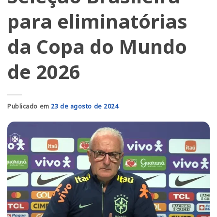
para eliminatórias
da Copa do Mundo
de 2026
Publicado em
23 de agosto de 2024