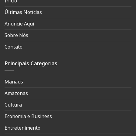
Início
Últimas Notícias
Anuncie Aqui
Sobre Nós
Contato
Principais Categorias
Manaus
Amazonas
Cultura
Economia e Business
Entretenimento