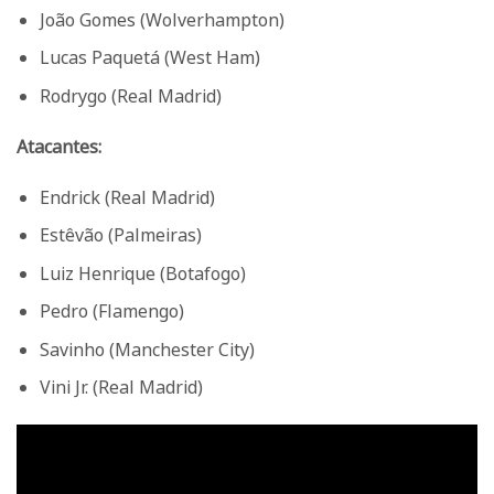
João Gomes (Wolverhampton)
Lucas Paquetá (West Ham)
Rodrygo (Real Madrid)
Atacantes:
Endrick (Real Madrid)
Estêvão (Palmeiras)
Luiz Henrique (Botafogo)
Pedro (Flamengo)
Savinho (Manchester City)
Vini Jr. (Real Madrid)