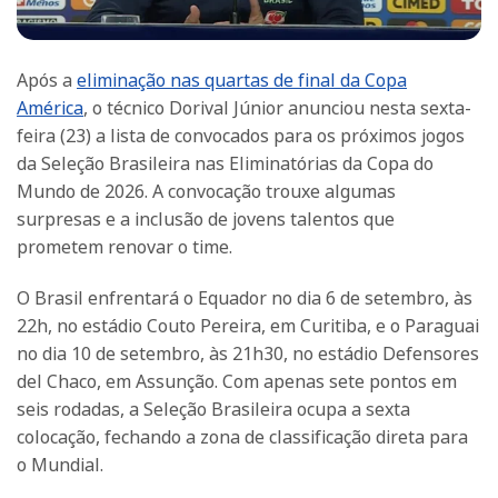
Após a
eliminação nas quartas de final da Copa
América
, o técnico Dorival Júnior anunciou nesta sexta-
feira (23) a lista de convocados para os próximos jogos
da Seleção Brasileira nas Eliminatórias da Copa do
Mundo de 2026. A convocação trouxe algumas
surpresas e a inclusão de jovens talentos que
prometem renovar o time.
O Brasil enfrentará o Equador no dia 6 de setembro, às
22h, no estádio Couto Pereira, em Curitiba, e o Paraguai
no dia 10 de setembro, às 21h30, no estádio Defensores
del Chaco, em Assunção. Com apenas sete pontos em
seis rodadas, a Seleção Brasileira ocupa a sexta
colocação, fechando a zona de classificação direta para
o Mundial.