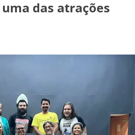
é uma das atrações