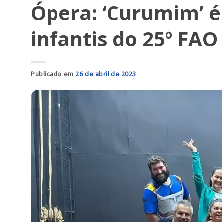
Ópera: ‘Curumim’ 
infantis do 25º FAO
Publicado em
26 de abril de 2023