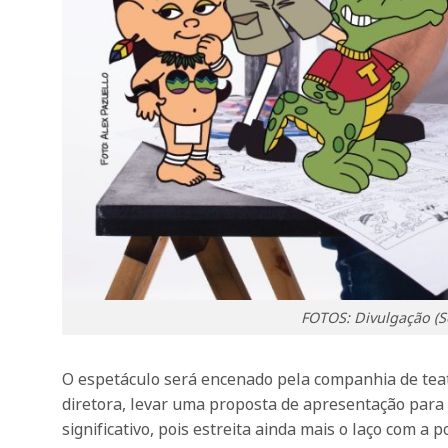
FOTOS: Divulgação (Se
O espetáculo será encenado pela companhia de tea
diretora, levar uma proposta de apresentação para o
significativo, pois estreita ainda mais o laço com a 