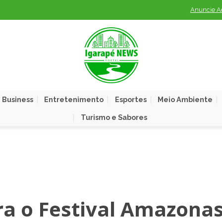
Anuncie A
 Business
Entretenimento
Esportes
Meio Ambiente
Turismo e Sabores
a o Festival Amazonas