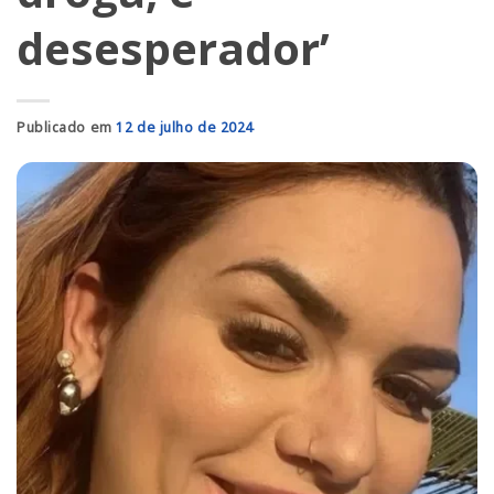
desesperador’
Publicado em
12 de julho de 2024