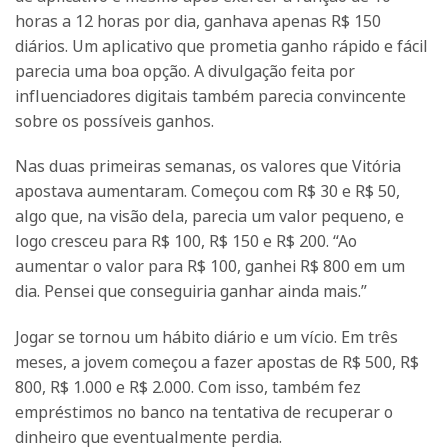
horas a 12 horas por dia, ganhava apenas R$ 150
diários. Um aplicativo que prometia ganho rápido e fácil
parecia uma boa opção. A divulgação feita por
influenciadores digitais também parecia convincente
sobre os possíveis ganhos.
Nas duas primeiras semanas, os valores que Vitória
apostava aumentaram. Começou com R$ 30 e R$ 50,
algo que, na visão dela, parecia um valor pequeno, e
logo cresceu para R$ 100, R$ 150 e R$ 200. “Ao
aumentar o valor para R$ 100, ganhei R$ 800 em um
dia. Pensei que conseguiria ganhar ainda mais.”
Jogar se tornou um hábito diário e um vício. Em três
meses, a jovem começou a fazer apostas de R$ 500, R$
800, R$ 1.000 e R$ 2.000. Com isso, também fez
empréstimos no banco na tentativa de recuperar o
dinheiro que eventualmente perdia.