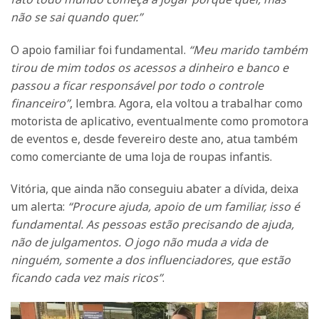
não se sai quando quer.”
O apoio familiar foi fundamental.
“Meu marido também
tirou de mim todos os acessos a dinheiro e banco e
passou a ficar responsável por todo o controle
financeiro”
, lembra. Agora, ela voltou a trabalhar como
motorista de aplicativo, eventualmente como promotora
de eventos e, desde fevereiro deste ano, atua também
como comerciante de uma loja de roupas infantis.
Vitória, que ainda não conseguiu abater a dívida, deixa
um alerta:
“Procure ajuda, apoio de um familiar, isso é
fundamental. As pessoas estão precisando de ajuda,
não de julgamentos. O jogo não muda a vida de
ninguém, somente a dos influenciadores, que estão
ficando cada vez mais ricos”
.