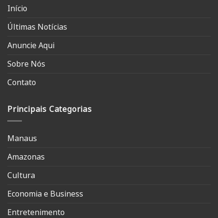
Início
Últimas Notícias
Anuncie Aqui
Sobre Nós
Contato
Principais Categorias
Manaus
Amazonas
Cultura
Economia e Business
Entretenimento