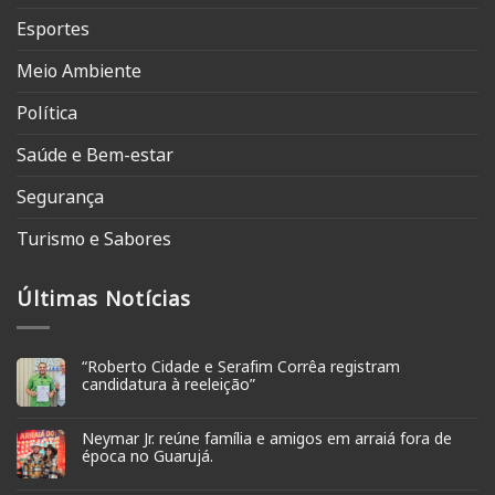
Esportes
Meio Ambiente
Política
Saúde e Bem-estar
Segurança
Turismo e Sabores
Últimas Notícias
“Roberto Cidade e Serafim Corrêa registram
candidatura à reeleição”
Neymar Jr. reúne família e amigos em arraiá fora de
época no Guarujá.