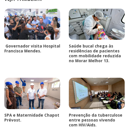
Governador visita Hospital
Saúde bucal chega às
Francisca Mendes.
residências de pacientes
com mobilidade reduzida
no Morar Melhor 13.
SPA e Maternidade Chapot
Prevenção da tuberculose
Prévost.
entre pessoas vivendo
com HIV/Aids.