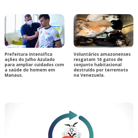
Prefeitura intensifica
Voluntários amazonenses
ações do Julho Azulado
resgatam 16 gatos de
para ampliar cuidados com
conjunto habitacional
a saúde do homem em
destruído por terremoto
Manaus.
na Venezuela.