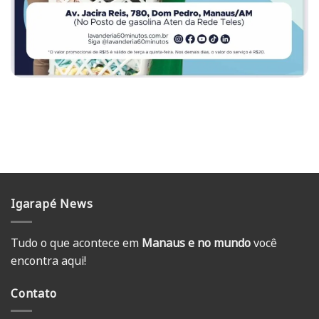
Igarapé News
Tudo o que acontece em
Manaus e no mundo
você
encontra aqui!
Contato