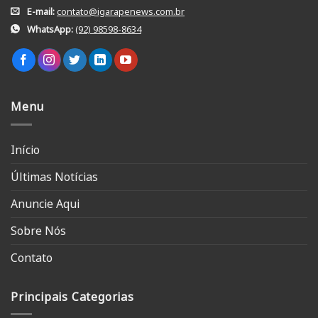
E-mail:
contato@igarapenews.com.br
WhatsApp:
(92) 98598-8634
Menu
Início
Últimas Notícias
Anuncie Aqui
Sobre Nós
Contato
Principais Categorias