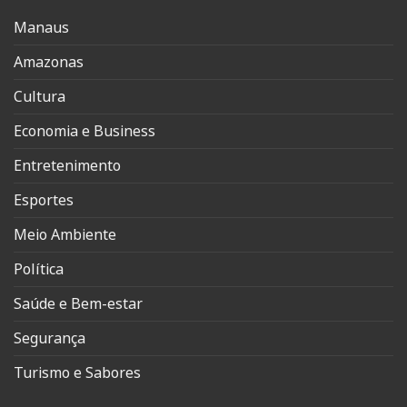
Manaus
Amazonas
Cultura
Economia e Business
Entretenimento
Esportes
Meio Ambiente
Política
Saúde e Bem-estar
Segurança
Turismo e Sabores