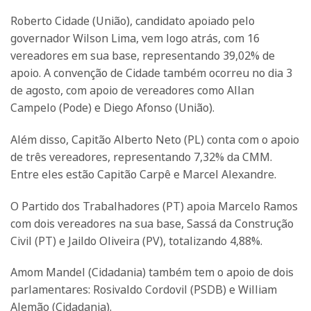
Roberto Cidade (União), candidato apoiado pelo
governador Wilson Lima, vem logo atrás, com 16
vereadores em sua base, representando 39,02% de
apoio. A convenção de Cidade também ocorreu no dia 3
de agosto, com apoio de vereadores como Allan
Campelo (Pode) e Diego Afonso (União).
Além disso, Capitão Alberto Neto (PL) conta com o apoio
de três vereadores, representando 7,32% da CMM.
Entre eles estão Capitão Carpê e Marcel Alexandre.
O Partido dos Trabalhadores (PT) apoia Marcelo Ramos
com dois vereadores na sua base, Sassá da Construção
Civil (PT) e Jaildo Oliveira (PV), totalizando 4,88%.
Amom Mandel (Cidadania) também tem o apoio de dois
parlamentares: Rosivaldo Cordovil (PSDB) e William
Alemão (Cidadania).