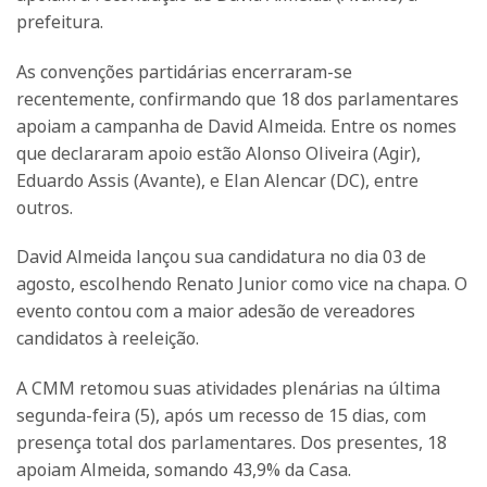
prefeitura.
As convenções partidárias encerraram-se
recentemente, confirmando que 18 dos parlamentares
apoiam a campanha de David Almeida. Entre os nomes
que declararam apoio estão Alonso Oliveira (Agir),
Eduardo Assis (Avante), e Elan Alencar (DC), entre
outros.
David Almeida lançou sua candidatura no dia 03 de
agosto, escolhendo Renato Junior como vice na chapa. O
evento contou com a maior adesão de vereadores
candidatos à reeleição.
A CMM retomou suas atividades plenárias na última
segunda-feira (5), após um recesso de 15 dias, com
presença total dos parlamentares. Dos presentes, 18
apoiam Almeida, somando 43,9% da Casa.