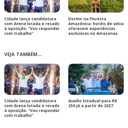
Cidade lança candidatura
Dormir na Floresta
com Arena lotada e recado
Amazônica: hotéis de selva
à oposição: “Vou responder
oferecem experiências
com trabalho”
exclusivas no Amazonas.
VEJA TAMBÉM...
Cidade lança candidatura
Auxílio Estadual para R$
com Arena lotada e recado
250 já a partir de 2027.
à oposição: “Vou responder
com trabalho”