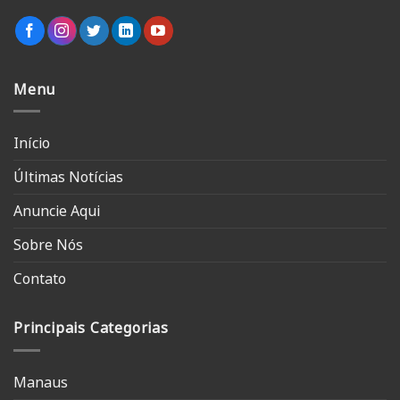
Menu
Início
Últimas Notícias
Anuncie Aqui
Sobre Nós
Contato
Principais Categorias
Manaus