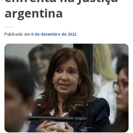
argentina
Publicado em
6 de dezembro de 2022