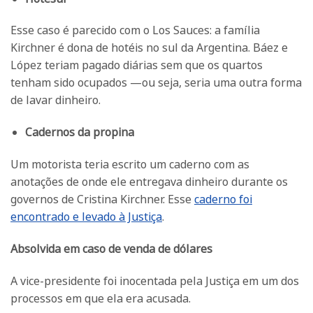
Esse caso é parecido com o Los Sauces: a família
Kirchner é dona de hotéis no sul da Argentina. Báez e
López teriam pagado diárias sem que os quartos
tenham sido ocupados —ou seja, seria uma outra forma
de lavar dinheiro.
Cadernos da propina
Um motorista teria escrito um caderno com as
anotações de onde ele entregava dinheiro durante os
governos de Cristina Kirchner. Esse
caderno foi
encontrado e levado à Justiça
.
Absolvida em caso de venda de dólares
A vice-presidente foi inocentada pela Justiça em um dos
processos em que ela era acusada.