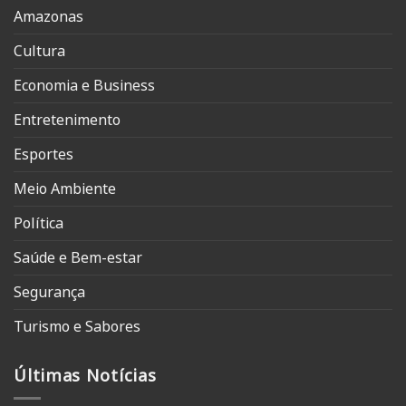
Amazonas
Cultura
Economia e Business
Entretenimento
Esportes
Meio Ambiente
Política
Saúde e Bem-estar
Segurança
Turismo e Sabores
Últimas Notícias