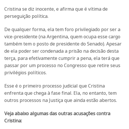
Cristina se diz inocente, e afirma que é vítima de
perseguição política.
De qualquer forma, ela tem foro privilegiado por ser a
vice-presidente (na Argentina, quem ocupa esse cargo
também tem o posto de presidente do Senado). Apesar
de ela poder ser condenada a prisão na decisão desta
terça, para efetivamente cumprir a pena, ela terá que
passar por um processo no Congresso que retire seus
privilégios políticos.
Esse é o primeiro processo judicial que Cristina
enfrenta que chega à fase final. Ela, no entanto, tem
outros processos na Justiça que ainda estão abertos.
Veja abaixo algumas das outras acusações contra
Cristina: