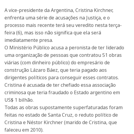
A vice-presidente da Argentina, Cristina Kirchner,
enfrenta uma série de acusações na Justiça, e o
processo mais recente terá seu veredito nesta terça-
feira (6), mas isso não significa que ela será
imediatamente presa.
O Ministério Público acusa a peronista de ter liderado
uma organização de pessoas que contratou 51 obras
viárias (com dinheiro público) do empresário de
construção Lázaro Báez, que teria pagado aos
dirigentes políticos para conseguir esses contratos.
Cristina é acusada de ter chefiado essa associação
criminosa que teria fraudado o Estado argentino em
US$ 1 bilhão.
Todas as obras supostamente superfaturadas foram
feitas no estado de Santa Cruz, o reduto político de
Cristina e Néstor Kirchner (marido de Cristina, que
faleceu em 2010).