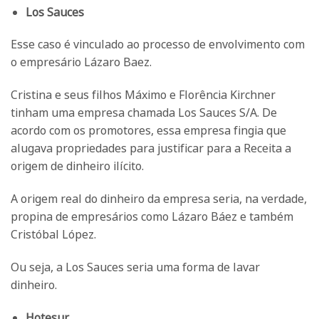
Los Sauces
Esse caso é vinculado ao processo de envolvimento com
o empresário Lázaro Baez.
Cristina e seus filhos Máximo e Florência Kirchner
tinham uma empresa chamada Los Sauces S/A. De
acordo com os promotores, essa empresa fingia que
alugava propriedades para justificar para a Receita a
origem de dinheiro ilícito.
A origem real do dinheiro da empresa seria, na verdade,
propina de empresários como Lázaro Báez e também
Cristóbal López.
Ou seja, a Los Sauces seria uma forma de lavar
dinheiro.
Hotesur