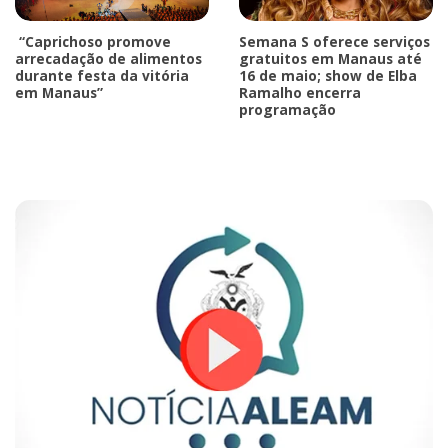
“Caprichoso promove
Semana S oferece serviços
arrecadação de alimentos
gratuitos em Manaus até
durante festa da vitória
16 de maio; show de Elba
em Manaus”
Ramalho encerra
programação