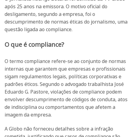
após 25 anos na emissora. O motivo oficial do
desligamento, segundo a empresa, foi o
descumprimento de normas éticas do jornalismo, uma
questão ligada ao compliance.
O que é compliance?
O termo compliance refere-se ao conjunto de normas
internas que garantem que empresas e profissionais
sigam regulamentos legais, políticas corporativas e
padrões éticos. Segundo o advogado trabalhista José
Eduardo G. Pastore, violações de compliance podem
envolver descumprimento de códigos de conduta, atos
de indisciplina ou comportamentos que afetem a
imagem da empresa.
A Globo não forneceu detalhes sobre a infração
cometida, justificando que casos de compliance são