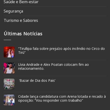
Saúde e Bem-estar
Segurança
Turismo e Sabores
Últimas Notícias
“Tirullipa fala sobre prejuízo após incêndio no Circo do
Tirú”
Lívia Andrade e Alex Poatan colocam fim ao
relacionamento.
‘Bazar de Dia dos Pais’
Cidade lança candidatura com Arena lotada e recado à
oposição: “Vou responder com trabalho”