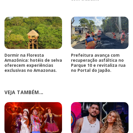
Dormir na Floresta
Prefeitura avança com
Amazônica: hotéis de selva
recuperação asfáltica no
oferecem experiências
Parque 10 e revitaliza rua
exclusivas no Amazonas.
no Portal do Japão.
VEJA TAMBÉM...