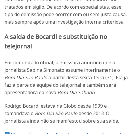
tratados em sigilo. De acordo com especialistas, esse
tipo de demissão pode ocorrer com ou sem justa causa,
mas sempre após uma investigação interna criteriosa.
A saída de Bocardi e substituição no
telejornal
Em comunicado oficial, a emissora anunciou que a
jornalista Sabina Simonato assume interinamente o
Bom Dia São Paulo
a partir desta sexta-feira (31). Ela já
fazia parte da equipe do telejornal e também será
apresentadora do novo
Bom Dia Sábado
.
Rodrigo Bocardi estava na Globo desde 1999 e
comandava o
Bom Dia São Paulo
desde 2013. O
jornalista ainda não se manifestou sobre sua saída.