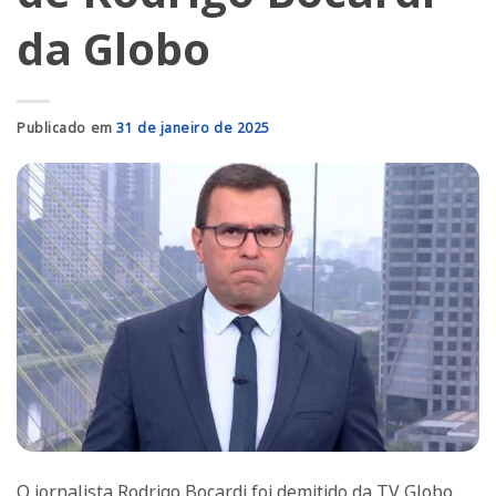
da Globo
Publicado em
31 de janeiro de 2025
O jornalista Rodrigo Bocardi foi demitido da TV Globo