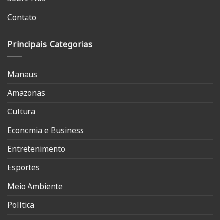
Contato
Principais Categorias
Manaus
Amazonas
Cultura
Economia e Business
Entretenimento
Esportes
Meio Ambiente
Política