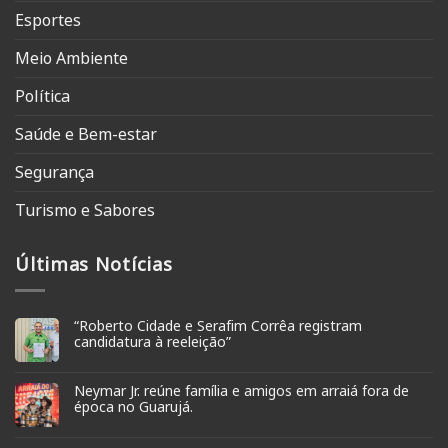
Esportes
Meio Ambiente
Política
Saúde e Bem-estar
Segurança
Turismo e Sabores
Últimas Notícias
“Roberto Cidade e Serafim Corrêa registram
candidatura à reeleição”
Neymar Jr. reúne família e amigos em arraiá fora de
época no Guarujá.