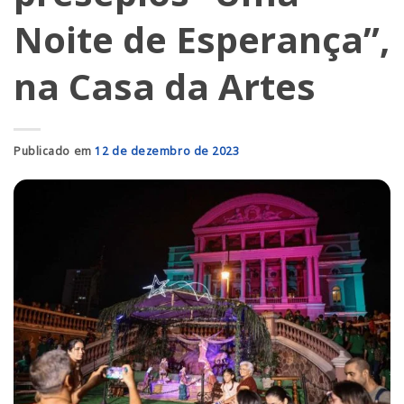
Noite de Esperança”,
na Casa da Artes
Publicado em
12 de dezembro de 2023