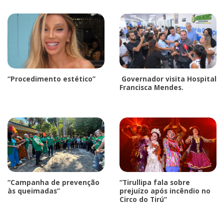
“Procedimento estético”
Governador visita Hospital
Francisca Mendes.
“Campanha de prevenção
“Tirullipa fala sobre
às queimadas”
prejuízo após incêndio no
Circo do Tirú”