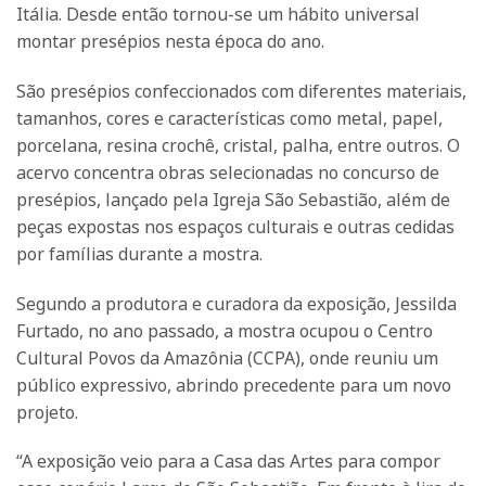
Itália. Desde então tornou-se um hábito universal
montar presépios nesta época do ano.
São presépios confeccionados com diferentes materiais,
tamanhos, cores e características como metal, papel,
porcelana, resina crochê, cristal, palha, entre outros. O
acervo concentra obras selecionadas no concurso de
presépios, lançado pela Igreja São Sebastião, além de
peças expostas nos espaços culturais e outras cedidas
por famílias durante a mostra.
Segundo a produtora e curadora da exposição, Jessilda
Furtado, no ano passado, a mostra ocupou o Centro
Cultural Povos da Amazônia (CCPA), onde reuniu um
público expressivo, abrindo precedente para um novo
projeto.
“A exposição veio para a Casa das Artes para compor