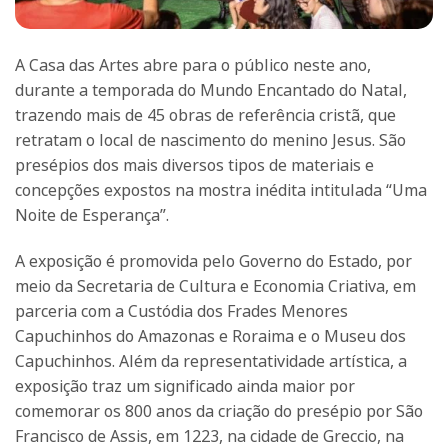
A Casa das Artes abre para o público neste ano,
durante a temporada do Mundo Encantado do Natal,
trazendo mais de 45 obras de referência cristã, que
retratam o local de nascimento do menino Jesus. São
presépios dos mais diversos tipos de materiais e
concepções expostos na mostra inédita intitulada “Uma
Noite de Esperança”.
A exposição é promovida pelo Governo do Estado, por
meio da Secretaria de Cultura e Economia Criativa, em
parceria com a Custódia dos Frades Menores
Capuchinhos do Amazonas e Roraima e o Museu dos
Capuchinhos. Além da representatividade artística, a
exposição traz um significado ainda maior por
comemorar os 800 anos da criação do presépio por São
Francisco de Assis, em 1223, na cidade de Greccio, na