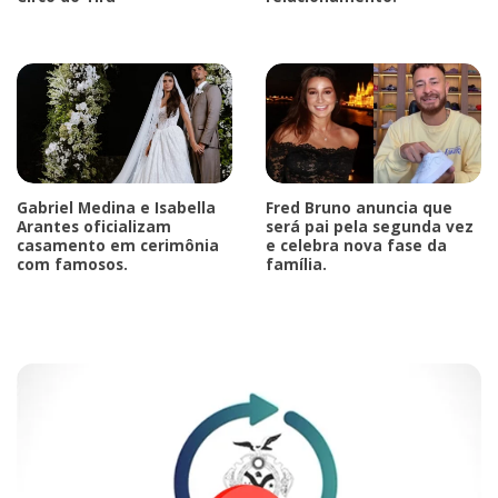
Gabriel Medina e Isabella
Fred Bruno anuncia que
Arantes oficializam
será pai pela segunda vez
casamento em cerimônia
e celebra nova fase da
com famosos.
família.