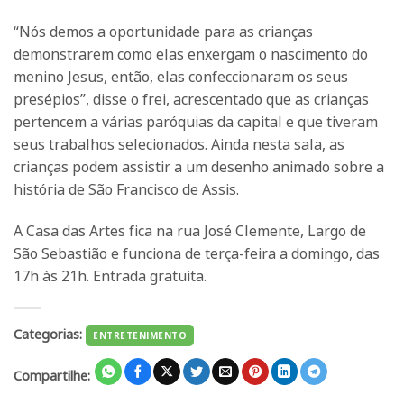
“Nós demos a oportunidade para as crianças
demonstrarem como elas enxergam o nascimento do
menino Jesus, então, elas confeccionaram os seus
presépios”, disse o frei, acrescentado que as crianças
pertencem a várias paróquias da capital e que tiveram
seus trabalhos selecionados. Ainda nesta sala, as
crianças podem assistir a um desenho animado sobre a
história de São Francisco de Assis.
A Casa das Artes fica na rua José Clemente, Largo de
São Sebastião e funciona de terça-feira a domingo, das
17h às 21h. Entrada gratuita.
Categorias:
ENTRETENIMENTO
Compartilhe: