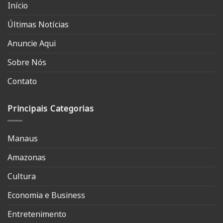
Início
Últimas Notícias
Anuncie Aqui
Sobre Nós
Contato
Principais Categorias
Manaus
Amazonas
Cultura
Economia e Business
Entretenimento