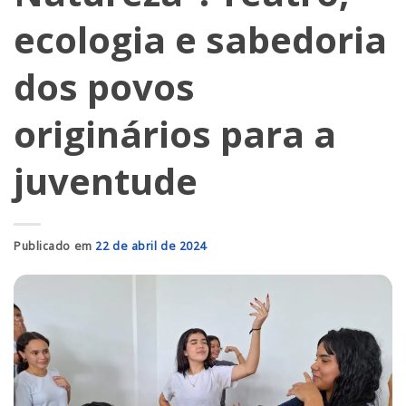
ecologia e sabedoria
dos povos
originários para a
juventude
Publicado em
22 de abril de 2024