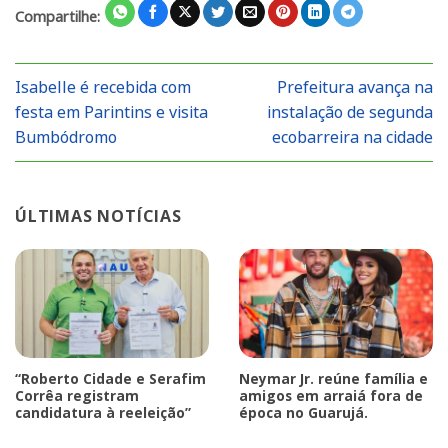
Compartilhe:
Isabelle é recebida com
Prefeitura avança na
festa em Parintins e visita
instalação de segunda
Bumbódromo
ecobarreira na cidade
ÚLTIMAS NOTÍCIAS
“Roberto Cidade e Serafim
Neymar Jr. reúne família e
Corrêa registram
amigos em arraiá fora de
candidatura à reeleição”
época no Guarujá.