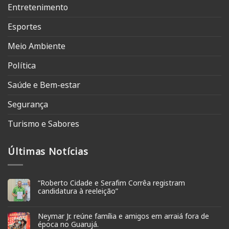
Entretenimento
Esportes
Meio Ambiente
Política
Saúde e Bem-estar
Segurança
Turismo e Sabores
Últimas Notícias
“Roberto Cidade e Serafim Corrêa registram
candidatura à reeleição”
Neymar Jr. reúne família e amigos em arraiá fora de
época no Guarujá.