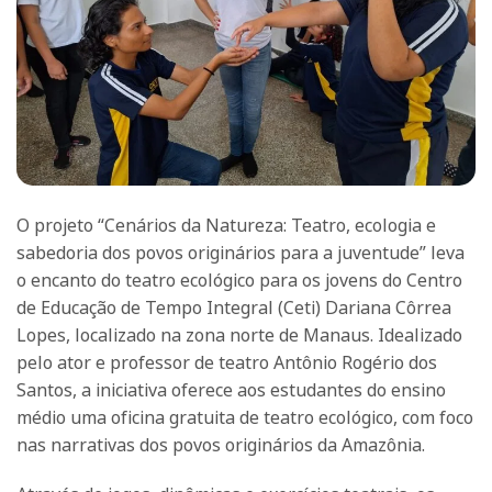
O projeto “Cenários da Natureza: Teatro, ecologia e
sabedoria dos povos originários para a juventude” leva
o encanto do teatro ecológico para os jovens do Centro
de Educação de Tempo Integral (Ceti) Dariana Côrrea
Lopes, localizado na zona norte de Manaus. Idealizado
pelo ator e professor de teatro Antônio Rogério dos
Santos, a iniciativa oferece aos estudantes do ensino
médio uma oficina gratuita de teatro ecológico, com foco
nas narrativas dos povos originários da Amazônia.