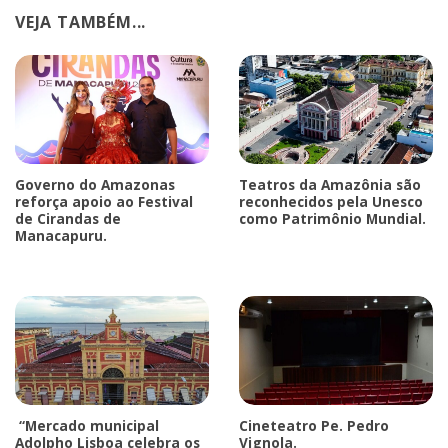
VEJA TAMBÉM...
Governo do Amazonas
Teatros da Amazônia são
reforça apoio ao Festival
reconhecidos pela Unesco
de Cirandas de
como Patrimônio Mundial.
Manacapuru.
“Mercado municipal
Cineteatro Pe. Pedro
Adolpho Lisboa celebra os
Vignola.