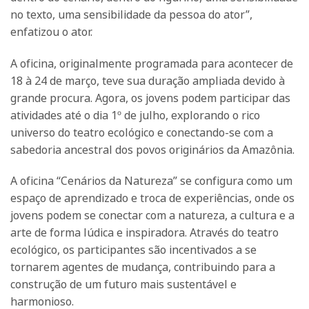
no texto, uma sensibilidade da pessoa do ator”,
enfatizou o ator.
A oficina, originalmente programada para acontecer de
18 à 24 de março, teve sua duração ampliada devido à
grande procura. Agora, os jovens podem participar das
atividades até o dia
1º de julho
, explorando o rico
universo do teatro ecológico e conectando-se com a
sabedoria ancestral dos povos originários da Amazônia.
A oficina “Cenários da Natureza” se configura como um
espaço de aprendizado e troca de experiências, onde os
jovens podem se conectar com a natureza, a cultura e a
arte de forma lúdica e inspiradora. Através do teatro
ecológico, os participantes são incentivados a se
tornarem agentes de mudança, contribuindo para a
construção de um futuro mais sustentável e
harmonioso.