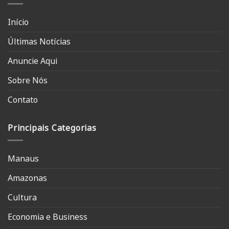
Início
Últimas Notícias
Anuncie Aqui
Sobre Nós
Contato
Principais Categorias
Manaus
Amazonas
Cultura
Economia e Business