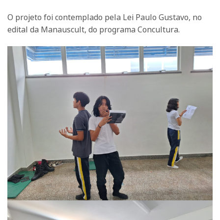
O projeto foi contemplado pela Lei Paulo Gustavo, no
edital da Manauscult, do programa Concultura.