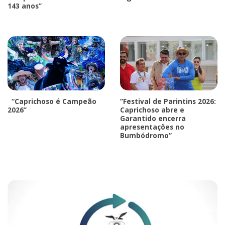
143 anos”
“Caprichoso é Campeão
”Festival de Parintins 2026:
2026”
Caprichoso abre e
Garantido encerra
apresentações no
Bumbódromo”