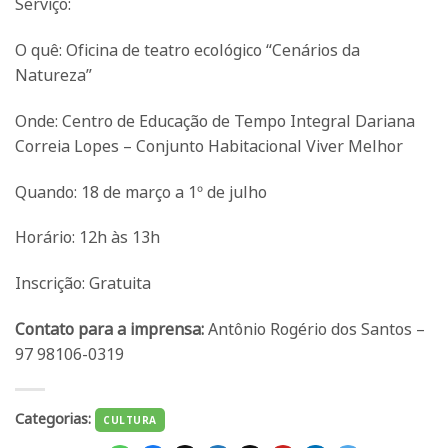
Serviço:
O quê: Oficina de teatro ecológico “Cenários da
Natureza”
Onde: Centro de Educação de Tempo Integral Dariana
Correia Lopes – Conjunto Habitacional Viver Melhor
Quando: 18 de março a
1º de julho
Horário: 12h
às 13h
Inscrição: Gratuita
Contato para a imprensa:
Antônio Rogério dos Santos –
97 98106-0319
Categorias:
CULTURA