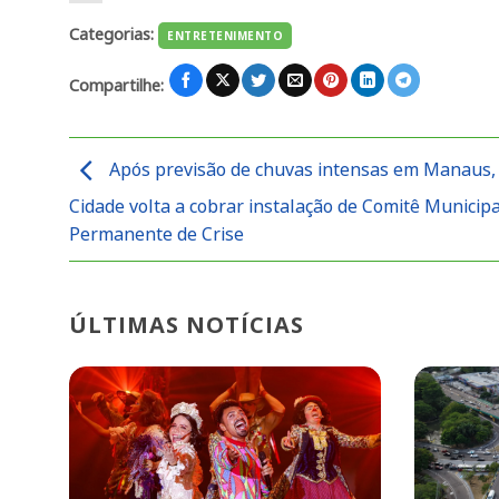
Categorias:
ENTRETENIMENTO
Compartilhe:
Após previsão de chuvas intensas em Manaus,
Cidade volta a cobrar instalação de Comitê Municipa
Permanente de Crise
ÚLTIMAS NOTÍCIAS