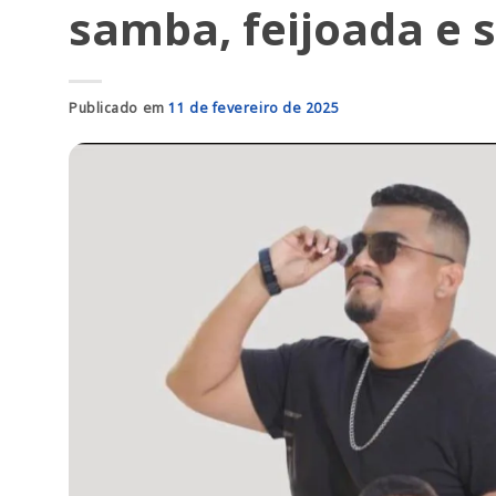
samba, feijoada e 
Publicado em
11 de fevereiro de 2025