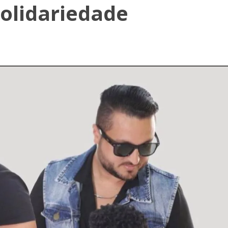
solidariedade