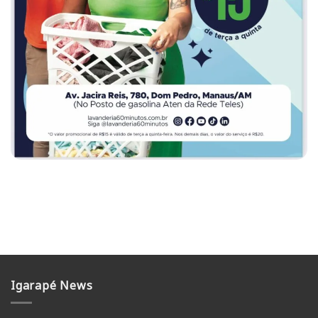
Igarapé News