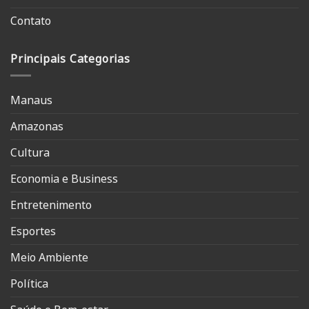
Contato
Principais Categorias
Manaus
Amazonas
Cultura
Economia e Business
Entretenimento
Esportes
Meio Ambiente
Política