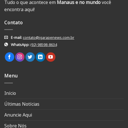
Tudo o que acontece em
Manaus e no mundo
você
encontra aqui!
Contato
E-mail:
contato@igarapenews.com.br
WhatsApp:
(92) 98598-8634
Menu
Início
Últimas Notícias
Anuncie Aqui
Sobre Nós