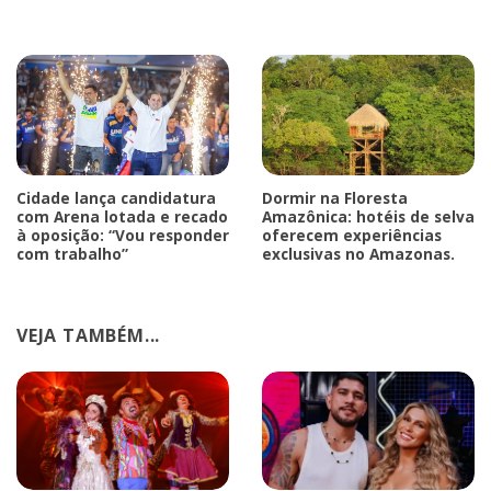
Cidade lança candidatura
Dormir na Floresta
com Arena lotada e recado
Amazônica: hotéis de selva
à oposição: “Vou responder
oferecem experiências
com trabalho”
exclusivas no Amazonas.
VEJA TAMBÉM...