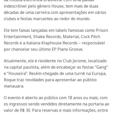
indescritível pelo gênero House, tem mais de duas
décadas de uma carreira com apresentações em vários
clubes e festas marcantes ao redor do mundo.
Ele tem faixas lançadas em labels famosas como Prison
Entertainment, Shake Records, Material, Cock Pitch
Records e a italiana Klaphouse Records – responsável
por chancelar seu último EP Piano Groove.
Atualmente, ele é residente no Club Jerome, localizado
na capital paulista, além de encabeçar as festas “Gang”
e “Houseira”. Recém-chegado de uma turnê na Europa,
Roque traz novidades para apresentar ao público
manauara.
O evento é aberto ao público com 18 anos ou mais, com
os ingressos sendo vendidos diretamente na portaria ao
valor de R$ 30. Para reservas e mais informações, entre