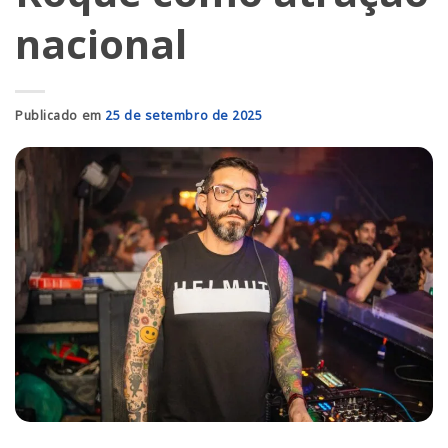
nacional
Publicado em
25 de setembro de 2025