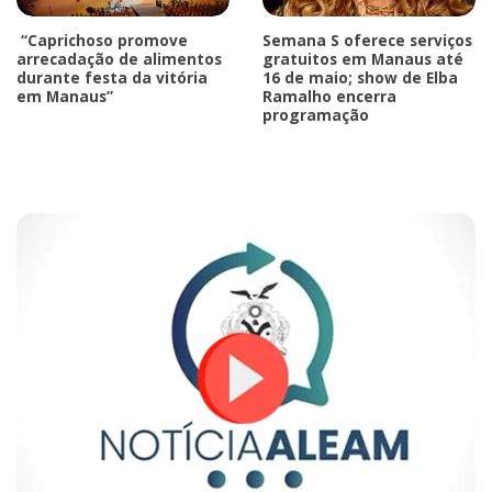
“Caprichoso promove
Semana S oferece serviços
arrecadação de alimentos
gratuitos em Manaus até
durante festa da vitória
16 de maio; show de Elba
em Manaus”
Ramalho encerra
programação