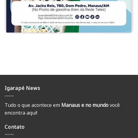
Igarapé News
Tudo o que acontece em
Manaus e no mundo
você
encontra aqui!
Contato