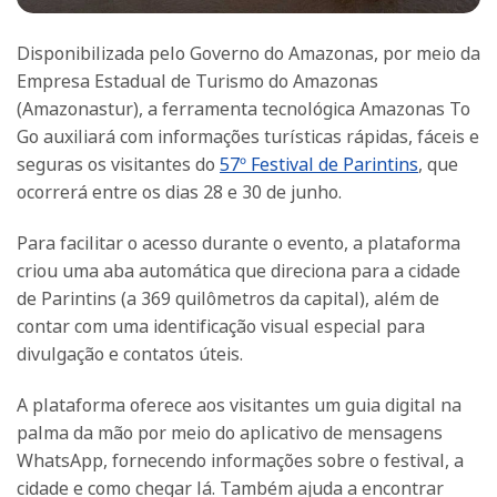
Disponibilizada pelo Governo do Amazonas, por meio da
Empresa Estadual de Turismo do Amazonas
(Amazonastur), a ferramenta tecnológica Amazonas To
Go auxiliará com informações turísticas rápidas, fáceis e
seguras os visitantes do
57º Festival de Parintins
, que
ocorrerá entre os dias 28 e 30 de junho.
Para facilitar o acesso durante o evento, a plataforma
criou uma aba automática que direciona para a cidade
de Parintins (a 369 quilômetros da capital), além de
contar com uma identificação visual especial para
divulgação e contatos úteis.
A plataforma oferece aos visitantes um guia digital na
palma da mão por meio do aplicativo de mensagens
WhatsApp, fornecendo informações sobre o festival, a
cidade e como chegar lá. Também ajuda a encontrar