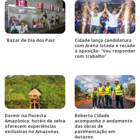
‘Bazar de Dia dos Pais’
Cidade lança candidatura
com Arena lotada e recado
à oposição: “Vou responder
com trabalho”
Dormir na Floresta
Roberto Cidade
Amazônica: hotéis de selva
acompanha o andamento
oferecem experiências
das obras de
exclusivas no Amazonas.
pavimentação em
Autazes.