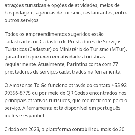
atrações turísticas e opções de atividades, meios de
hospedagem, agências de turismo, restaurantes, entre
outros serviços.
Todos os empreendimentos sugeridos estão
cadastrados no Cadastro de Prestadores de Serviços
Turísticos (Cadastur) do Ministério do Turismo (MTur),
garantindo que exercem atividades turísticas
regularmente. Atualmente, Parintins conta com 77
prestadores de serviços cadastrados na ferramenta.
O Amazonas To Go funciona através do contato +55 92
99356-8775 ou por meio de QR Codes encontrados nos
principais atrativos turísticos, que redirecionam para o
serviço. A ferramenta está disponível em português,
inglês e espanhol.
Criada em 2023, a plataforma contabilizou mais de 30