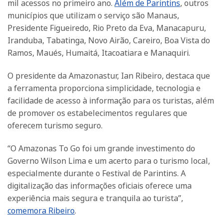
mil acessos no primeiro ano.
Além de Parintins
, outros
municípios que utilizam o serviço são Manaus,
Presidente Figueiredo, Rio Preto da Eva, Manacapuru,
Iranduba, Tabatinga, Novo Airão, Careiro, Boa Vista do
Ramos, Maués, Humaitá, Itacoatiara e Manaquiri.
O presidente da Amazonastur, Ian Ribeiro, destaca que
a ferramenta proporciona simplicidade, tecnologia e
facilidade de acesso à informação para os turistas, além
de promover os estabelecimentos regulares que
oferecem turismo seguro.
“O Amazonas To Go foi um grande investimento do
Governo Wilson Lima e um acerto para o turismo local,
especialmente durante o Festival de Parintins. A
digitalização das informações oficiais oferece uma
experiência mais segura e tranquila ao turista”,
comemora Ribeiro
.