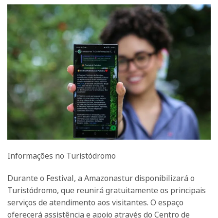
Informações no Turistódromo
Durante o Festival, a Amazonastur disponibilizará o
Turistódromo, que reunirá gratuitamente os principais
serviços de atendimento aos visitantes. O espaço
oferecerá assistência e apoio através do Centro de