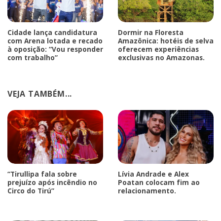
Cidade lança candidatura
Dormir na Floresta
com Arena lotada e recado
Amazônica: hotéis de selva
à oposição: “Vou responder
oferecem experiências
com trabalho”
exclusivas no Amazonas.
VEJA TAMBÉM...
“Tirullipa fala sobre
Lívia Andrade e Alex
prejuízo após incêndio no
Poatan colocam fim ao
Circo do Tirú”
relacionamento.