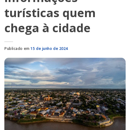
turísticas quem
chega à cidade
Publicado em
15 de junho de 2024