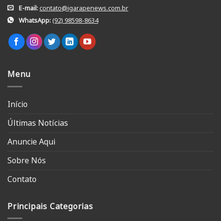
E-mail:
contato@igarapenews.com.br
WhatsApp:
(92) 98598-8634
Menu
Início
Últimas Notícias
Anuncie Aqui
Sobre Nós
Contato
Principais Categorias