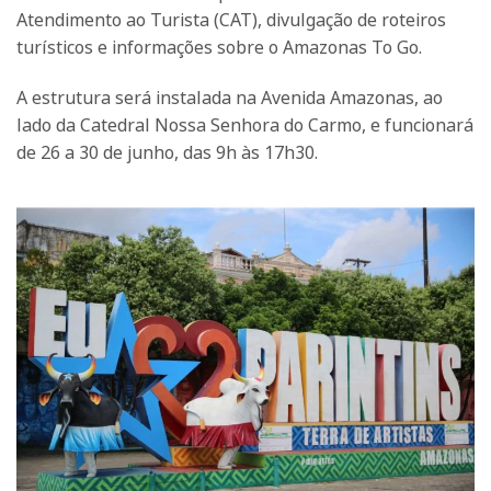
Atendimento ao Turista (CAT), divulgação de roteiros
turísticos e informações sobre o Amazonas To Go.
A estrutura será instalada na Avenida Amazonas, ao
lado da Catedral Nossa Senhora do Carmo, e funcionará
de 26 a 30 de junho, das 9h às 17h30.