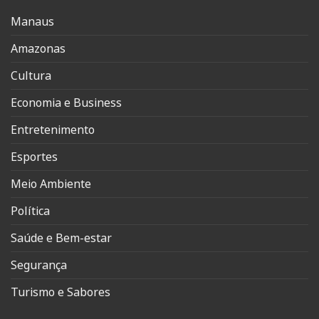
Manaus
Amazonas
Cultura
Economia e Business
Entretenimento
Esportes
Meio Ambiente
Política
Saúde e Bem-estar
Segurança
Turismo e Sabores