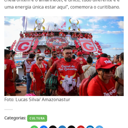
uma energia única estar aqui”, comemora o curitibano.
Foto: Lucas Silva/ Amazonastur
Categorias:
CULTURA