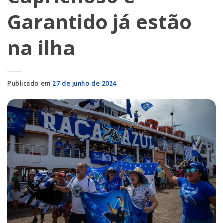
Garantido já estão
na ilha
Publicado em
27 de junho de 2024