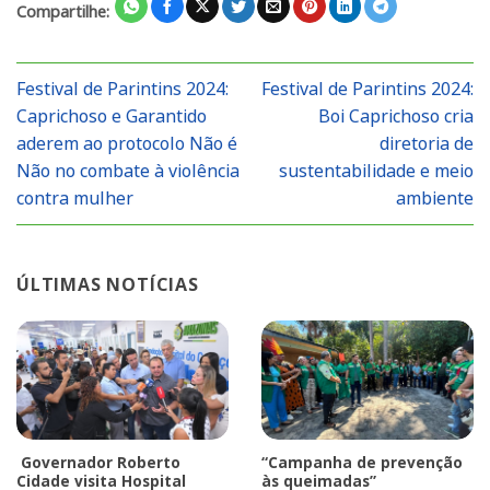
Compartilhe:
Festival de Parintins 2024:
Festival de Parintins 2024:
Caprichoso e Garantido
Boi Caprichoso cria
aderem ao protocolo Não é
diretoria de
Não no combate à violência
sustentabilidade e meio
contra mulher
ambiente
ÚLTIMAS NOTÍCIAS
Governador Roberto
“Campanha de prevenção
Cidade visita Hospital
às queimadas”