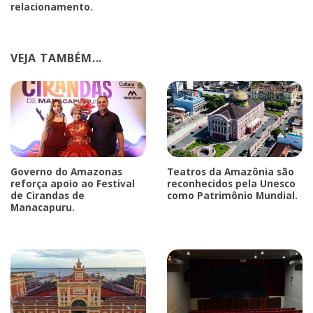
relacionamento.
VEJA TAMBÉM...
Governo do Amazonas
Teatros da Amazônia são
reforça apoio ao Festival
reconhecidos pela Unesco
de Cirandas de
como Patrimônio Mundial.
Manacapuru.