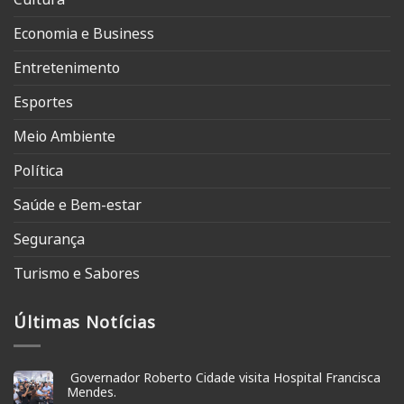
Economia e Business
Entretenimento
Esportes
Meio Ambiente
Política
Saúde e Bem-estar
Segurança
Turismo e Sabores
Últimas Notícias
Governador Roberto Cidade visita Hospital Francisca
Mendes.