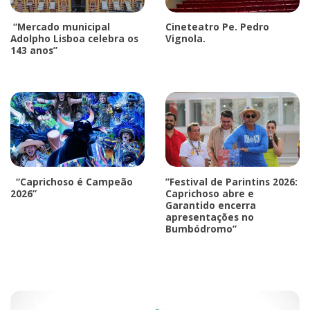
“Mercado municipal
Cineteatro Pe. Pedro
Adolpho Lisboa celebra os
Vignola.
143 anos”
“Caprichoso é Campeão
”Festival de Parintins 2026:
2026”
Caprichoso abre e
Garantido encerra
apresentações no
Bumbódromo”