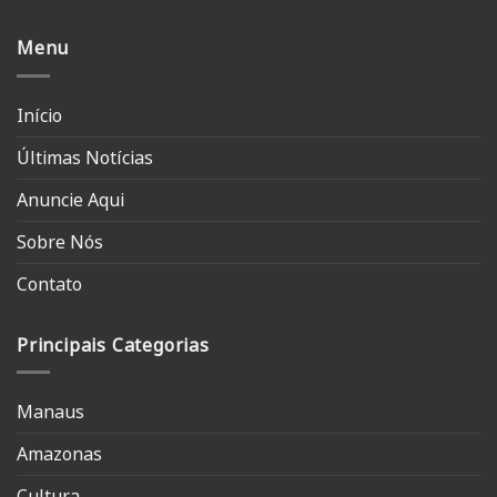
Menu
Início
Últimas Notícias
Anuncie Aqui
Sobre Nós
Contato
Principais Categorias
Manaus
Amazonas
Cultura