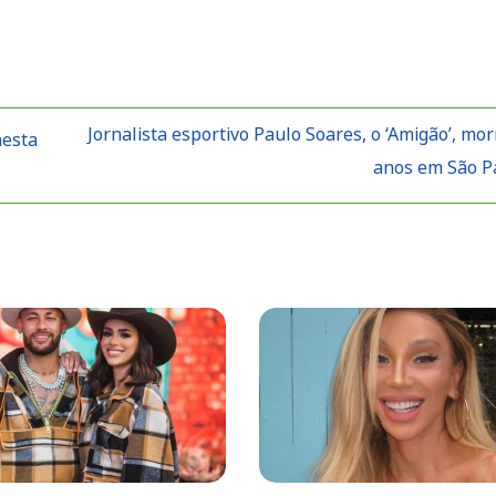
Jornalista esportivo Paulo Soares, o ‘Amigão’, mor
nesta
anos em São P