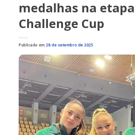
medalhas na etapa
Challenge Cup
Publicado em
28 de setembro de 2025