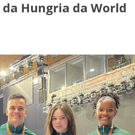
 da Hungria da World