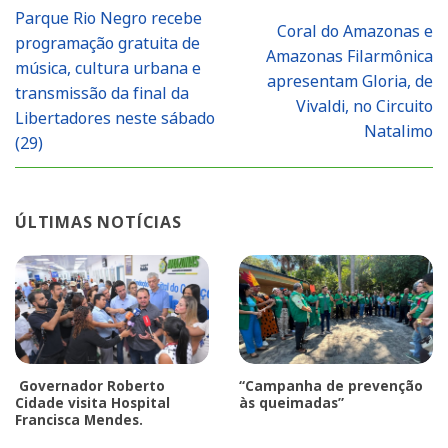
Parque Rio Negro recebe
Coral do Amazonas e
programação gratuita de
Amazonas Filarmônica
música, cultura urbana e
apresentam Gloria, de
transmissão da final da
Vivaldi, no Circuito
Libertadores neste sábado
Natalimo
(29)
ÚLTIMAS NOTÍCIAS
Governador Roberto
“Campanha de prevenção
Cidade visita Hospital
às queimadas”
Francisca Mendes.