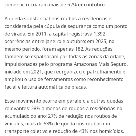
comércio recuaram mais de 62% em outubro.
A queda substancial nos roubos a residências é
considerada pela cúpula de segurança como um ponto
de virada. Em 2011, a capital registrava 1.392
ocorrências entre janeiro e outubro; em 2025, no
mesmo período, foram apenas 182. As reduções
também se espalharam por todas as zonas da cidade,
impulsionadas pelo programa Amazonas Mais Seguro,
iniciado em 2021, que reorganizou o patrulhamento e
ampliou o uso de ferramentas como reconhecimento
facial e leitura automática de placas.
Esse movimento ocorre em paralelo a outras quedas
relevantes: 38% a menos de roubos a residências no
acumulado do ano; 27% de redução nos roubos de
veículos; mais de 58% de queda nos roubos em
transporte coletivo e redução de 43% nos homicídios.