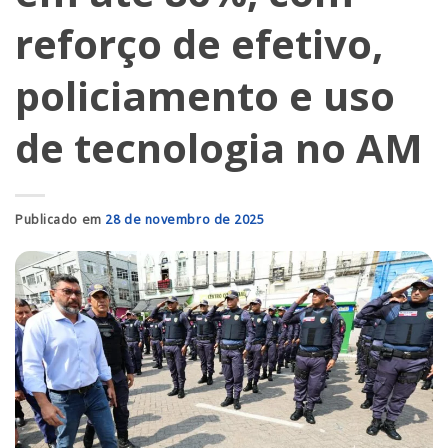
reforço de efetivo,
policiamento e uso
de tecnologia no AM
Publicado em
28 de novembro de 2025