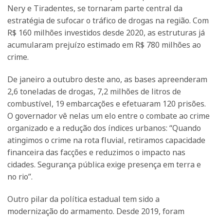
Nery e Tiradentes, se tornaram parte central da
estratégia de sufocar o tráfico de drogas na região. Com
R$ 160 milhões investidos desde 2020, as estruturas já
acumularam prejuízo estimado em R$ 780 milhões ao
crime.
De janeiro a outubro deste ano, as bases apreenderam
2,6 toneladas de drogas, 7,2 milhões de litros de
combustível, 19 embarcações e efetuaram 120 prisões.
O governador vê nelas um elo entre o combate ao crime
organizado e a redução dos índices urbanos: “Quando
atingimos o crime na rota fluvial, retiramos capacidade
financeira das facções e reduzimos o impacto nas
cidades. Segurança pública exige presença em terra e
no rio”.
Outro pilar da política estadual tem sido a
modernização do armamento. Desde 2019, foram