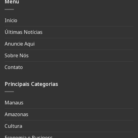
Menu
Início
Últimas Notícias
Anuncie Aqui
Sobre Nós
Contato
Principais Categorias
Manaus
Amazonas
Cultura
Economia e Business