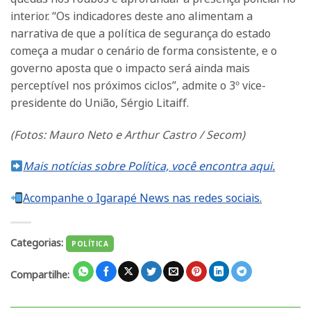
interior. “Os indicadores deste ano alimentam a
narrativa de que a política de segurança do estado
começa a mudar o cenário de forma consistente, e o
governo aposta que o impacto será ainda mais
perceptível nos próximos ciclos”, admite o 3º vice-
presidente do União, Sérgio Litaiff.
(Fotos: Mauro Neto e Arthur Castro / Secom)
Mais notícias sobre Política, você encontra aqui.
Acompanhe o Igarapé News nas redes sociais.
Categorias:
POLÍTICA
Compartilhe: