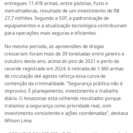
entregues 11.418 armas, entre pistolas, fuzis e
metralhadoras, resultado de um investimento de R$
27,7 milhões. Segundo a SSP, a padronização de
equipamentos e a atualização tecnológica contribuíram
para operações mais seguras e eficientes.
No mesmo período, as apreensões de drogas
cresceram: foram mais de 39 toneladas entre janeiro e
outubro deste ano, acima do pico de 2021 e perto do
recorde registrado em 2024. A retirada de 1.360 armas
de circulação até agosto reforça essa curva de
contenção da criminalidade. “Segurança pública não é
improviso. É planejamento, investimento e trabalho
diário. O Amazonas está colhendo resultados porque
tratamos a segurança como prioridade real, com
investimento consistente e ações coordenadas”, destaca
Wilson Lima.