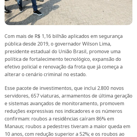
Com mais de R$ 1,16 bilhão aplicados em segurança
pública desde 2019, o governador Wilson Lima,
presidente estadual do União Brasil, promove uma
política de fortalecimento tecnológico, expansão do
efetivo policial e renovação da frota que já começa a
alterar o cenário criminal no estado.
Esse pacote de investimentos, que inclui 2.800 novos
servidores, 657 viaturas, armamentos de última geração
e sistemas avançados de monitoramento, promovem
reduções expressivas nos indicadores e os números
confirmam: roubos a residências caíram 86% em
Manaus; roubos a pedestres tiveram a maior queda em
10 anos, com redução superior a 52%; e os roubos ao