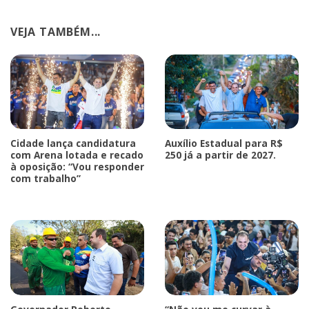
VEJA TAMBÉM...
Cidade lança candidatura
Auxílio Estadual para R$
com Arena lotada e recado
250 já a partir de 2027.
à oposição: “Vou responder
com trabalho”