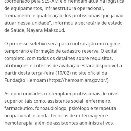
coordenado pela SES-AM e o Hemoam atua na logística
de equipamentos, infraestrutura operacional,
treinamento e qualificação dos profissionais que já vão
atuar nessa unidade”, informou a secretária de estado
de Saúde, Nayara Maksoud.
O processo seletivo será para contratação em regime
temporário e formação de cadastro reserva. O edital
completo, com todos os detalhes sobre requisitos,
atribuições e critérios de avaliação estará disponível a
partir desta terça-feira (10/02) no site oficial da
Fundação Hemoam (https://hemoam.am.gov.br/).
As oportunidades contemplam profissionais de nível
superior, tais como, assistente social, enfermeiro,
farmacêutico, fonoaudiólogo, psicólogo e terapeuta
ocupacional, e ainda, técnicos de enfermagem e
hemoterapia, além de assistentes administrativos.