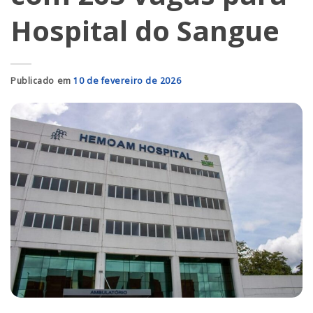
Hospital do Sangue
Publicado em
10 de fevereiro de 2026