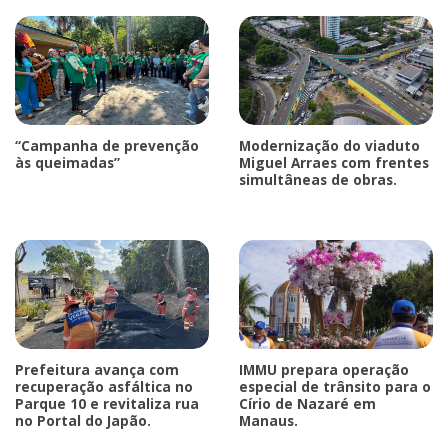
“Campanha de prevenção
Modernização do viaduto
às queimadas”
Miguel Arraes com frentes
simultâneas de obras.
Prefeitura avança com
IMMU prepara operação
recuperação asfáltica no
especial de trânsito para o
Parque 10 e revitaliza rua
Círio de Nazaré em
no Portal do Japão.
Manaus.