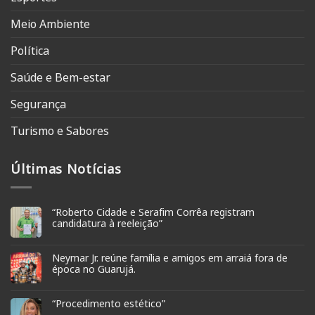
Meio Ambiente
Política
Saúde e Bem-estar
Segurança
Turismo e Sabores
Últimas Notícias
“Roberto Cidade e Serafim Corrêa registram
candidatura à reeleição”
Neymar Jr. reúne família e amigos em arraiá fora de
época no Guarujá.
“Procedimento estético”