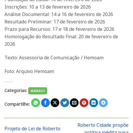
Inscrições: 10 a 13 de fevereiro de 2026
Análise Documental: 14 a 16 de fevereiro de 2026
Resultado Preliminar: 17 de fevereiro de 2026
Prazo para Recursos: 17 e 18 de fevereiro de 2026
Homologação do Resultado Final: 20 de fevereiro de
2026
Texto: Assessoria de Comunicação / Hemoam
Foto: Arquivo Hemoam
Categorias:
MANAUS
Compartilhe:
Roberto Cidade propõe
Projeto de Lei de Roberto
política inédita para