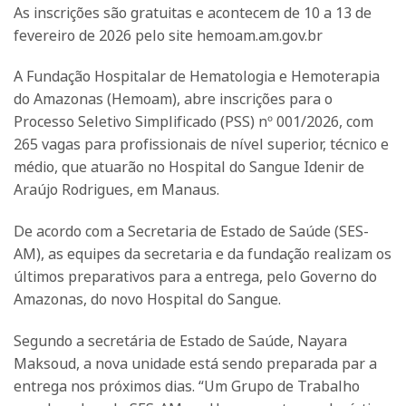
As inscrições são gratuitas e acontecem de 10 a 13 de
fevereiro de 2026 pelo site hemoam.am.gov.br
A Fundação Hospitalar de Hematologia e Hemoterapia
do Amazonas (Hemoam), abre inscrições para o
Processo Seletivo Simplificado (PSS) nº 001/2026, com
265 vagas para profissionais de nível superior, técnico e
médio, que atuarão no Hospital do Sangue Idenir de
Araújo Rodrigues, em Manaus.
De acordo com a Secretaria de Estado de Saúde (SES-
AM), as equipes da secretaria e da fundação realizam os
últimos preparativos para a entrega, pelo Governo do
Amazonas, do novo Hospital do Sangue.
Segundo a secretária de Estado de Saúde, Nayara
Maksoud, a nova unidade está sendo preparada par a
entrega nos próximos dias. “Um Grupo de Trabalho