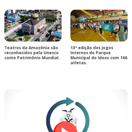
Teatros da Amazônia são
13ª edição dos Jogos
reconhecidos pela Unesco
Internos do Parque
como Patrimônio Mundial.
Municipal do Idoso com 166
atletas.