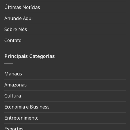
Últimas Notícias
Anuncie Aqui
Sobre Nós
Contato
Principais Categorias
Manaus
Amazonas
Cultura
Economia e Business
Entretenimento
Esportes