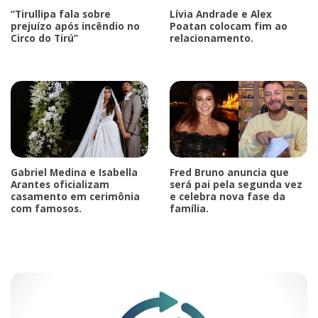
“Tirullipa fala sobre
Lívia Andrade e Alex
prejuízo após incêndio no
Poatan colocam fim ao
Circo do Tirú”
relacionamento.
Gabriel Medina e Isabella
Fred Bruno anuncia que
Arantes oficializam
será pai pela segunda vez
casamento em cerimônia
e celebra nova fase da
com famosos.
família.