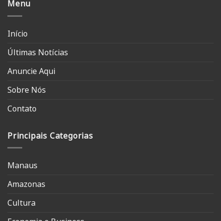
Menu
Início
Últimas Notícias
Anuncie Aqui
Sobre Nós
Contato
Principais Categorias
Manaus
Amazonas
Cultura