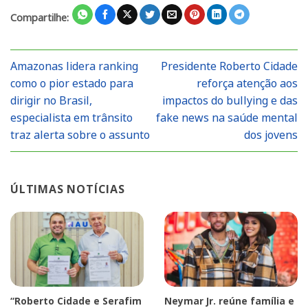
Compartilhe:
Amazonas lidera ranking
Presidente Roberto Cidade
como o pior estado para
reforça atenção aos
dirigir no Brasil,
impactos do bullying e das
especialista em trânsito
fake news na saúde mental
traz alerta sobre o assunto
dos jovens
ÚLTIMAS NOTÍCIAS
“Roberto Cidade e Serafim
Neymar Jr. reúne família e