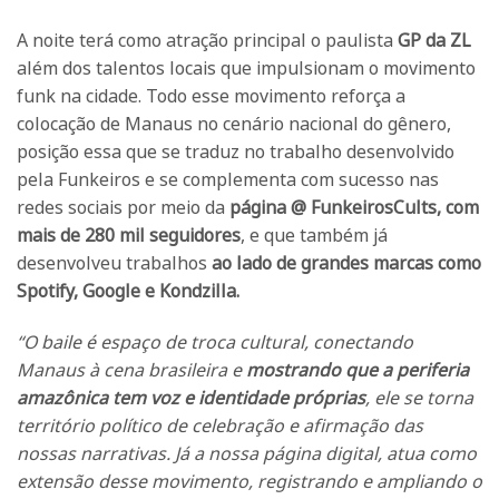
A noite terá como atração principal o paulista
GP da ZL
além dos talentos locais que impulsionam o movimento
funk na cidade. Todo esse movimento reforça a
colocação de Manaus no cenário nacional do gênero,
posição essa que se traduz no trabalho desenvolvido
pela Funkeiros e se complementa com sucesso nas
redes sociais por meio da
página @ FunkeirosCults, com
mais de 280 mil seguidores
, e que também já
desenvolveu trabalhos
ao lado de grandes marcas como
Spotify, Google e Kondzilla.
“O baile é espaço de troca cultural, conectando
Manaus à cena brasileira e
mostrando que a periferia
amazônica tem voz e identidade próprias
, ele se torna
território político de celebração e afirmação das
nossas narrativas. Já a nossa página digital, atua como
extensão desse movimento, registrando e ampliando o