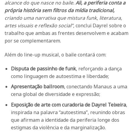
alcance do que nasce no baile.
Ali, a periferia conta a
própria história sem filtros da mídia tradicional,
criando uma narrativa que mistura funk, literatura,
artes visuais e reflexão social”,
conclui Dayrel sobre o
trabalho que ambas as frentes desenvolvem e acabam
por se complementarem.
Além do line-up musical, o baile contará com:
Disputa de passinho de funk
, reforçando a dança
como linguagem de autoestima e liberdade;
Apresentação ballroom
, conectando Manaus a uma
cena global de diversidade e expressão;
Exposição de arte com curadoria de Dayrel Teixeira
,
inspirada na palavra “autoestima”, reunindo obras
que afirmam a identidade da periferia longe dos
estigmas da violência e da marginalização.