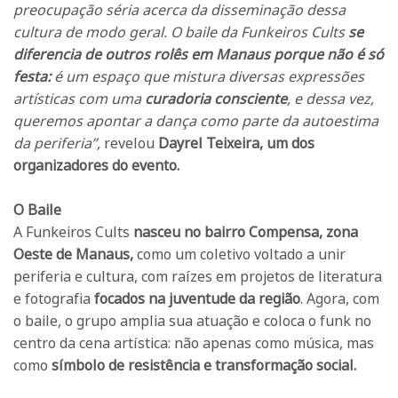
preocupação séria acerca da disseminação dessa
cultura de modo geral. O baile da Funkeiros Cults
se
diferencia de outros rolês em Manaus porque não é só
festa:
é um espaço que mistura diversas expressões
artísticas com uma
curadoria consciente
, e dessa vez,
queremos apontar a dança como parte da autoestima
da periferia”,
revelou
Dayrel Teixeira, um dos
organizadores do evento.
O Baile
A Funkeiros Cults
nasceu no bairro Compensa, zona
Oeste de Manaus,
como um coletivo voltado a unir
periferia e cultura, com raízes em projetos de literatura
e fotografia
focados
na juventude da região
. Agora, com
o baile, o grupo amplia sua atuação e coloca o funk no
centro da cena artística: não apenas como música, mas
como
símbolo de resistência e transformação social.