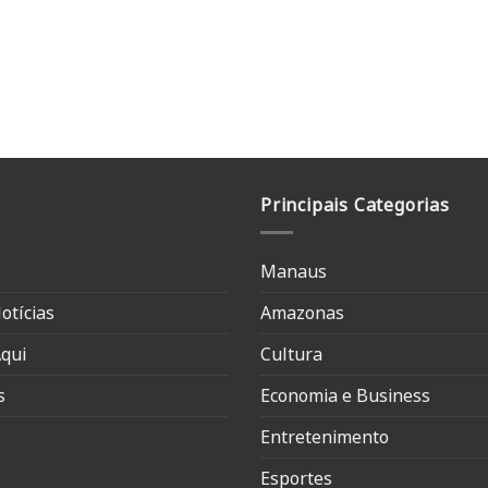
Principais Categorias
Manaus
otícias
Amazonas
qui
Cultura
s
Economia e Business
Entretenimento
Esportes