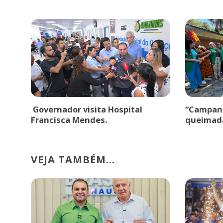
Governador visita Hospital
“Campanh
Francisca Mendes.
queimad
VEJA TAMBÉM...