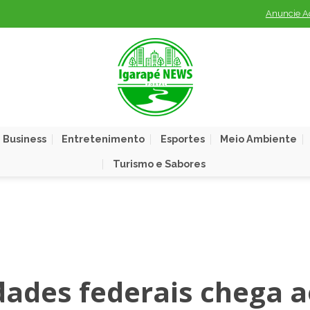
Anuncie A
 Business
Entretenimento
Esportes
Meio Ambiente
Turismo e Sabores
dades federais chega 