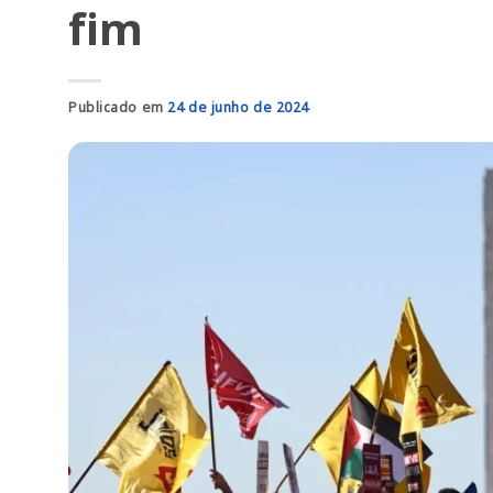
fim
Publicado em
24 de junho de 2024