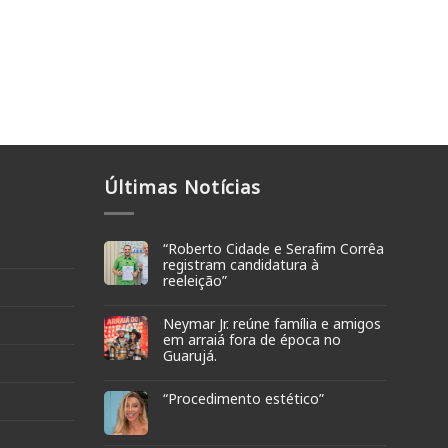
Últimas Notícias
“Roberto Cidade e Serafim Corrêa
registram candidatura à
reeleição”
Neymar Jr. reúne família e amigos
em arraiá fora de época no
Guarujá.
“Procedimento estético”