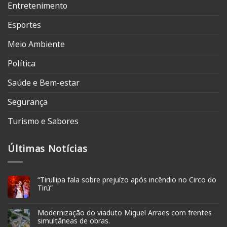
Entretenimento
Esportes
Meio Ambiente
Política
Saúde e Bem-estar
Segurança
Turismo e Sabores
Últimas Notícias
“Tirullipa fala sobre prejuízo após incêndio no Circo do
Tirú”
Modernização do viaduto Miguel Arraes com frentes
simultâneas de obras.