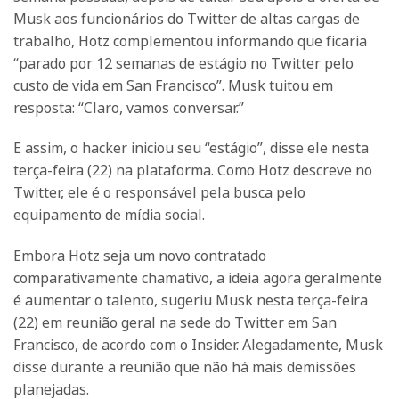
Musk aos funcionários do Twitter de altas cargas de
trabalho, Hotz complementou informando que ficaria
“parado por 12 semanas de estágio no Twitter pelo
custo de vida em San Francisco”. Musk tuitou em
resposta: “Claro, vamos conversar.”
E assim, o hacker iniciou seu “estágio”, disse ele nesta
terça-feira (22) na plataforma. Como Hotz descreve no
Twitter, ele é o responsável pela busca pelo
equipamento de mídia social.
Embora Hotz seja um novo contratado
comparativamente chamativo, a ideia agora geralmente
é aumentar o talento, sugeriu Musk nesta terça-feira
(22) em reunião geral na sede do Twitter em San
Francisco, de acordo com o Insider. Alegadamente, Musk
disse durante a reunião que não há mais demissões
planejadas.