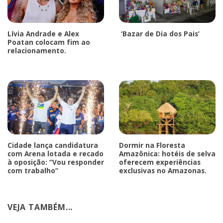
Lívia Andrade e Alex
‘Bazar de Dia dos Pais’
Poatan colocam fim ao
relacionamento.
Cidade lança candidatura
Dormir na Floresta
com Arena lotada e recado
Amazônica: hotéis de selva
à oposição: “Vou responder
oferecem experiências
com trabalho”
exclusivas no Amazonas.
VEJA TAMBÉM...