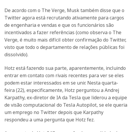
De acordo com o The Verge, Musk também disse que o
Twitter agora está recrutando ativamente para cargos
de engenharia e vendas e que os funcionários são
incentivados a fazer referências (como observa o The
Verge, é muito mais difícil obter confirmação do Twitter,
visto que todo o departamento de relações públicas foi
dissolvido).
Hotz está fazendo sua parte, aparentemente, incluindo
entrar em contato com rivais recentes para ver se eles
podem estar interessados em se unir. Nesta quarta-
feira (22), especificamente, Hotz perguntou a Andrej
Karpathy, ex-diretor de IA da Tesla que liderou a equipe
de visão computacional do Tesla Autopilot, se ele queria
um emprego no Twitter depois que Karpathy
respondeu a uma pergunta que Hotz fez.