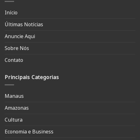
Início
Últimas Notícias
Anuncie Aqui
Sobre Nós
Contato
Principais Categorias
Manaus
Amazonas
Cultura
Economia e Business