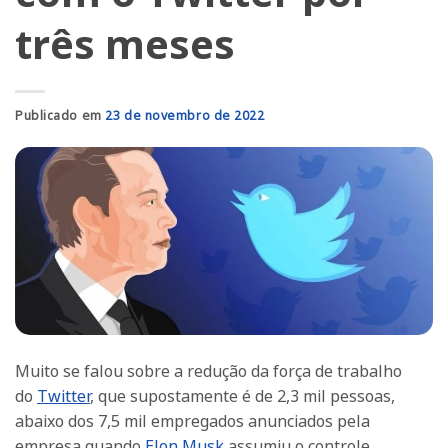
três meses
Publicado em
23 de novembro de 2022
Muito se falou sobre a redução da força de trabalho
do
Twitter
, que supostamente é de 2,3 mil pessoas,
abaixo dos 7,5 mil empregados anunciados pela
empresa quando
Elon Musk
assumiu o controle.