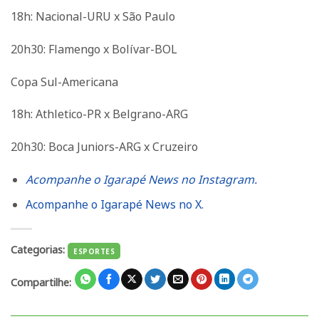
18h: Nacional-URU x São Paulo
20h30: Flamengo x Bolívar-BOL
Copa Sul-Americana
18h: Athletico-PR x Belgrano-ARG
20h30: Boca Juniors-ARG x Cruzeiro
Acompanhe o Igarapé News no Instagram.
Acompanhe o Igarapé News no X.
Categorias:
ESPORTES
Compartilhe: