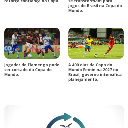
reforça confiança na Copa.
se transformam para
jogos do Brasil na Copa do
Mundo.
Jogador do Flamengo pode
A 400 dias da Copa do
ser cortado da Copa do
Mundo Feminina 2027 no
Mundo.
Brasil, governo intensifica
planejamento.