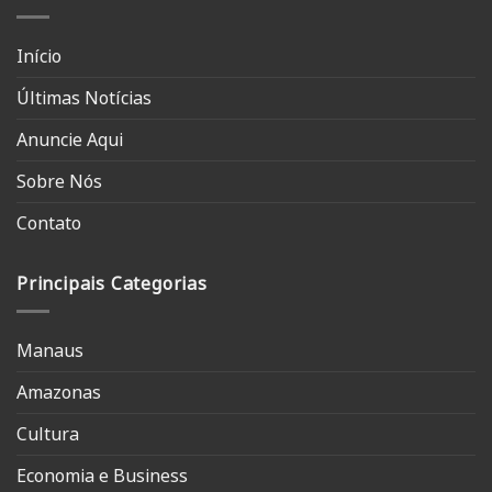
Início
Últimas Notícias
Anuncie Aqui
Sobre Nós
Contato
Principais Categorias
Manaus
Amazonas
Cultura
Economia e Business