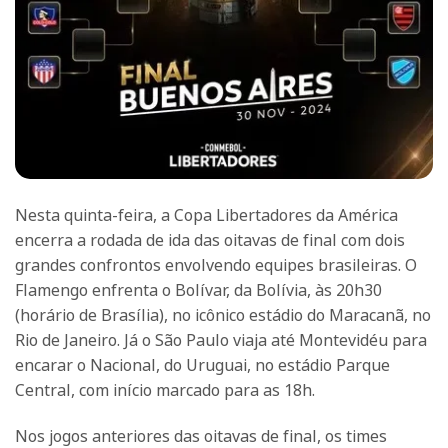
Nesta quinta-feira, a Copa Libertadores da América
encerra a rodada de ida das oitavas de final com dois
grandes confrontos envolvendo equipes brasileiras. O
Flamengo enfrenta o Bolívar, da Bolívia, às 20h30
(horário de Brasília), no icônico estádio do Maracanã, no
Rio de Janeiro. Já o São Paulo viaja até Montevidéu para
encarar o Nacional, do Uruguai, no estádio Parque
Central, com início marcado para as 18h.
Nos jogos anteriores das oitavas de final, os times