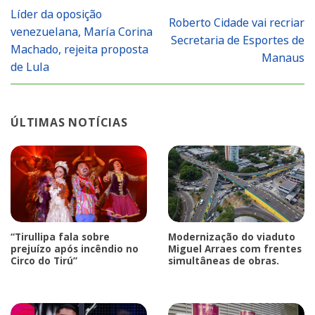
Líder da oposição
Roberto Cidade vai recriar
venezuelana, María Corina
Secretaria de Esportes de
Machado, rejeita proposta
Manaus
de Lula
ÚLTIMAS NOTÍCIAS
“Tirullipa fala sobre
Modernização do viaduto
prejuízo após incêndio no
Miguel Arraes com frentes
Circo do Tirú”
simultâneas de obras.