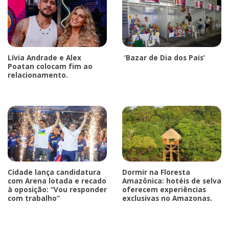
Lívia Andrade e Alex
‘Bazar de Dia dos Pais’
Poatan colocam fim ao
relacionamento.
Cidade lança candidatura
Dormir na Floresta
com Arena lotada e recado
Amazônica: hotéis de selva
à oposição: “Vou responder
oferecem experiências
com trabalho”
exclusivas no Amazonas.