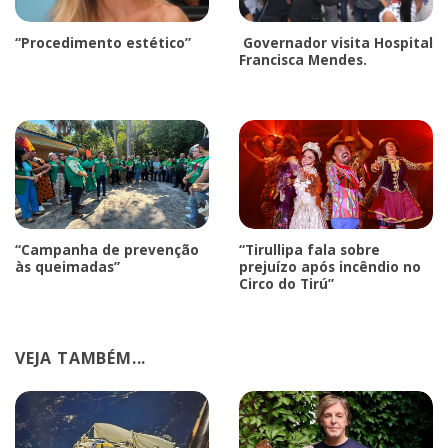
“Procedimento estético”
Governador visita Hospital
Francisca Mendes.
“Campanha de prevenção
“Tirullipa fala sobre
às queimadas”
prejuízo após incêndio no
Circo do Tirú”
VEJA TAMBÉM...