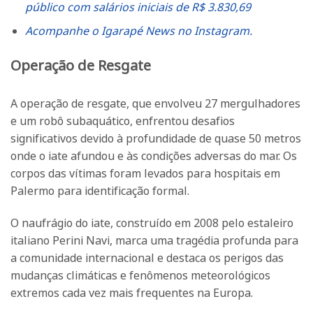
público com salários iniciais de R$ 3.830,69
Acompanhe o Igarapé News no Instagram.
Operação de Resgate
A operação de resgate, que envolveu 27 mergulhadores
e um robô subaquático, enfrentou desafios
significativos devido à profundidade de quase 50 metros
onde o iate afundou e às condições adversas do mar. Os
corpos das vítimas foram levados para hospitais em
Palermo para identificação formal.
O naufrágio do iate, construído em 2008 pelo estaleiro
italiano Perini Navi, marca uma tragédia profunda para
a comunidade internacional e destaca os perigos das
mudanças climáticas e fenômenos meteorológicos
extremos cada vez mais frequentes na Europa.