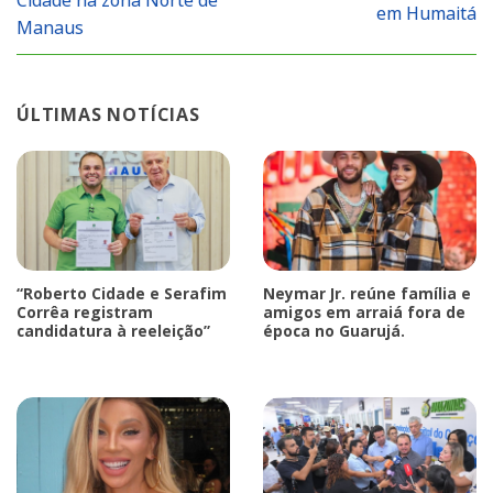
em Humaitá
Manaus
ÚLTIMAS NOTÍCIAS
“Roberto Cidade e Serafim
Neymar Jr. reúne família e
Corrêa registram
amigos em arraiá fora de
candidatura à reeleição”
época no Guarujá.