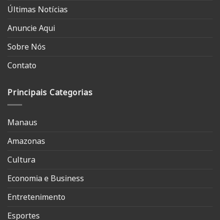
Últimas Notícias
Anuncie Aqui
Sobre Nós
Contato
Principais Categorias
Manaus
Amazonas
Cultura
Economia e Business
Entretenimento
Esportes