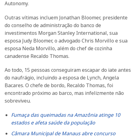
Autonomy.
Outras vítimas incluem Jonathan Bloomer, presidente
do conselho de administração do banco de
investimentos Morgan Stanley International, sua
esposa Judy Bloomer, o advogado Chris Morvillo e sua
esposa Neda Morvillo, além do chef de cozinha
canadense Recaldo Thomas.
Ao todo, 15 pessoas conseguiram escapar do iate antes
do naufrágio, incluindo a esposa de Lynch, Angela
Bacares. O chefe de bordo, Recaldo Thomas, foi
encontrado próximo ao barco, mas infelizmente não
sobreviveu.
Fumaça das queimadas na Amazônia atinge 10
estados e afeta saúde da população
Câmara Municipal de Manaus abre concurso