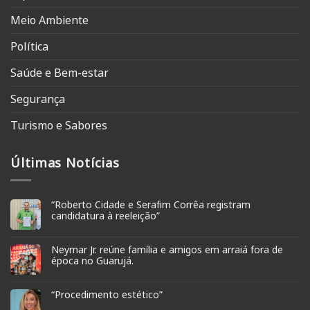
Meio Ambiente
Política
Saúde e Bem-estar
Segurança
Turismo e Sabores
Últimas Notícias
“Roberto Cidade e Serafim Corrêa registram
candidatura à reeleição”
Neymar Jr. reúne família e amigos em arraiá fora de
época no Guarujá.
“Procedimento estético”