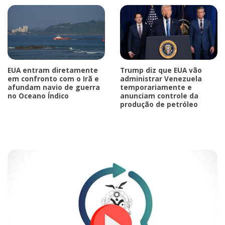
EUA entram diretamente
Trump diz que EUA vão
em confronto com o Irã e
administrar Venezuela
afundam navio de guerra
temporariamente e
no Oceano Índico
anunciam controle da
produção de petróleo