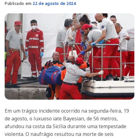
Publicado em
22 de agosto de 2024
Em um trágico incidente ocorrido na segunda-feira, 19
de agosto, o luxuoso iate Bayesian, de 56 metros,
afundou na costa da Sicília durante uma tempestade
violenta. O naufrágio resultou na morte de seis