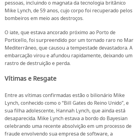
pessoas, incluindo o magnata da tecnologia britânico
Mike Lynch, de 59 anos, cujo corpo foi recuperado pelos
bombeiros em meio aos destroços.
O iate, que estava ancorado próximo ao Porto de
Porticello, foi surpreendido por um tornado raro no Mar
Mediterrâneo, que causou a tempestade devastadora. A
embarcação virou e afundou rapidamente, deixando um
rastro de destruição e perda.
Vítimas e Resgate
Entre as vítimas confirmadas estão o bilionário Mike
Lynch, conhecido como o “Bill Gates do Reino Unido”, e
sua filha adolescente, Hannah Lynch, que ainda está
desaparecida. Mike Lynch estava a bordo do Bayesian
celebrando uma recente absolvição em um processo de
fraude envolvendo sua empresa de software, a