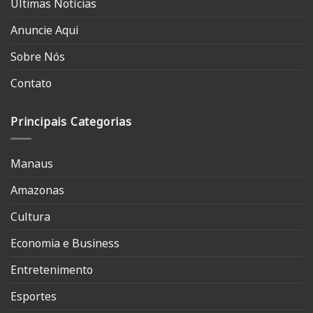
Últimas Notícias
Anuncie Aqui
Sobre Nós
Contato
Principais Categorias
Manaus
Amazonas
Cultura
Economia e Business
Entretenimento
Esportes