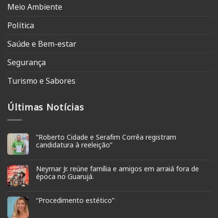
Meio Ambiente
Política
Saúde e Bem-estar
Segurança
Turismo e Sabores
Últimas Notícias
“Roberto Cidade e Serafim Corrêa registram
candidatura à reeleição”
Neymar Jr. reúne família e amigos em arraiá fora de
época no Guarujá.
“Procedimento estético”