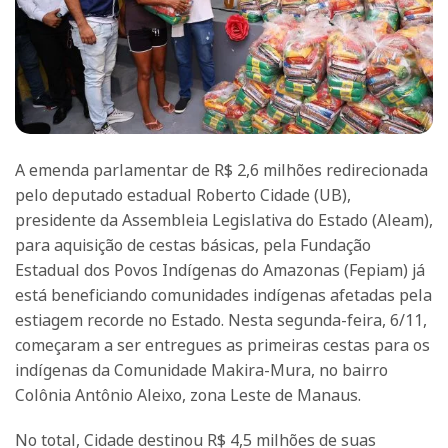
A emenda parlamentar de R$ 2,6 milhões redirecionada
pelo deputado estadual Roberto Cidade (UB),
presidente da Assembleia Legislativa do Estado (Aleam),
para aquisição de cestas básicas, pela Fundação
Estadual dos Povos Indígenas do Amazonas (Fepiam) já
está beneficiando comunidades indígenas afetadas pela
estiagem recorde no Estado. Nesta segunda-feira, 6/11,
começaram a ser entregues as primeiras cestas para os
indígenas da Comunidade Makira-Mura, no bairro
Colônia Antônio Aleixo, zona Leste de Manaus.
No total, Cidade destinou R$ 4,5 milhões de suas