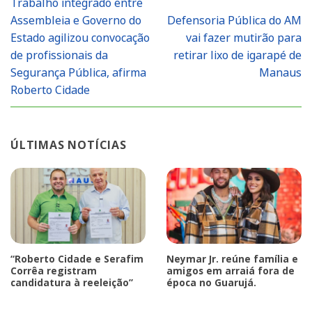
Trabalho integrado entre
Assembleia e Governo do
Defensoria Pública do AM
Estado agilizou convocação
vai fazer mutirão para
de profissionais da
retirar lixo de igarapé de
Segurança Pública, afirma
Manaus
Roberto Cidade
ÚLTIMAS NOTÍCIAS
“Roberto Cidade e Serafim
Neymar Jr. reúne família e
Corrêa registram
amigos em arraiá fora de
candidatura à reeleição”
época no Guarujá.