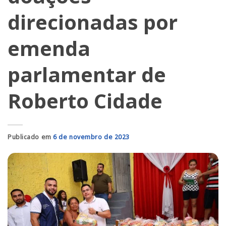
direcionadas por
emenda
parlamentar de
Roberto Cidade
Publicado em
6 de novembro de 2023