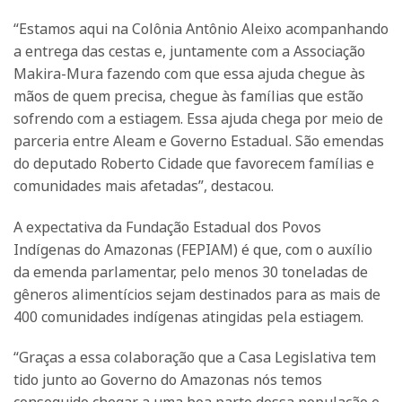
“Estamos aqui na Colônia Antônio Aleixo acompanhando
a entrega das cestas e, juntamente com a Associação
Makira-Mura fazendo com que essa ajuda chegue às
mãos de quem precisa, chegue às famílias que estão
sofrendo com a estiagem. Essa ajuda chega por meio de
parceria entre Aleam e Governo Estadual. São emendas
do deputado Roberto Cidade que favorecem famílias e
comunidades mais afetadas”, destacou.
A expectativa da Fundação Estadual dos Povos
Indígenas do Amazonas (FEPIAM) é que, com o auxílio
da emenda parlamentar, pelo menos 30 toneladas de
gêneros alimentícios sejam destinados para as mais de
400 comunidades indígenas atingidas pela estiagem.
“Graças a essa colaboração que a Casa Legislativa tem
tido junto ao Governo do Amazonas nós temos