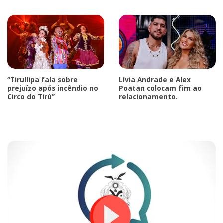
“Tirullipa fala sobre
Lívia Andrade e Alex
prejuízo após incêndio no
Poatan colocam fim ao
Circo do Tirú”
relacionamento.