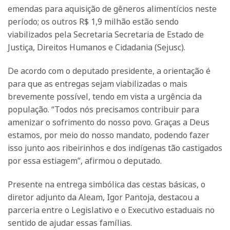
emendas para aquisição de gêneros alimentícios neste
período; os outros R$ 1,9 milhão estão sendo
viabilizados pela Secretaria Secretaria de Estado de
Justiça, Direitos Humanos e Cidadania (Sejusc).
De acordo com o deputado presidente, a orientação é
para que as entregas sejam viabilizadas o mais
brevemente possível, tendo em vista a urgência da
população. “Todos nós precisamos contribuir para
amenizar o sofrimento do nosso povo. Graças a Deus
estamos, por meio do nosso mandato, podendo fazer
isso junto aos ribeirinhos e dos indígenas tão castigados
por essa estiagem”, afirmou o deputado.
Presente na entrega simbólica das cestas básicas, o
diretor adjunto da Aleam, Igor Pantoja, destacou a
parceria entre o Legislativo e o Executivo estaduais no
sentido de ajudar essas famílias.