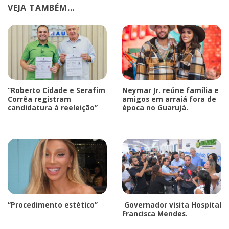
VEJA TAMBÉM...
“Roberto Cidade e Serafim
Neymar Jr. reúne família e
Corrêa registram
amigos em arraiá fora de
candidatura à reeleição”
época no Guarujá.
“Procedimento estético”
Governador visita Hospital
Francisca Mendes.